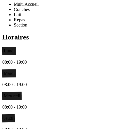
Multi Accueil
Couches
Lait
Repas
Section
Horaires
Lundi
08:00 - 19:00
Mardi
08:00 - 19:00
Mercredi
08:00 - 19:00
Jeudi