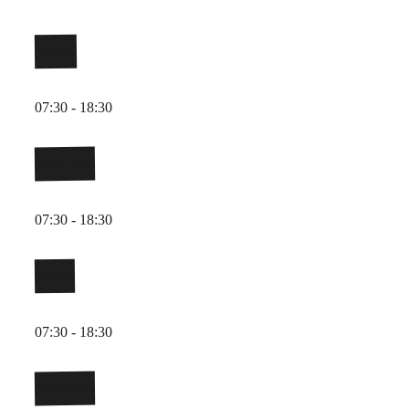
Mardi
07:30 - 18:30
Mercredi
07:30 - 18:30
Jeudi
07:30 - 18:30
Vendredi