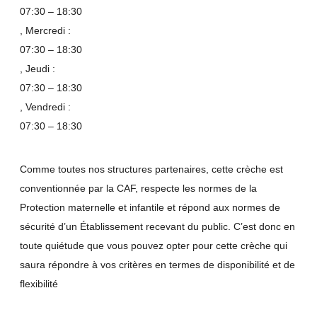
07:30 – 18:30
, Mercredi :
07:30 – 18:30
, Jeudi :
07:30 – 18:30
, Vendredi :
07:30 – 18:30
Comme toutes nos structures partenaires, cette crèche est
conventionnée par la CAF, respecte les normes de la
Protection maternelle et infantile et répond aux normes de
sécurité d’un Établissement recevant du public. C’est donc en
toute quiétude que vous pouvez opter pour cette crèche qui
saura répondre à vos critères en termes de disponibilité et de
flexibilité