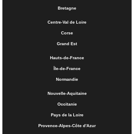
Bretagne
Centre-Val de Loire
Corse
Grand Est
Hauts-de-France
Île-de-France
Normandie
Nouvelle-Aquitaine
Occitanie
Pays de la Loire
Provence-Alpes-Côte d'Azur