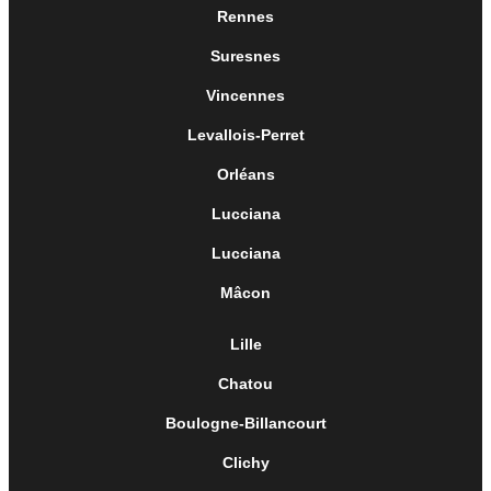
Rennes
Suresnes
Vincennes
Levallois-Perret
Orléans
Lucciana
Lucciana
Mâcon
Lille
Chatou
Boulogne-Billancourt
Clichy