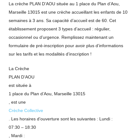
La crèche PLAN D’AOU située au 1 place du Plan d’Aou,
Marseille 13015 est une crèche accueillant les enfants de 10
semaines à 3 ans. Sa capacité d’accueil est de 60. Cet
établissement proposent 3 types d’accueil : régulier,
occasionnel ou d’urgence. Remplissez maintenant un
formulaire de pré-inscription pour avoir plus d’informations
sur les tarifs et les modalités d’inscription !
La Crèche
PLAN D’AOU
est située à
1 place du Plan d’Aou, Marseille 13015
, est une
Crèche Collective
. Les horaires d’ouverture sont les suivantes : Lundi :
07:30 – 18:30
, Mardi :