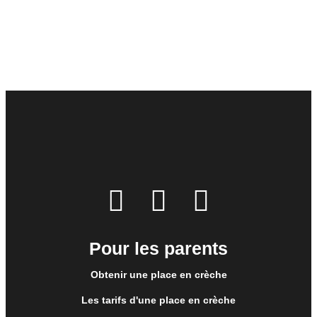
Chargement...
Pour les parents
Obtenir une place en crèche
Les tarifs d'une place en crèche