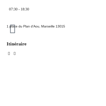
07:30 - 18:30
1 place du Plan d’Aou, Marseille 13015
Itinéraire