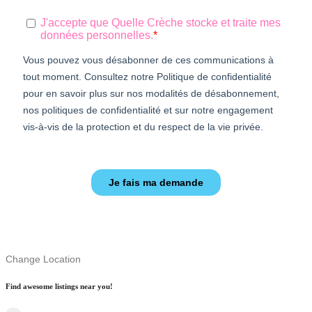
Change Location
Find awesome listings near you!