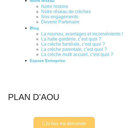
Notre réseau
Notre histoire
Notre réseau de crèches
Nos engagements
Devenir Partenaire
Blog
La nounou, avantages et inconvénients !
La halte-garderie, c’est quoi ?
La crèche familiale, c’est quoi ?
La crèche parentale, c’est quoi ?
La crèche multi accueil, c’est quoi ?
Espace Entreprise
PLAN D'AOU
Je fais ma demande