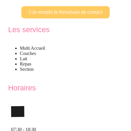
Je remplis le formulaire de contact
Les services
Multi Accueil
Couches
Lait
Repas
Section
Horaires
Lundi
07:30 - 18:30