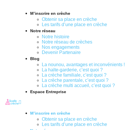
M’inscrire en crèche
Obtenir sa place en crèche
Les tarifs d’une place en crèche
Notre réseau
Notre histoire
Notre réseau de crèches
Nos engagements
Devenir Partenaire
Blog
La nounou, avantages et inconvénients !
La halte-garderie, c’est quoi ?
La crèche familiale, c’est quoi ?
La crèche parentale, c’est quoi ?
La crèche multi accueil, c’est quoi ?
Espace Entreprise
M’inscrire en crèche
Obtenir sa place en crèche
Les tarifs d’une place en crèche