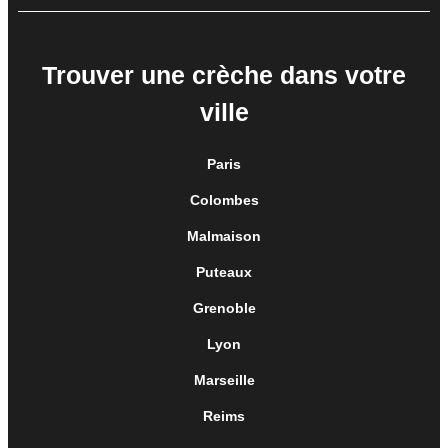
Trouver une crèche dans votre
ville
Paris
Colombes
Malmaison
Puteaux
Grenoble
Lyon
Marseille
Reims