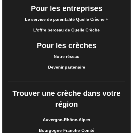
Pour les entreprises
Le service de parentalité Quelle Crèche +
L'offre berceau de Quelle Crèche
Pour les crèches
Notre réseau
Devenir partenaire
Trouver une crèche dans votre
région
Auvergne-Rhône-Alpes
Bourgogne-Franche-Comté