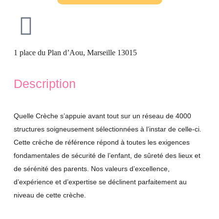
1 place du Plan d’Aou, Marseille 13015
Description
Quelle Crèche s’appuie avant tout sur un réseau de 4000
structures soigneusement sélectionnées à l’instar de celle-ci.
Cette crèche de référence répond à toutes les exigences
fondamentales de sécurité de l’enfant, de sûreté des lieux et
de sérénité des parents. Nos valeurs d’excellence,
d’expérience et d’expertise se déclinent parfaitement au
niveau de cette crèche.