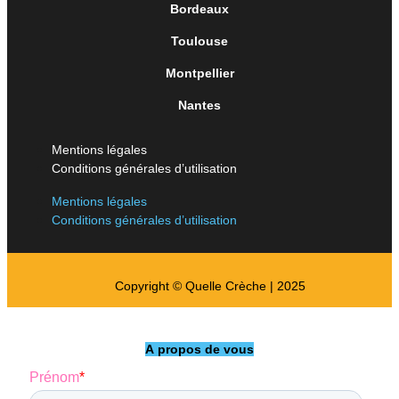
Bordeaux
Toulouse
Montpellier
Nantes
Mentions légales
Conditions générales d’utilisation
Mentions légales
Conditions générales d’utilisation
Copyright © Quelle Crèche | 2025