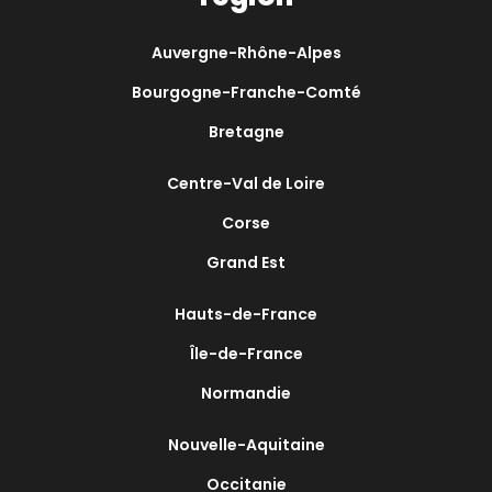
Auvergne-Rhône-Alpes
Bourgogne-Franche-Comté
Bretagne
Centre-Val de Loire
Corse
Grand Est
Hauts-de-France
Île-de-France
Normandie
Nouvelle-Aquitaine
Occitanie