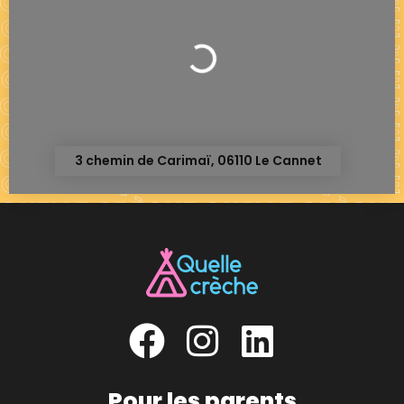
Chargement...
3 chemin de Carimaï, 06110 Le Cannet
Pour les parents