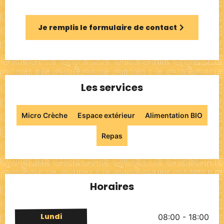
Je remplis le formulaire de contact
Les services
Micro Crèche
Espace extérieur
Alimentation BIO
Repas
Horaires
Lundi
08:00 - 18:00