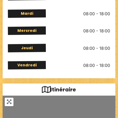
Mardi
08:00 - 18:00
Mercredi
08:00 - 18:00
Jeudi
08:00 - 18:00
Vendredi
08:00 - 18:00
Itinéraire