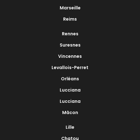
Marseille
Reims
Rennes
Suresnes
Vincennes
Levallois-Perret
Orléans
Lucciana
Lucciana
Mâcon
Lille
Chatou