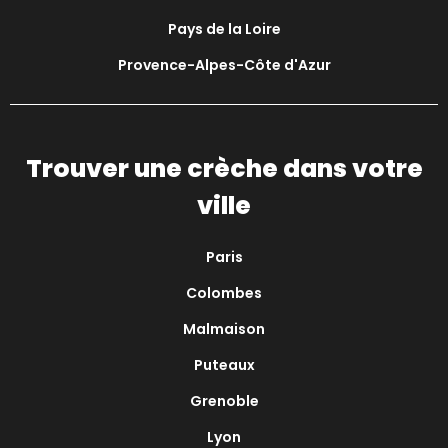
Pays de la Loire
Provence-Alpes-Côte d'Azur
Trouver une crèche dans votre
ville
Paris
Colombes
Malmaison
Puteaux
Grenoble
Lyon