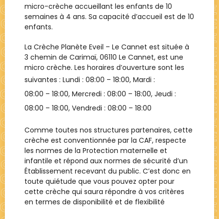
micro-crèche accueillant les enfants de 10
semaines à 4 ans. Sa capacité d’accueil est de 10
enfants.
La Crèche
Planète Eveil – Le Cannet
est située à
3 chemin de Carimaï, 06110 Le Cannet
, est une
micro crèche
. Les horaires d’ouverture sont les
suivantes : Lundi :
08:00 – 18:00
, Mardi :
08:00 – 18:00
, Mercredi :
08:00 – 18:00
, Jeudi :
08:00 – 18:00
, Vendredi :
08:00 – 18:00
Comme toutes nos structures partenaires, cette
crèche est conventionnée par la CAF, respecte
les normes de la Protection maternelle et
infantile et répond aux normes de sécurité d’un
Établissement recevant du public. C’est donc en
toute quiétude que vous pouvez opter pour
cette crèche qui saura répondre à vos critères
en termes de disponibilité et de flexibilité