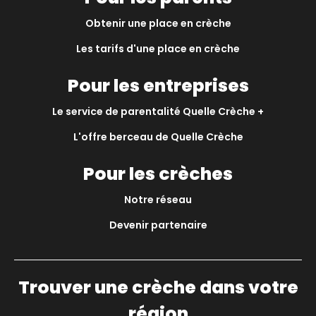
Obtenir une place en crèche
Les tarifs d'une place en crèche
Pour les entreprises
Le service de parentalité Quelle Crèche +
L'offre berceau de Quelle Crèche
Pour les crèches
Notre réseau
Devenir partenaire
Trouver une crèche dans votre
région