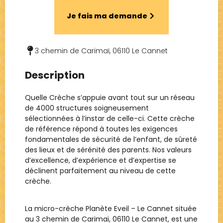
Je fais ma demande
3 chemin de Carimaï, 06110 Le Cannet
Description
Quelle Crèche s’appuie avant tout sur un réseau
de 4000 structures soigneusement
sélectionnées à l’instar de celle-ci. Cette crèche
de référence répond à toutes les exigences
fondamentales de sécurité de l’enfant, de sûreté
des lieux et de sérénité des parents. Nos valeurs
d’excellence, d’expérience et d’expertise se
déclinent parfaitement au niveau de cette
crèche.
La micro-crèche Planète Eveil – Le Cannet située
au 3 chemin de Carimaï, 06110 Le Cannet, est une