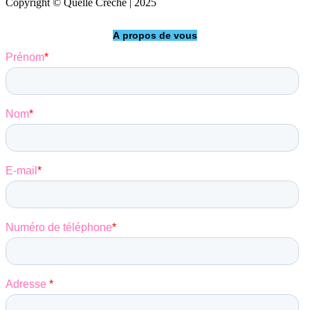
Copyright © Quelle Crèche | 2025