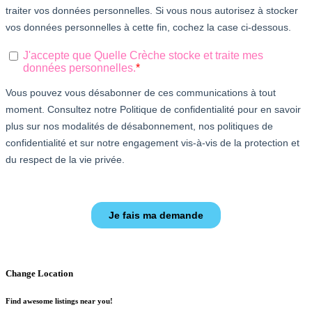
Change Location
Find awesome listings near you!