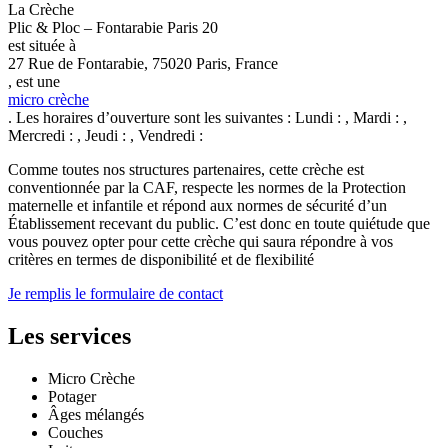
La Crèche
Plic & Ploc – Fontarabie Paris 20
est située à
27 Rue de Fontarabie, 75020 Paris, France
, est une
micro crèche
. Les horaires d’ouverture sont les suivantes : Lundi : , Mardi : ,
Mercredi : , Jeudi : , Vendredi :
Comme toutes nos structures partenaires, cette crèche est
conventionnée par la CAF, respecte les normes de la Protection
maternelle et infantile et répond aux normes de sécurité d’un
Établissement recevant du public. C’est donc en toute quiétude que
vous pouvez opter pour cette crèche qui saura répondre à vos
critères en termes de disponibilité et de flexibilité
Je remplis le formulaire de contact
Les services
Micro Crèche
Potager
Âges mélangés
Couches