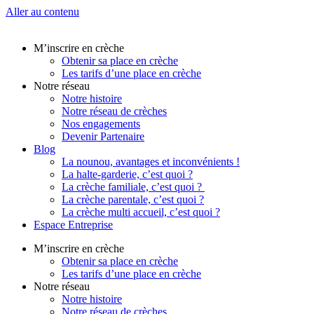
Aller au contenu
M’inscrire en crèche
Obtenir sa place en crèche
Les tarifs d’une place en crèche
Notre réseau
Notre histoire
Notre réseau de crèches
Nos engagements
Devenir Partenaire
Blog
La nounou, avantages et inconvénients !
La halte-garderie, c’est quoi ?
La crèche familiale, c’est quoi ?
La crèche parentale, c’est quoi ?
La crèche multi accueil, c’est quoi ?
Espace Entreprise
M’inscrire en crèche
Obtenir sa place en crèche
Les tarifs d’une place en crèche
Notre réseau
Notre histoire
Notre réseau de crèches