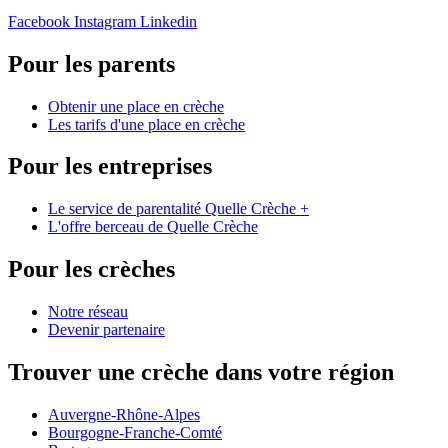
Facebook
Instagram
Linkedin
Pour les parents
Obtenir une place en crèche
Les tarifs d'une place en crèche
Pour les entreprises
Le service de parentalité Quelle Crèche +
L'offre berceau de Quelle Crèche
Pour les crèches
Notre réseau
Devenir partenaire
Trouver une crèche dans votre région
Auvergne-Rhône-Alpes
Bourgogne-Franche-Comté