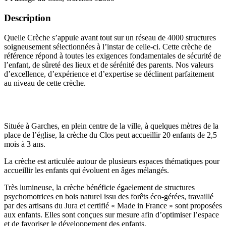
Description
Quelle Crèche s’appuie avant tout sur un réseau de 4000 structures
soigneusement sélectionnées à l’instar de celle-ci. Cette crèche de
référence répond à toutes les exigences fondamentales de sécurité de
l’enfant, de sûreté des lieux et de sérénité des parents. Nos valeurs
d’excellence, d’expérience et d’expertise se déclinent parfaitement
au niveau de cette crèche.
Située à Garches, en plein centre de la ville, à quelques mètres de la
place de l’église, la crèche du Clos peut accueillir 20 enfants de 2,5
mois à 3 ans.
La crèche est articulée autour de plusieurs espaces thématiques pour
accueillir les enfants qui évoluent en âges mélangés.
Très lumineuse, la crèche bénéficie égaelement de structures
psychomotrices en bois naturel issu des forêts éco-gérées, travaillé
par des artisans du Jura et certifié « Made in France » sont proposées
aux enfants. Elles sont conçues sur mesure afin d’optimiser l’espace
et de favoriser le développement des enfants.