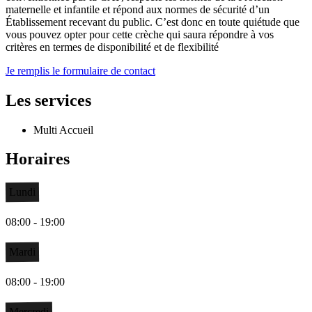
maternelle et infantile et répond aux normes de sécurité d’un
Établissement recevant du public. C’est donc en toute quiétude que
vous pouvez opter pour cette crèche qui saura répondre à vos
critères en termes de disponibilité et de flexibilité
Je remplis le formulaire de contact
Les services
Multi Accueil
Horaires
Lundi
08:00 - 19:00
Mardi
08:00 - 19:00
Mercredi