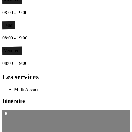
08:00 - 19:00
Jeudi
08:00 - 19:00
Vendredi
08:00 - 19:00
Les services
Multi Accueil
Itinéraire