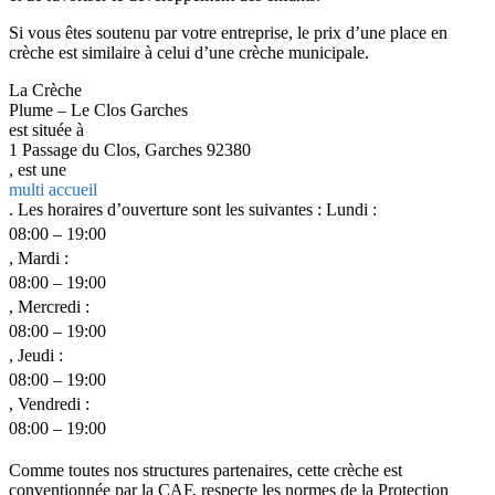
Si vous êtes soutenu par votre entreprise, le prix d’une place en
crèche est similaire à celui d’une crèche municipale.
La Crèche
Plume – Le Clos Garches
est située à
1 Passage du Clos, Garches 92380
, est une
multi accueil
. Les horaires d’ouverture sont les suivantes : Lundi :
08:00 – 19:00
, Mardi :
08:00 – 19:00
, Mercredi :
08:00 – 19:00
, Jeudi :
08:00 – 19:00
, Vendredi :
08:00 – 19:00
Comme toutes nos structures partenaires, cette crèche est
conventionnée par la CAF, respecte les normes de la Protection