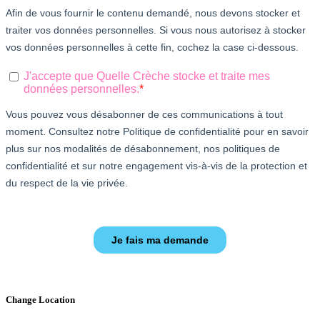
Change Location