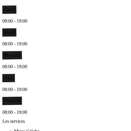
Lundi
08:00 - 19:00
Mardi
08:00 - 19:00
Mercredi
08:00 - 19:00
Jeudi
08:00 - 19:00
Vendredi
08:00 - 19:00
Les services