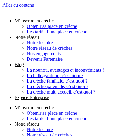
Aller au contenu
M’inscrire en crèche
Obtenir sa place en crèche
Les tarifs d’une place en crèche
Notre réseau
Notre histoire
Notre réseau de crèches
Nos engagements
Devenir Partenaire
Blog
La nounou, avantages et inconvénients !
La halte-garderie, c’est quoi ?
La crèche familiale, c’est quoi ?
La crèche parentale, c’est quoi ?
La crèche multi accueil, c’est quoi ?
Espace Entreprise
M’inscrire en crèche
Obtenir sa place en crèche
Les tarifs d’une place en crèche
Notre réseau
Notre histoire
Notre réseau de crèches