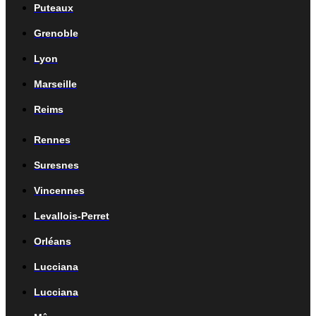
Puteaux
Grenoble
Lyon
Marseille
Reims
Rennes
Suresnes
Vincennes
Levallois-Perret
Orléans
Lucciana
Lucciana