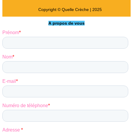
Copyright © Quelle Crèche | 2025