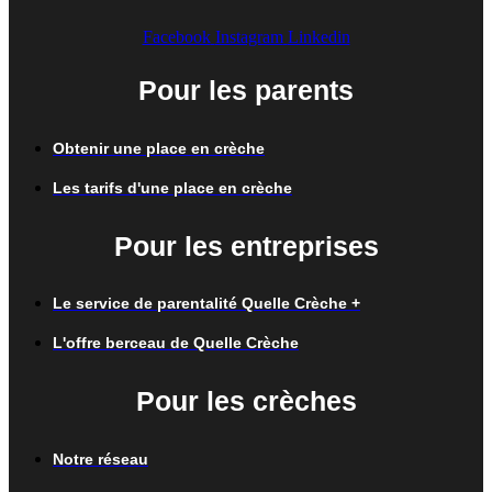
Facebook
Instagram
Linkedin
Pour les parents
Obtenir une place en crèche
Les tarifs d'une place en crèche
Pour les entreprises
Le service de parentalité Quelle Crèche +
L'offre berceau de Quelle Crèche
Pour les crèches
Notre réseau