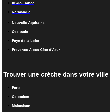
Île-de-France
Normandie
Nouvelle-Aquitaine
Occitanie
Pays de la Loire
Provence-Alpes-Côte d'Azur
Trouver une crèche dans votre ville
Paris
Colombes
Malmaison