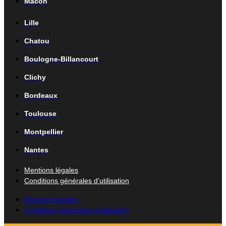
Mâcon
Lille
Chatou
Boulogne-Billancourt
Clichy
Bordeaux
Toulouse
Montpellier
Nantes
Mentions légales
Conditions générales d’utilisation
Mentions légales
Conditions générales d’utilisation