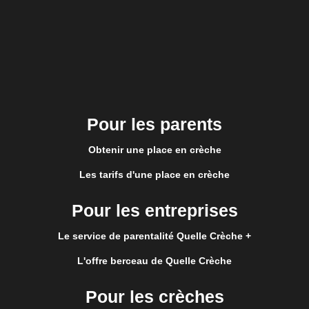
Pour les parents
Obtenir une place en crèche
Les tarifs d'une place en crèche
Pour les entreprises
Le service de parentalité Quelle Crèche +
L'offre berceau de Quelle Crèche
Pour les crèches