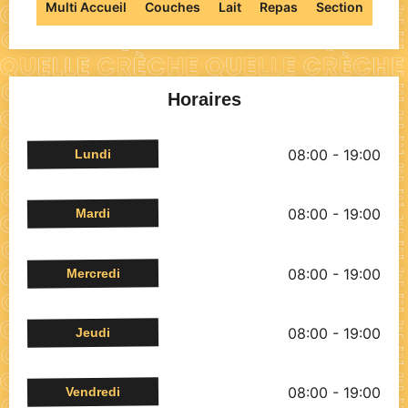
Multi Accueil
Couches
Lait
Repas
Section
Horaires
08:00 - 19:00
Lundi
08:00 - 19:00
Mardi
08:00 - 19:00
Mercredi
08:00 - 19:00
Jeudi
08:00 - 19:00
Vendredi