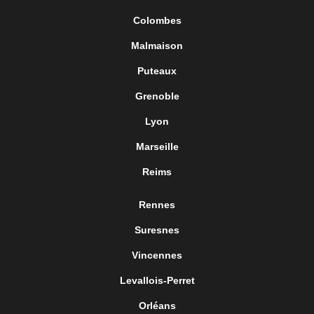
Colombes
Malmaison
Puteaux
Grenoble
Lyon
Marseille
Reims
Rennes
Suresnes
Vincennes
Levallois-Perret
Orléans