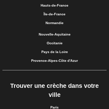
Hauts-de-France
Île-de-France
Normandie
Nouvelle-Aquitaine
Occitanie
Pays de la Loire
Provence-Alpes-Côte d'Azur
Trouver une crèche dans votre
ville
Paris