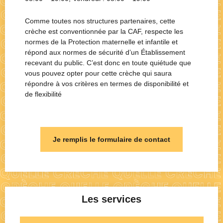
Comme toutes nos structures partenaires, cette
crèche est conventionnée par la CAF, respecte les
normes de la Protection maternelle et infantile et
répond aux normes de sécurité d’un Établissement
recevant du public. C’est donc en toute quiétude que
vous pouvez opter pour cette crèche qui saura
répondre à vos critères en termes de disponibilité et
de flexibilité
Je remplis le formulaire de contact
Les services