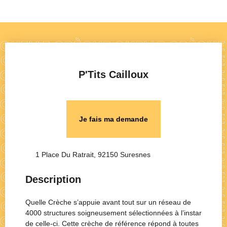
P'Tits Cailloux
Je fais ma demande
1 Place Du Ratrait, 92150 Suresnes
Description
Quelle Crèche s’appuie avant tout sur un réseau de
4000 structures soigneusement sélectionnées à l’instar
de celle-ci. Cette crèche de référence répond à toutes