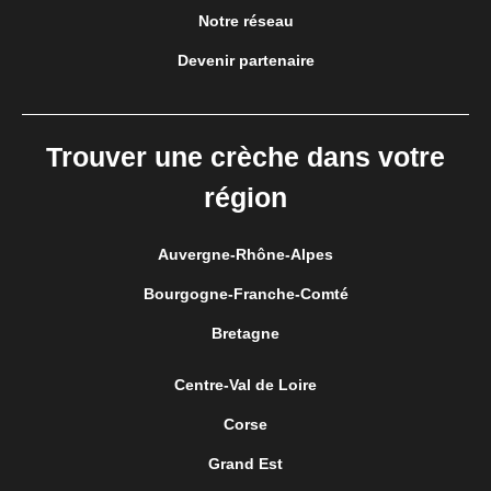
Notre réseau
Devenir partenaire
Trouver une crèche dans votre
région
Auvergne-Rhône-Alpes
Bourgogne-Franche-Comté
Bretagne
Centre-Val de Loire
Corse
Grand Est