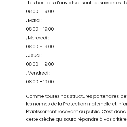
. Les horaires d’ouverture sont les suivantes : L
08:00 – 19:00
, Mardi :
08:00 – 19:00
, Mercredi :
08:00 – 19:00
, Jeudi :
08:00 – 19:00
, Vendredi :
08:00 – 19:00
Comme toutes nos structures partenaires, ce
les normes de la Protection maternelle et inf
Établissement recevant du public. C’est don
cette crèche qui saura répondre à vos critères 