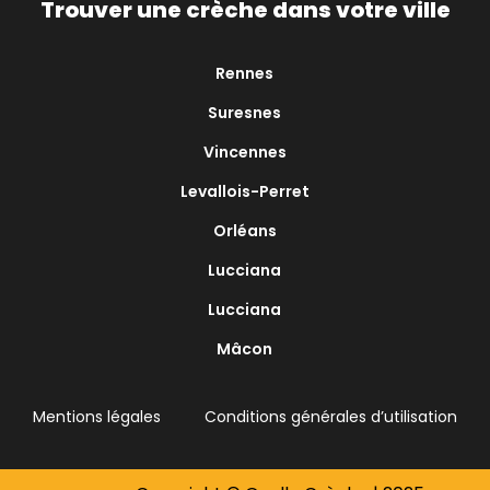
Trouver une crèche dans votre ville
Rennes
Suresnes
Vincennes
Levallois-Perret
Orléans
Lucciana
Lucciana
Mâcon
Mentions légales
Conditions générales d’utilisation