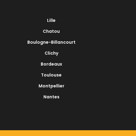
Lille
Chatou
Boulogne-Billancourt
Clichy
Bordeaux
Toulouse
Montpellier
Nantes