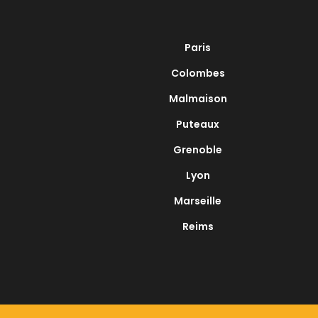
Paris
Colombes
Malmaison
Puteaux
Grenoble
Lyon
Marseille
Reims