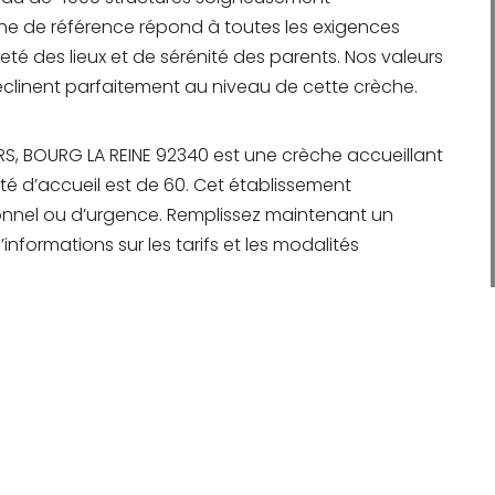
èche de référence répond à toutes les exigences
té des lieux et de sérénité des parents. Nos valeurs
déclinent parfaitement au niveau de cette crèche.
ERS, BOURG LA REINE 92340 est une crèche accueillant
té d’accueil est de 60. Cet établissement
ionnel ou d’urgence. Remplissez maintenant un
informations sur les tarifs et les modalités