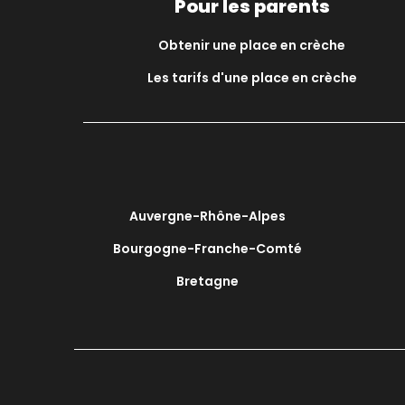
Pour les parents
Obtenir une place en crèche
Les tarifs d'une place en crèche
Auvergne-Rhône-Alpes
Bourgogne-Franche-Comté
Bretagne