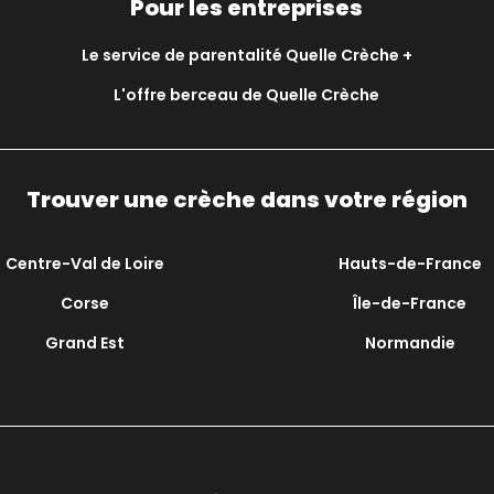
Pour les entreprises
Le service de parentalité Quelle Crèche +
L'offre berceau de Quelle Crèche
Trouver une crèche dans votre région
Centre-Val de Loire
Hauts-de-France
Corse
Île-de-France
Grand Est
Normandie