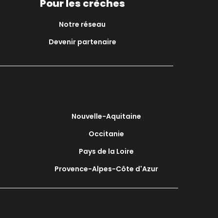
Pour les crèches
Notre réseau
Devenir partenaire
Nouvelle-Aquitaine
Occitanie
Pays de la Loire
Provence-Alpes-Côte d'Azur