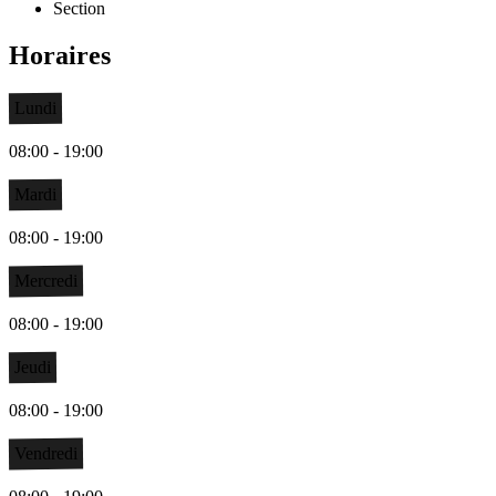
Section
Horaires
Lundi
08:00 - 19:00
Mardi
08:00 - 19:00
Mercredi
08:00 - 19:00
Jeudi
08:00 - 19:00
Vendredi