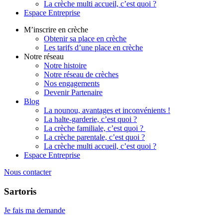
La crèche multi accueil, c’est quoi ?
Espace Entreprise
M’inscrire en crèche
Obtenir sa place en crèche
Les tarifs d’une place en crèche
Notre réseau
Notre histoire
Notre réseau de crèches
Nos engagements
Devenir Partenaire
Blog
La nounou, avantages et inconvénients !
La halte-garderie, c’est quoi ?
La crèche familiale, c’est quoi ?
La crèche parentale, c’est quoi ?
La crèche multi accueil, c’est quoi ?
Espace Entreprise
Nous contacter
Sartoris
Je fais ma demande