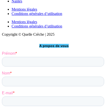
Nantes
Mentions légales
Conditions générales d’utilisation
Mentions légales
Conditions générales d’utilisation
Copyright © Quelle Crèche | 2025