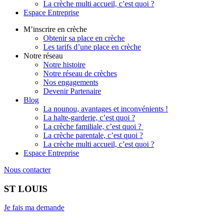
La crèche multi accueil, c’est quoi ?
Espace Entreprise
M’inscrire en crèche
Obtenir sa place en crèche
Les tarifs d’une place en crèche
Notre réseau
Notre histoire
Notre réseau de crèches
Nos engagements
Devenir Partenaire
Blog
La nounou, avantages et inconvénients !
La halte-garderie, c’est quoi ?
La crèche familiale, c’est quoi ?
La crèche parentale, c’est quoi ?
La crèche multi accueil, c’est quoi ?
Espace Entreprise
Nous contacter
ST LOUIS
Je fais ma demande