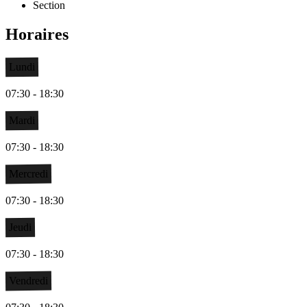
Section
Horaires
Lundi
07:30 - 18:30
Mardi
07:30 - 18:30
Mercredi
07:30 - 18:30
Jeudi
07:30 - 18:30
Vendredi