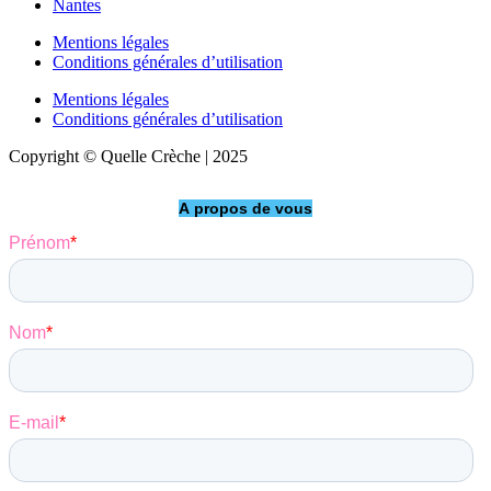
Nantes
Mentions légales
Conditions générales d’utilisation
Mentions légales
Conditions générales d’utilisation
Copyright © Quelle Crèche | 2025