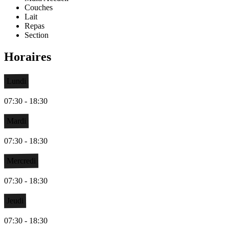
Couches
Lait
Repas
Section
Horaires
Lundi
07:30 - 18:30
Mardi
07:30 - 18:30
Mercredi
07:30 - 18:30
Jeudi
07:30 - 18:30