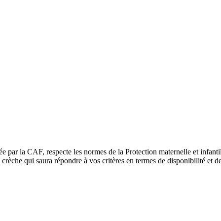
ée par la CAF, respecte les normes de la Protection maternelle et infant
rèche qui saura répondre à vos critères en termes de disponibilité et de 