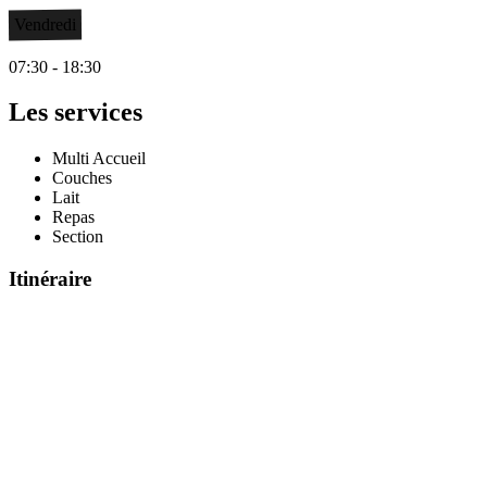
Vendredi
07:30 - 18:30
Les services
Multi Accueil
Couches
Lait
Repas
Section
Itinéraire