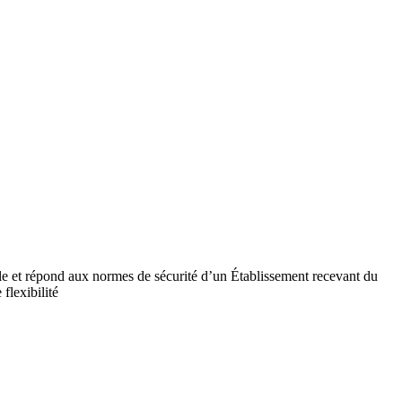
ile et répond aux normes de sécurité d’un Établissement recevant du
flexibilité