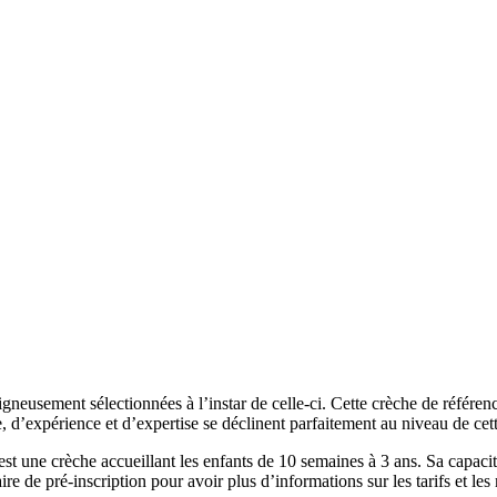
gneusement sélectionnées à l’instar de celle-ci. Cette crèche de référen
e, d’expérience et d’expertise se déclinent parfaitement au niveau de cet
 une crèche accueillant les enfants de 10 semaines à 3 ans. Sa capacité
 de pré-inscription pour avoir plus d’informations sur les tarifs et les 