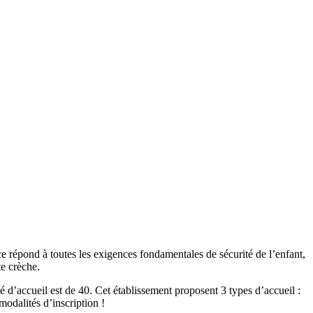
ce répond à toutes les exigences fondamentales de sécurité de l’enfant,
te crèche.
 d’accueil est de 40. Cet établissement proposent 3 types d’accueil :
modalités d’inscription !