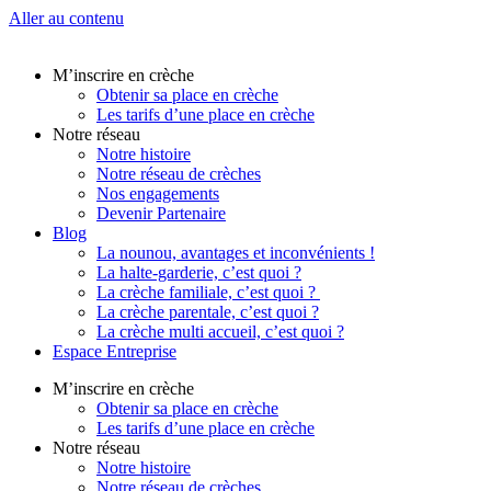
Aller au contenu
M’inscrire en crèche
Obtenir sa place en crèche
Les tarifs d’une place en crèche
Notre réseau
Notre histoire
Notre réseau de crèches
Nos engagements
Devenir Partenaire
Blog
La nounou, avantages et inconvénients !
La halte-garderie, c’est quoi ?
La crèche familiale, c’est quoi ?
La crèche parentale, c’est quoi ?
La crèche multi accueil, c’est quoi ?
Espace Entreprise
M’inscrire en crèche
Obtenir sa place en crèche
Les tarifs d’une place en crèche
Notre réseau
Notre histoire
Notre réseau de crèches