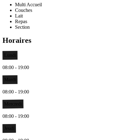
Multi Accueil
Couches
Lait
Repas
Section
Horaires
Lundi
08:00 - 19:00
Mardi
08:00 - 19:00
Mercredi
08:00 - 19:00
Jeudi