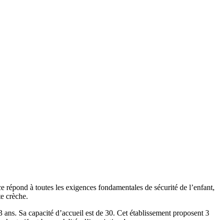
ce répond à toutes les exigences fondamentales de sécurité de l’enfant,
te crèche.
 Sa capacité d’accueil est de 30. Cet établissement proposent 3