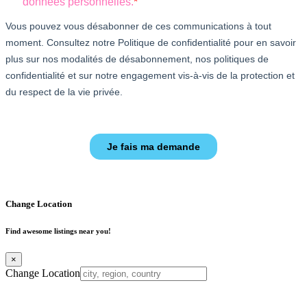
Change Location
Find awesome listings near you!
×
Change Location