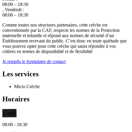
08:00 – 18:30
, Vendredi :
08:00 – 18:30
Comme toutes nos structures partenaires, cette crèche est
conventionnée par la CAF, respecte les normes de la Protection
maternelle et infantile et répond aux normes de sécurité d’un
Établissement recevant du public. C’est donc en toute quiétude que
vous pouvez opter pour cette crèche qui saura répondre à vos
critères en termes de disponibilité et de flexibilité
Je remplis le formulaire de contact
Les services
Micro Crèche
Horaires
Lundi
08:00 - 18:30