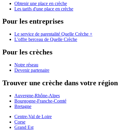
Obtenir une place en crèche
Les tarifs d'une place en crèche
Pour les entreprises
Le service de parentalité Quelle Crèche +
L'offre berceau de Quelle Crèche
Pour les crèches
Notre réseau
Devenir partenaire
Trouver une crèche dans votre région
Auvergne-Rhône-Alpes
Bourgogne-Franche-Comté
Bretagne
Centre-Val de Loire
Corse
Grand Est