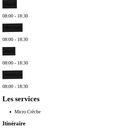
Mardi
08:00 - 18:30
Mercredi
08:00 - 18:30
Jeudi
08:00 - 18:30
Vendredi
08:00 - 18:30
Les services
Micro Crèche
Itinéraire