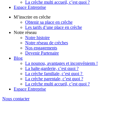
La crèche multi accueil, c’est quoi ?
Espace Entreprise
M’inscrire en crèche
Obtenir sa place en crèche
Les tarifs d’une place en crèche
Notre réseau
Notre histoire
Notre réseau de crèches
Nos engagements
Devenir Partenaire
Blog
La nounou, avantages et inconvénients !
La halte-garderie, c’est quoi ?
La crèche familiale, c’est quoi ?
La crèche parentale, c’est quoi ?
La crèche multi accueil, c’est quoi ?
Espace Entreprise
Nous contacter