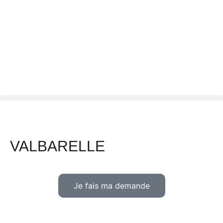
VALBARELLE
Je fais ma demande