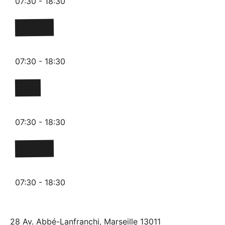
07:30 - 18:30
Mercredi
07:30 - 18:30
Jeudi
07:30 - 18:30
Vendredi
07:30 - 18:30
28 Av. Abbé-Lanfranchi, Marseille 13011