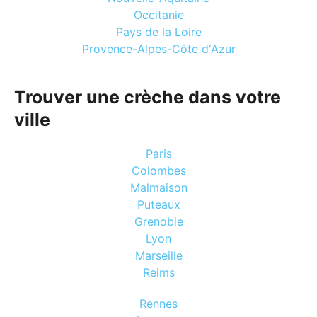
Occitanie
Pays de la Loire
Provence-Alpes-Côte d'Azur
Trouver une crèche dans votre
ville
Paris
Colombes
Malmaison
Puteaux
Grenoble
Lyon
Marseille
Reims
Rennes