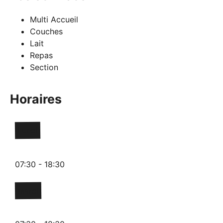
Multi Accueil
Couches
Lait
Repas
Section
Horaires
Lundi
07:30 - 18:30
Mardi