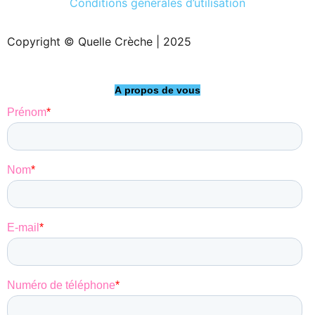
Conditions générales d’utilisation
Copyright © Quelle Crèche | 2025