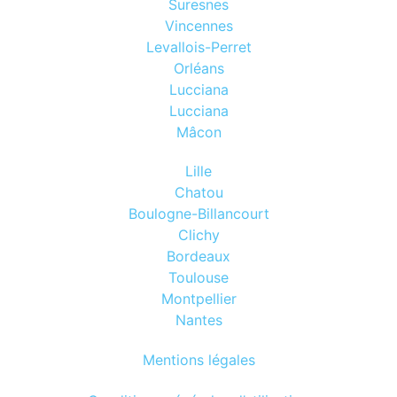
Suresnes
Vincennes
Levallois-Perret
Orléans
Lucciana
Lucciana
Mâcon
Lille
Chatou
Boulogne-Billancourt
Clichy
Bordeaux
Toulouse
Montpellier
Nantes
Mentions légales