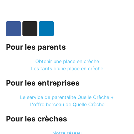
Pour les parents
Obtenir une place en crèche
Les tarifs d'une place en crèche
Pour les entreprises
Le service de parentalité Quelle Crèche +
L'offre berceau de Quelle Crèche
Pour les crèches
Notre réseau