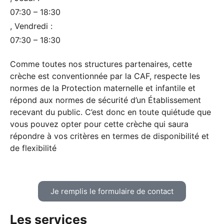
07:30 – 18:30
, Vendredi :
07:30 – 18:30
Comme toutes nos structures partenaires, cette
crèche est conventionnée par la CAF, respecte les
normes de la Protection maternelle et infantile et
répond aux normes de sécurité d’un Établissement
recevant du public. C’est donc en toute quiétude que
vous pouvez opter pour cette crèche qui saura
répondre à vos critères en termes de disponibilité et
de flexibilité
Je remplis le formulaire de contact
Les services