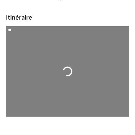
Itinéraire
Chargement...