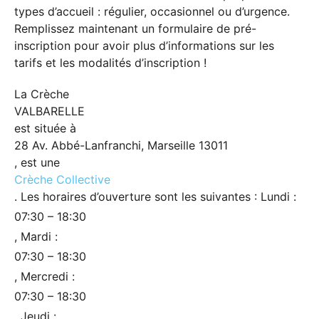
types d’accueil : régulier, occasionnel ou d’urgence.
Remplissez maintenant un formulaire de pré-
inscription pour avoir plus d’informations sur les
tarifs et les modalités d’inscription !
La Crèche
VALBARELLE
est située à
28 Av. Abbé-Lanfranchi, Marseille 13011
, est une
Crèche Collective
. Les horaires d’ouverture sont les suivantes : Lundi :
07:30 – 18:30
, Mardi :
07:30 – 18:30
, Mercredi :
07:30 – 18:30
, Jeudi :