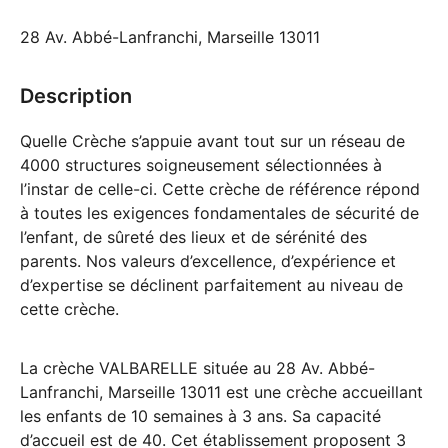
28 Av. Abbé-Lanfranchi, Marseille 13011
Description
Quelle Crèche s’appuie avant tout sur un réseau de
4000 structures soigneusement sélectionnées à
l’instar de celle-ci. Cette crèche de référence répond
à toutes les exigences fondamentales de sécurité de
l’enfant, de sûreté des lieux et de sérénité des
parents. Nos valeurs d’excellence, d’expérience et
d’expertise se déclinent parfaitement au niveau de
cette crèche.
La crèche VALBARELLE située au 28 Av. Abbé-
Lanfranchi, Marseille 13011 est une crèche accueillant
les enfants de 10 semaines à 3 ans. Sa capacité
d’accueil est de 40. Cet établissement proposent 3