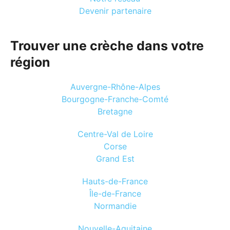
Devenir partenaire
Trouver une crèche dans votre
région
Auvergne-Rhône-Alpes
Bourgogne-Franche-Comté
Bretagne
Centre-Val de Loire
Corse
Grand Est
Hauts-de-France
Île-de-France
Normandie
Nouvelle-Aquitaine