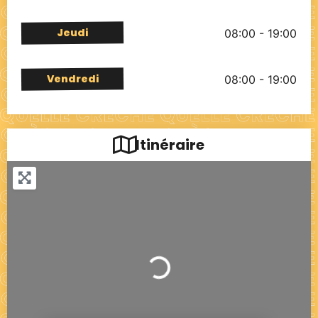
Jeudi
08:00 - 19:00
Vendredi
08:00 - 19:00
Itinéraire
Chargement...