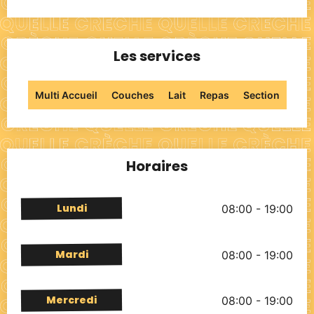
Les services
Multi Accueil
Couches
Lait
Repas
Section
Horaires
Lundi
08:00 - 19:00
Mardi
08:00 - 19:00
Mercredi
08:00 - 19:00