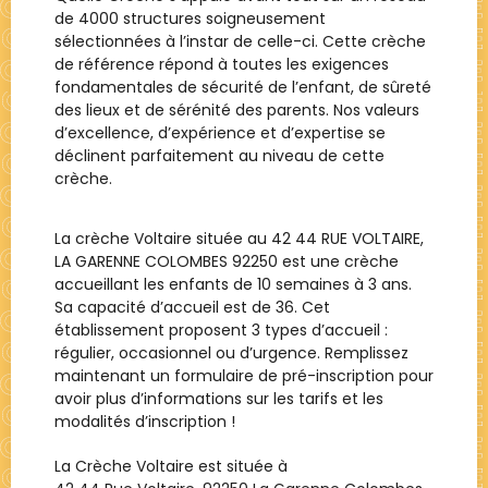
de 4000 structures soigneusement
sélectionnées à l’instar de celle-ci. Cette crèche
de référence répond à toutes les exigences
fondamentales de sécurité de l’enfant, de sûreté
des lieux et de sérénité des parents. Nos valeurs
d’excellence, d’expérience et d’expertise se
déclinent parfaitement au niveau de cette
crèche.
La crèche Voltaire située au 42 44 RUE VOLTAIRE,
LA GARENNE COLOMBES 92250 est une crèche
accueillant les enfants de 10 semaines à 3 ans.
Sa capacité d’accueil est de 36. Cet
établissement proposent 3 types d’accueil :
régulier, occasionnel ou d’urgence. Remplissez
maintenant un formulaire de pré-inscription pour
avoir plus d’informations sur les tarifs et les
modalités d’inscription !
La Crèche
Voltaire
est située à