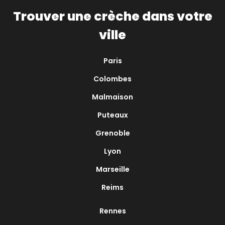
Trouver une crèche dans votre
ville
Paris
Colombes
Malmaison
Puteaux
Grenoble
Lyon
Marseille
Reims
Rennes