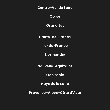
Centre-Val de Loire
Corse
Grand Est
Hauts-de-France
Île-de-France
Normandie
Nouvelle-Aquitaine
Occitanie
Pays de la Loire
Provence-Alpes-Côte d'Azur