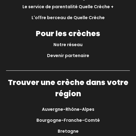
Le service de parentalité Quelle Crèche +
L'offre berceau de Quelle Crèche
Pour les crèches
Notre réseau
Devenir partenaire
Trouver une crèche dans votre
région
Auvergne-Rhône-Alpes
Bourgogne-Franche-Comté
Bretagne