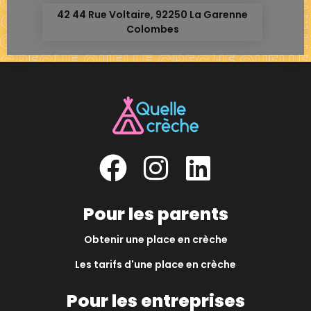
42 44 Rue Voltaire, 92250 La Garenne
Colombes
Pour les parents
Obtenir une place en crèche
Les tarifs d'une place en crèche
Pour les entreprises