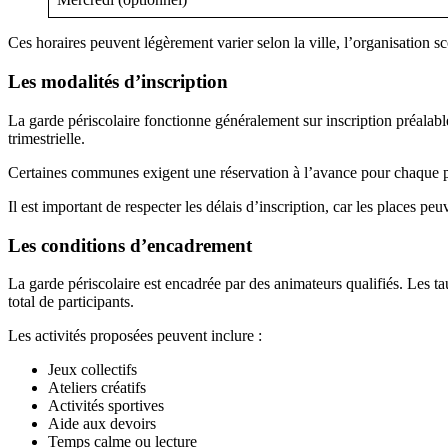
Ces horaires peuvent légèrement varier selon la ville, l’organisation sc
Les modalités d’inscription
La garde périscolaire fonctionne généralement sur inscription préalable
trimestrielle.
Certaines communes exigent une réservation à l’avance pour chaque péri
Il est important de respecter les délais d’inscription, car les places peu
Les conditions d’encadrement
La garde périscolaire est encadrée par des animateurs qualifiés. Les 
total de participants.
Les activités proposées peuvent inclure :
Jeux collectifs
Ateliers créatifs
Activités sportives
Aide aux devoirs
Temps calme ou lecture