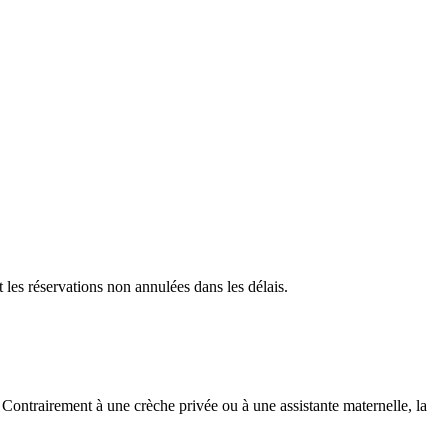
les réservations non annulées dans les délais.
 Contrairement à une crèche privée ou à une assistante maternelle, la