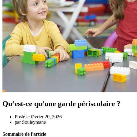
Qu’est-ce qu’une garde périscolaire ?
Posté le
février 20, 2026
par
Souleymane
Sommaire de l'article