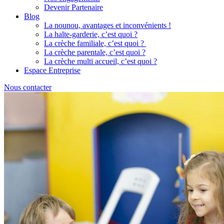
Devenir Partenaire
Blog
La nounou, avantages et inconvénients !
La halte-garderie, c’est quoi ?
La crèche familiale, c’est quoi ?
La crèche parentale, c’est quoi ?
La crèche multi accueil, c’est quoi ?
Espace Entreprise
Nous contacter