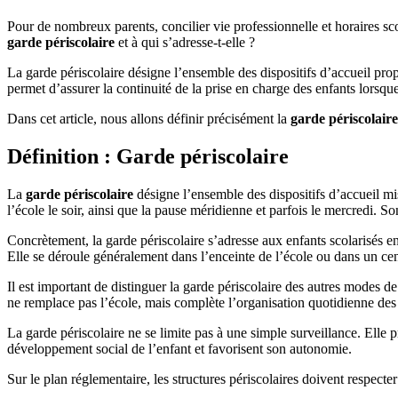
Pour de nombreux parents, concilier vie professionnelle et horaires sc
garde périscolaire
et à qui s’adresse-t-elle ?
La garde périscolaire désigne l’ensemble des dispositifs d’accueil prop
permet d’assurer la continuité de la prise en charge des enfants lorsque 
Dans cet article, nous allons définir précisément la
garde périscolaire
Définition : Garde périscolaire
La
garde périscolaire
désigne l’ensemble des dispositifs d’accueil mi
l’école le soir, ainsi que la pause méridienne et parfois le mercredi. So
Concrètement, la garde périscolaire s’adresse aux enfants scolarisés en
Elle se déroule généralement dans l’enceinte de l’école ou dans un cen
Il est important de distinguer la garde périscolaire des autres modes d
ne remplace pas l’école, mais complète l’organisation quotidienne des 
La garde périscolaire ne se limite pas à une simple surveillance. Elle 
développement social de l’enfant et favorisent son autonomie.
Sur le plan réglementaire, les structures périscolaires doivent respect