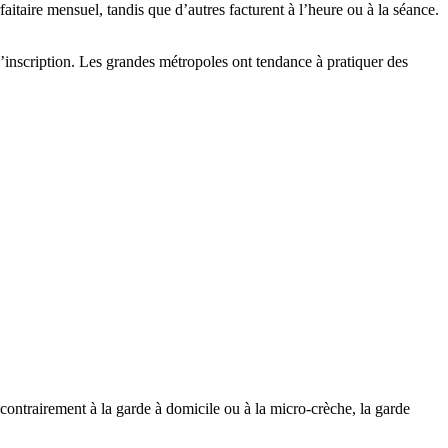
aitaire mensuel, tandis que d’autres facturent à l’heure ou à la séance.
 d’inscription. Les grandes métropoles ont tendance à pratiquer des
 contrairement à la garde à domicile ou à la micro-crèche, la garde