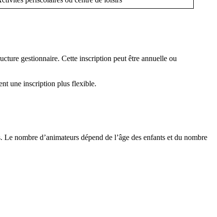
ucture gestionnaire. Cette inscription peut être annuelle ou
t une inscription plus flexible.
nts. Le nombre d’animateurs dépend de l’âge des enfants et du nombre