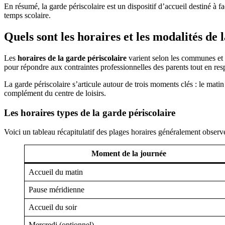
En résumé, la garde périscolaire est un dispositif d’accueil destiné à fa
temps scolaire.
Quels sont les horaires et les modalités de 
Les
horaires de la garde périscolaire
varient selon les communes et l
pour répondre aux contraintes professionnelles des parents tout en resp
La garde périscolaire s’articule autour de trois moments clés : le matin
complément du centre de loisirs.
Les horaires types de la garde périscolaire
Voici un tableau récapitulatif des plages horaires généralement observ
Moment de la journée
Accueil du matin
Pause méridienne
Accueil du soir
Mercredi (optionnel)