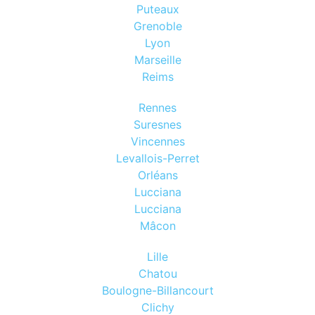
Puteaux
Grenoble
Lyon
Marseille
Reims
Rennes
Suresnes
Vincennes
Levallois-Perret
Orléans
Lucciana
Lucciana
Mâcon
Lille
Chatou
Boulogne-Billancourt
Clichy