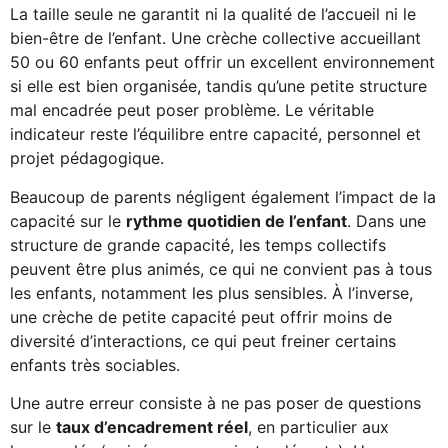
La taille seule ne garantit ni la qualité de l’accueil ni le
bien-être de l’enfant. Une crèche collective accueillant
50 ou 60 enfants peut offrir un excellent environnement
si elle est bien organisée, tandis qu’une petite structure
mal encadrée peut poser problème. Le véritable
indicateur reste l’équilibre entre capacité, personnel et
projet pédagogique.
Beaucoup de parents négligent également l’impact de la
capacité sur le
rythme quotidien de l’enfant
. Dans une
structure de grande capacité, les temps collectifs
peuvent être plus animés, ce qui ne convient pas à tous
les enfants, notamment les plus sensibles. À l’inverse,
une crèche de petite capacité peut offrir moins de
diversité d’interactions, ce qui peut freiner certains
enfants très sociables.
Une autre erreur consiste à ne pas poser de questions
sur le
taux d’encadrement réel
, en particulier aux