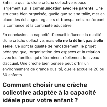
Enfin, la qualité d’une crèche collective repose
largement sur la
communication avec les parents
. Une
structure bien organisée, quelle que soit sa taille, met en
place des échanges réguliers et transparents, renforçant
la confiance et la continuité éducative.
En conclusion, la capacité d’accueil influence la qualité
d’une crèche collective, mais
elle ne la définit pas à elle
seule
. Ce sont la qualité de l’encadrement, le projet
pédagogique, l’organisation des espaces et la relation
avec les familles qui déterminent réellement le niveau
d’accueil. Une crèche bien pensée peut offrir un
environnement de grande qualité, qu’elle accueille 20 ou
60 enfants.
Comment choisir une crèche
collective adaptée à la capacité
idéale pour votre enfant ?