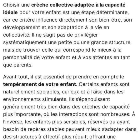
Choisir une
crèche collective adaptée à la capacité
idéale
pour votre enfant est une étape déterminante,
car ce critère influence directement son bien-être, son
développement et son adaptation à la vie en
collectivité. Il ne s’agit pas de privilégier
systématiquement une petite ou une grande structure,
mais de trouver celle qui correspond le mieux à la
personnalité de votre enfant et à vos attentes en tant
que parents.
Avant tout, il est essentiel de prendre en compte le
tempérament de votre enfant
. Certains enfants sont
naturellement sociables, curieux et à l’aise dans les
environnements stimulants. Ils s’épanouissent
généralement très bien dans des crèches de capacité
plus importante, où les interactions sont nombreuses. À
l’inverse, les enfants plus sensibles, réservés ou ayant
besoin de repères stables peuvent mieux s’adapter dans
des structures à effectif plus réduit, offrant une