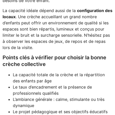
besoins de votre enfant.
La capacité idéale dépend aussi de la
configuration des
locaux
. Une crèche accueillant un grand nombre
d’enfants peut offrir un environnement de qualité si les
espaces sont bien répartis, lumineux et conçus pour
limiter le bruit et la surcharge sensorielle. N’hésitez pas
à observer les espaces de jeux, de repos et de repas
lors de la visite.
Points clés à vérifier pour choisir la bonne
crèche collective
La capacité totale de la crèche et la répartition
des enfants par âge
Le taux d’encadrement et la présence de
professionnels qualifiés
L’ambiance générale : calme, stimulante ou très
dynamique
Le projet pédagogique et ses objectifs éducatifs