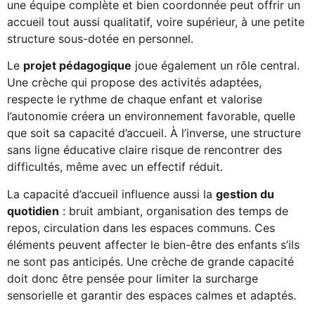
une équipe complète et bien coordonnée peut offrir un
accueil tout aussi qualitatif, voire supérieur, à une petite
structure sous-dotée en personnel.
Le
projet pédagogique
joue également un rôle central.
Une crèche qui propose des activités adaptées,
respecte le rythme de chaque enfant et valorise
l’autonomie créera un environnement favorable, quelle
que soit sa capacité d’accueil. À l’inverse, une structure
sans ligne éducative claire risque de rencontrer des
difficultés, même avec un effectif réduit.
La capacité d’accueil influence aussi la
gestion du
quotidien
: bruit ambiant, organisation des temps de
repos, circulation dans les espaces communs. Ces
éléments peuvent affecter le bien-être des enfants s’ils
ne sont pas anticipés. Une crèche de grande capacité
doit donc être pensée pour limiter la surcharge
sensorielle et garantir des espaces calmes et adaptés.