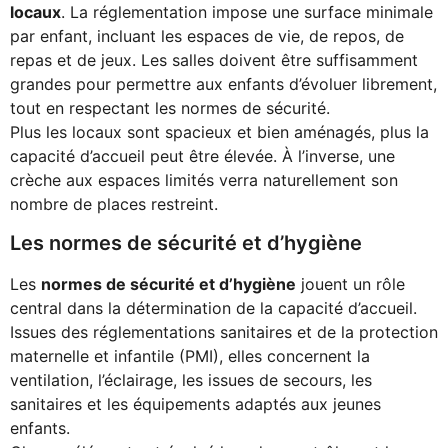
locaux
. La réglementation impose une surface minimale
par enfant, incluant les espaces de vie, de repos, de
repas et de jeux. Les salles doivent être suffisamment
grandes pour permettre aux enfants d’évoluer librement,
tout en respectant les normes de sécurité.
Plus les locaux sont spacieux et bien aménagés, plus la
capacité d’accueil peut être élevée. À l’inverse, une
crèche aux espaces limités verra naturellement son
nombre de places restreint.
Les normes de sécurité et d’hygiène
Les
normes de sécurité et d’hygiène
jouent un rôle
central dans la détermination de la capacité d’accueil.
Issues des réglementations sanitaires et de la protection
maternelle et infantile (PMI), elles concernent la
ventilation, l’éclairage, les issues de secours, les
sanitaires et les équipements adaptés aux jeunes
enfants.