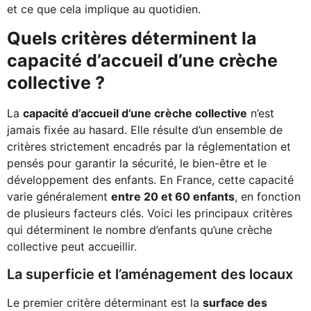
et ce que cela implique au quotidien.
Quels critères déterminent la
capacité d’accueil d’une crèche
collective ?
La
capacité d’accueil d’une crèche collective
n’est
jamais fixée au hasard. Elle résulte d’un ensemble de
critères strictement encadrés par la réglementation et
pensés pour garantir la sécurité, le bien-être et le
développement des enfants. En France, cette capacité
varie généralement
entre 20 et 60 enfants
, en fonction
de plusieurs facteurs clés. Voici les principaux critères
qui déterminent le nombre d’enfants qu’une crèche
collective peut accueillir.
La superficie et l’aménagement des locaux
Le premier critère déterminant est la
surface des