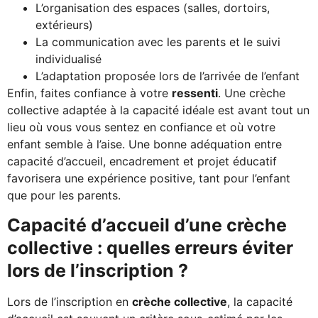
L’organisation des espaces (salles, dortoirs,
extérieurs)
La communication avec les parents et le suivi
individualisé
L’adaptation proposée lors de l’arrivée de l’enfant
Enfin, faites confiance à votre
ressenti
. Une crèche
collective adaptée à la capacité idéale est avant tout un
lieu où vous vous sentez en confiance et où votre
enfant semble à l’aise. Une bonne adéquation entre
capacité d’accueil, encadrement et projet éducatif
favorisera une expérience positive, tant pour l’enfant
que pour les parents.
Capacité d’accueil d’une crèche
collective : quelles erreurs éviter
lors de l’inscription ?
Lors de l’inscription en
crèche collective
, la capacité