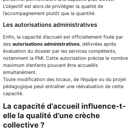
L’objectif est alors de privilégier la qualité de
l’accompagnement plutôt que la quantité.
Les autorisations administratives
Enfin, la capacité d’accueil est officiellement fixée par
des
autorisations administratives
, délivrées après
évaluation du dossier par les services compétents,
notamment la PMI. Cette autorisation précise le nombre
maximum d’enfants pouvant être accueillis
simultanément.
Toute modification des locaux, de l’équipe ou du projet
pédagogique peut entraîner une réévaluation de cette
capacité.
La capacité d’accueil influence-t-
elle la qualité d’une crèche
collective ?