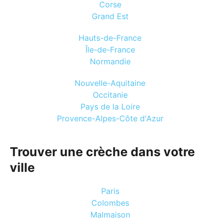
Corse
Grand Est
Hauts-de-France
Île-de-France
Normandie
Nouvelle-Aquitaine
Occitanie
Pays de la Loire
Provence-Alpes-Côte d'Azur
Trouver une crèche dans votre
ville
Paris
Colombes
Malmaison