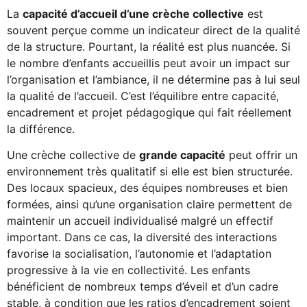
La
capacité d’accueil d’une crèche collective
est
souvent perçue comme un indicateur direct de la qualité
de la structure. Pourtant, la réalité est plus nuancée. Si
le nombre d’enfants accueillis peut avoir un impact sur
l’organisation et l’ambiance, il ne détermine pas à lui seul
la qualité de l’accueil. C’est l’équilibre entre capacité,
encadrement et projet pédagogique qui fait réellement
la différence.
Une crèche collective de
grande capacité
peut offrir un
environnement très qualitatif si elle est bien structurée.
Des locaux spacieux, des équipes nombreuses et bien
formées, ainsi qu’une organisation claire permettent de
maintenir un accueil individualisé malgré un effectif
important. Dans ce cas, la diversité des interactions
favorise la socialisation, l’autonomie et l’adaptation
progressive à la vie en collectivité. Les enfants
bénéficient de nombreux temps d’éveil et d’un cadre
stable, à condition que les ratios d’encadrement soient