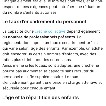
Chaque élément est évalué lors des contrôles, et le non-
respect de ces exigences peut entraîner une réduction
du nombre d’enfants autorisés.
Le taux d’encadrement du personnel
La capacité d’une
crèche collective
dépend également
du
nombre de professionnels présents
. La
réglementation impose un taux d’encadrement précis,
qui varie selon l’âge des enfants. Par exemple, un adulte
doit encadrer un certain nombre d’enfants, avec des
ratios plus stricts pour les nourrissons.
Ainsi, même si les locaux sont adaptés, une crèche ne
pourra pas augmenter sa capacité sans recruter du
personnel qualifié supplémentaire. Le taux
d’encadrement garantit une prise en charge attentive et
sécurisée pour chaque enfant.
L’âge et la répartition des enfants