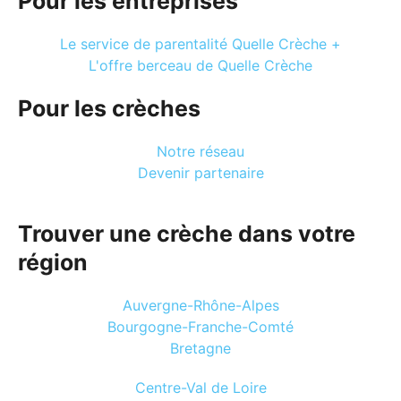
Pour les entreprises
Le service de parentalité Quelle Crèche +
L'offre berceau de Quelle Crèche
Pour les crèches
Notre réseau
Devenir partenaire
Trouver une crèche dans votre
région
Auvergne-Rhône-Alpes
Bourgogne-Franche-Comté
Bretagne
Centre-Val de Loire