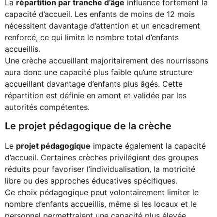
La
répartition par tranche d’âge
influence fortement la
capacité d’accueil. Les enfants de moins de 12 mois
nécessitent davantage d’attention et un encadrement
renforcé, ce qui limite le nombre total d’enfants
accueillis.
Une crèche accueillant majoritairement des nourrissons
aura donc une capacité plus faible qu’une structure
accueillant davantage d’enfants plus âgés. Cette
répartition est définie en amont et validée par les
autorités compétentes.
Le projet pédagogique de la crèche
Le
projet pédagogique
impacte également la capacité
d’accueil. Certaines crèches privilégient des groupes
réduits pour favoriser l’individualisation, la motricité
libre ou des approches éducatives spécifiques.
Ce choix pédagogique peut volontairement limiter le
nombre d’enfants accueillis, même si les locaux et le
personnel permettraient une capacité plus élevée.