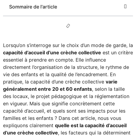
Sommaire de l'article
Lorsqu’on s’interroge sur le choix d’un mode de garde, la
capacité d’accueil d’une crèche collective
est un critère
essentiel à prendre en compte. Elle influence
directement l’organisation de la structure, le rythme de
vie des enfants et la qualité de l’encadrement. En
pratique, la capacité d’une crèche collective
varie
généralement entre 20 et 60 enfants
, selon la taille
des locaux, le projet pédagogique et la réglementation
en vigueur. Mais que signifie concrètement cette
capacité d’accueil, et quels sont ses impacts pour les
familles et les enfants ? Dans cet article, nous vous
expliquons clairement
quelle est la capacité d’accueil
d’une crèche collective
, les facteurs qui la déterminent