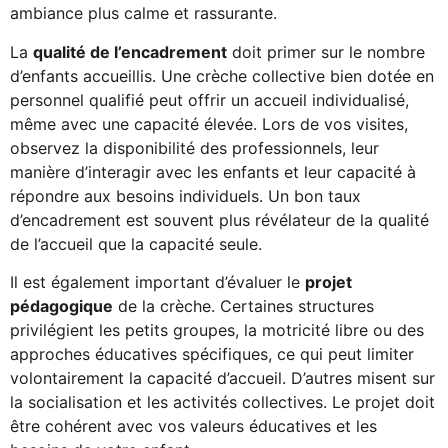
ambiance plus calme et rassurante.
La
qualité de l’encadrement
doit primer sur le nombre
d’enfants accueillis. Une crèche collective bien dotée en
personnel qualifié peut offrir un accueil individualisé,
même avec une capacité élevée. Lors de vos visites,
observez la disponibilité des professionnels, leur
manière d’interagir avec les enfants et leur capacité à
répondre aux besoins individuels. Un bon taux
d’encadrement est souvent plus révélateur de la qualité
de l’accueil que la capacité seule.
Il est également important d’évaluer le
projet
pédagogique
de la crèche. Certaines structures
privilégient les petits groupes, la motricité libre ou des
approches éducatives spécifiques, ce qui peut limiter
volontairement la capacité d’accueil. D’autres misent sur
la socialisation et les activités collectives. Le projet doit
être cohérent avec vos valeurs éducatives et les