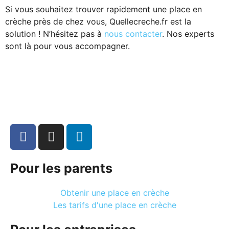
Si vous souhaitez trouver rapidement une place en
crèche près de chez vous, Quellecreche.fr est la
solution ! N’hésitez pas à
nous contacter
. Nos experts
sont là pour vous accompagner.
Pour les parents
Obtenir une place en crèche
Les tarifs d'une place en crèche