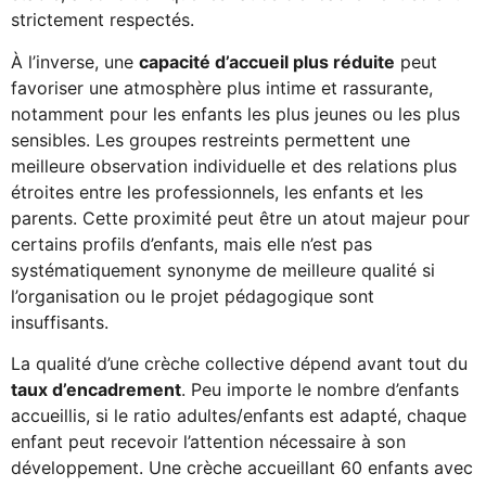
strictement respectés.
À l’inverse, une
capacité d’accueil plus réduite
peut
favoriser une atmosphère plus intime et rassurante,
notamment pour les enfants les plus jeunes ou les plus
sensibles. Les groupes restreints permettent une
meilleure observation individuelle et des relations plus
étroites entre les professionnels, les enfants et les
parents. Cette proximité peut être un atout majeur pour
certains profils d’enfants, mais elle n’est pas
systématiquement synonyme de meilleure qualité si
l’organisation ou le projet pédagogique sont
insuffisants.
La qualité d’une crèche collective dépend avant tout du
taux d’encadrement
. Peu importe le nombre d’enfants
accueillis, si le ratio adultes/enfants est adapté, chaque
enfant peut recevoir l’attention nécessaire à son
développement. Une crèche accueillant 60 enfants avec