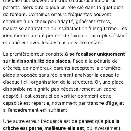
d’accueil est souvent un critère sous-estimé par les
parents, alors qu’elle joue un rôle clé dans le quotidien
de l’enfant. Certaines erreurs fréquentes peuvent
conduire à un choix peu adapté, générant stress,
mauvaise adaptation ou insatisfaction à long terme. Les
identifier en amont permet de faire un choix plus éclairé
et cohérent avec les besoins de votre enfant.
La première erreur consiste à
se focaliser uniquement
sur la disponibilité des places
. Face à la pénurie de
crèches, de nombreux parents acceptent la première
place proposée sans réellement analyser la capacité
d’accueil et l’organisation de la structure. Or, une place
disponible ne signifie pas nécessairement un cadre
adapté. Il est essentiel de vérifier comment cette
capacité est répartie, notamment par tranche d’âge, et
si l’encadrement est suffisant.
Une autre erreur fréquente est de penser que
plus la
crèche est petite, meilleure elle est
, ou inversement.