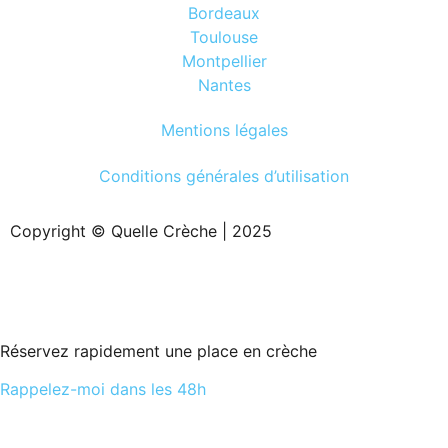
Bordeaux
Toulouse
Montpellier
Nantes
Mentions légales
Conditions générales d’utilisation
Copyright © Quelle Crèche | 2025
Réservez rapidement une place en crèche
Rappelez-moi dans les 48h