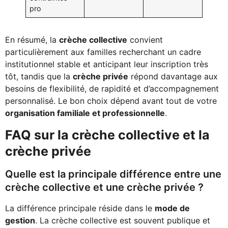
pro
En résumé, la
crèche collective
convient
particulièrement aux familles recherchant un cadre
institutionnel stable et anticipant leur inscription très
tôt, tandis que la
crèche privée
répond davantage aux
besoins de flexibilité, de rapidité et d’accompagnement
personnalisé. Le bon choix dépend avant tout de votre
organisation familiale et professionnelle
.
FAQ sur la crèche collective et la
crèche privée
Quelle est la principale différence entre une
crèche collective et une crèche privée ?
La différence principale réside dans le
mode de
gestion
. La crèche collective est souvent publique et