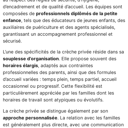
d’encadrement et de qualité d’accueil. Les équipes sont
composées de
professionnels diplômés de la petite
enfance
, tels que des éducateurs de jeunes enfants, des
auxiliaires de puériculture et des agents spécialisés,
garantissant un accompagnement professionnel et
sécurisé.
L’une des spécificités de la crèche privée réside dans sa
souplesse d’organisation
. Elle propose souvent des
horaires élargis
, adaptés aux contraintes
professionnelles des parents, ainsi que des formules
d’accueil variées : temps plein, temps partiel, accueil
occasionnel ou progressif. Cette flexibilité est
particulièrement appréciée par les familles dont les
horaires de travail sont atypiques ou évolutifs.
La crèche privée se distingue également par son
approche personnalisée
. La relation avec les familles
est généralement plus directe, avec une communication