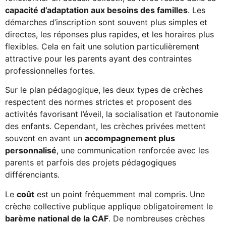
capacité d’adaptation aux besoins des familles
. Les
démarches d’inscription sont souvent plus simples et
directes, les réponses plus rapides, et les horaires plus
flexibles. Cela en fait une solution particulièrement
attractive pour les parents ayant des contraintes
professionnelles fortes.
Sur le plan pédagogique, les deux types de crèches
respectent des normes strictes et proposent des
activités favorisant l’éveil, la socialisation et l’autonomie
des enfants. Cependant, les crèches privées mettent
souvent en avant un
accompagnement plus
personnalisé
, une communication renforcée avec les
parents et parfois des projets pédagogiques
différenciants.
Le
coût
est un point fréquemment mal compris. Une
crèche collective publique applique obligatoirement le
barème national de la CAF
. De nombreuses crèches