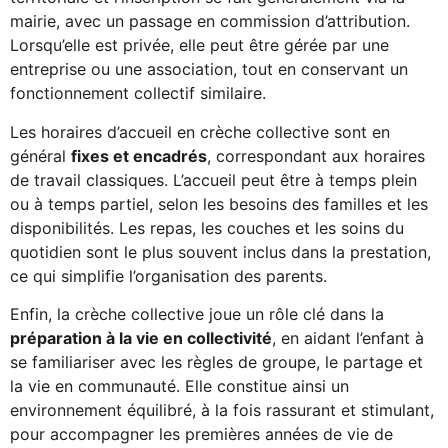
mairie, avec un passage en commission d’attribution.
Lorsqu’elle est privée, elle peut être gérée par une
entreprise ou une association, tout en conservant un
fonctionnement collectif similaire.
Les horaires d’accueil en crèche collective sont en
général
fixes et encadrés
, correspondant aux horaires
de travail classiques. L’accueil peut être à temps plein
ou à temps partiel, selon les besoins des familles et les
disponibilités. Les repas, les couches et les soins du
quotidien sont le plus souvent inclus dans la prestation,
ce qui simplifie l’organisation des parents.
Enfin, la crèche collective joue un rôle clé dans la
préparation à la vie en collectivité
, en aidant l’enfant à
se familiariser avec les règles de groupe, le partage et
la vie en communauté. Elle constitue ainsi un
environnement équilibré, à la fois rassurant et stimulant,
pour accompagner les premières années de vie de