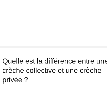
Quelle est la différence entre un
crèche collective et une crèche
privée ?