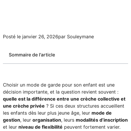
Posté le
janvier 26, 2026
par
Souleymane
Sommaire de l'article
Choisir un mode de garde pour son enfant est une
décision importante, et la question revient souvent :
quelle est la différence entre une crèche collective et
une crèche privée
? Si ces deux structures accueillent
les enfants dès leur plus jeune âge, leur
mode de
gestion
, leur
organisation
, leurs
modalités d’inscription
et leur
niveau de flexibilité
peuvent fortement varier.