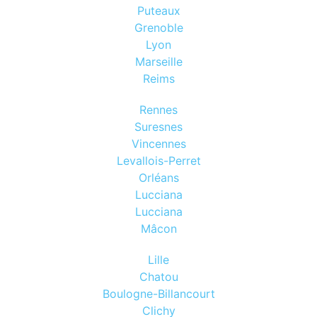
Puteaux
Grenoble
Lyon
Marseille
Reims
Rennes
Suresnes
Vincennes
Levallois-Perret
Orléans
Lucciana
Lucciana
Mâcon
Lille
Chatou
Boulogne-Billancourt
Clichy