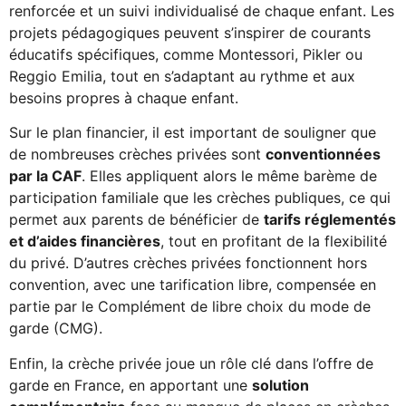
renforcée et un suivi individualisé de chaque enfant. Les
projets pédagogiques peuvent s’inspirer de courants
éducatifs spécifiques, comme Montessori, Pikler ou
Reggio Emilia, tout en s’adaptant au rythme et aux
besoins propres à chaque enfant.
Sur le plan financier, il est important de souligner que
de nombreuses crèches privées sont
conventionnées
par la CAF
. Elles appliquent alors le même barème de
participation familiale que les crèches publiques, ce qui
permet aux parents de bénéficier de
tarifs réglementés
et d’aides financières
, tout en profitant de la flexibilité
du privé. D’autres crèches privées fonctionnent hors
convention, avec une tarification libre, compensée en
partie par le Complément de libre choix du mode de
garde (CMG).
Enfin, la crèche privée joue un rôle clé dans l’offre de
garde en France, en apportant une
solution