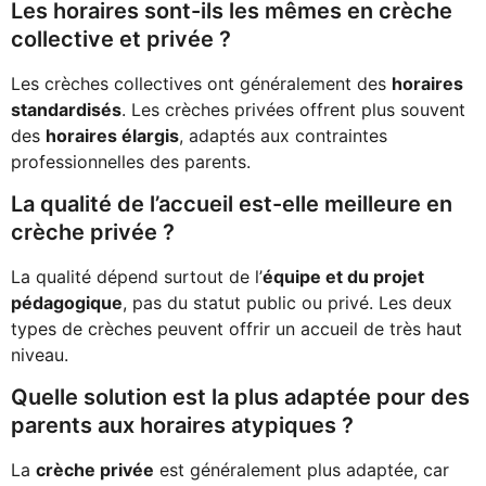
Les horaires sont-ils les mêmes en crèche
collective et privée ?
Les crèches collectives ont généralement des
horaires
standardisés
. Les crèches privées offrent plus souvent
des
horaires élargis
, adaptés aux contraintes
professionnelles des parents.
La qualité de l’accueil est-elle meilleure en
crèche privée ?
La qualité dépend surtout de l’
équipe et du projet
pédagogique
, pas du statut public ou privé. Les deux
types de crèches peuvent offrir un accueil de très haut
niveau.
Quelle solution est la plus adaptée pour des
parents aux horaires atypiques ?
La
crèche privée
est généralement plus adaptée, car