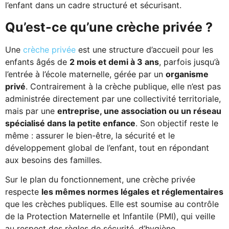
l’enfant dans un cadre structuré et sécurisant.
Qu’est-ce qu’une crèche privée ?
Une
crèche privée
est une structure d’accueil pour les
enfants âgés de
2 mois et demi à 3 ans
, parfois jusqu’à
l’entrée à l’école maternelle, gérée par un
organisme
privé
. Contrairement à la crèche publique, elle n’est pas
administrée directement par une collectivité territoriale,
mais par une
entreprise, une association ou un réseau
spécialisé dans la petite enfance
. Son objectif reste le
même : assurer le bien-être, la sécurité et le
développement global de l’enfant, tout en répondant
aux besoins des familles.
Sur le plan du fonctionnement, une crèche privée
respecte
les mêmes normes légales et réglementaires
que les crèches publiques. Elle est soumise au contrôle
de la Protection Maternelle et Infantile (PMI), qui veille
au respect des règles de sécurité, d’hygiène,