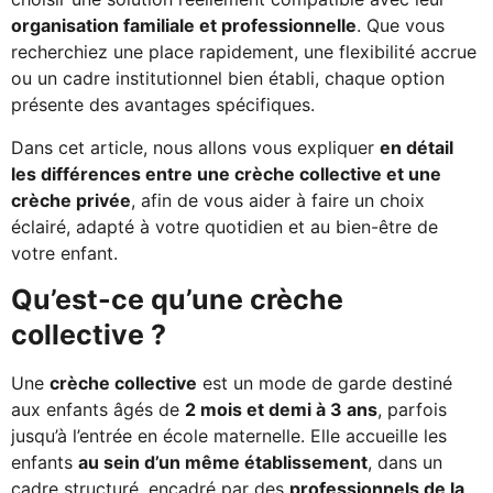
organisation familiale et professionnelle
. Que vous
recherchiez une place rapidement, une flexibilité accrue
ou un cadre institutionnel bien établi, chaque option
présente des avantages spécifiques.
Dans cet article, nous allons vous expliquer
en détail
les différences entre une crèche collective et une
crèche privée
, afin de vous aider à faire un choix
éclairé, adapté à votre quotidien et au bien-être de
votre enfant.
Qu’est-ce qu’une crèche
collective ?
Une
crèche collective
est un mode de garde destiné
aux enfants âgés de
2 mois et demi à 3 ans
, parfois
jusqu’à l’entrée en école maternelle. Elle accueille les
enfants
au sein d’un même établissement
, dans un
cadre structuré, encadré par des
professionnels de la