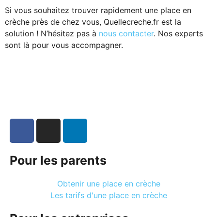
Si vous souhaitez trouver rapidement une place en
crèche près de chez vous, Quellecreche.fr est la
solution ! N’hésitez pas à
nous contacter
. Nos experts
sont là pour vous accompagner.
Pour les parents
Obtenir une place en crèche
Les tarifs d'une place en crèche