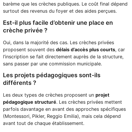
barème que les crèches publiques. Le coût final dépend
surtout des revenus du foyer et des aides perçues.
Est-il plus facile d’obtenir une place en
crèche privée ?
Oui, dans la majorité des cas. Les crèches privées
proposent souvent des
délais d’accès plus courts
, car
l’inscription se fait directement auprès de la structure,
sans passer par une commission municipale.
Les projets pédagogiques sont-ils
différents ?
Les deux types de crèches proposent un
projet
pédagogique structuré
. Les crèches privées mettent
parfois davantage en avant des approches spécifiques
(Montessori, Pikler, Reggio Emilia), mais cela dépend
avant tout de chaque établissement.