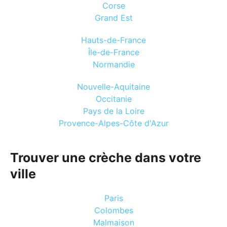
Corse
Grand Est
Hauts-de-France
Île-de-France
Normandie
Nouvelle-Aquitaine
Occitanie
Pays de la Loire
Provence-Alpes-Côte d'Azur
Trouver une crèche dans votre
ville
Paris
Colombes
Malmaison