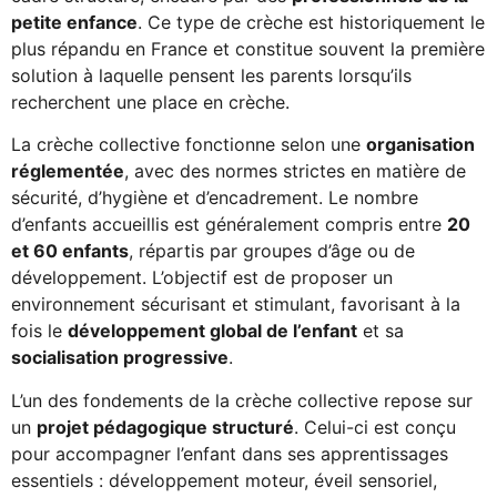
petite enfance
. Ce type de crèche est historiquement le
plus répandu en France et constitue souvent la première
solution à laquelle pensent les parents lorsqu’ils
recherchent une place en crèche.
La crèche collective fonctionne selon une
organisation
réglementée
, avec des normes strictes en matière de
sécurité, d’hygiène et d’encadrement. Le nombre
d’enfants accueillis est généralement compris entre
20
et 60 enfants
, répartis par groupes d’âge ou de
développement. L’objectif est de proposer un
environnement sécurisant et stimulant, favorisant à la
fois le
développement global de l’enfant
et sa
socialisation progressive
.
L’un des fondements de la crèche collective repose sur
un
projet pédagogique structuré
. Celui-ci est conçu
pour accompagner l’enfant dans ses apprentissages
essentiels : développement moteur, éveil sensoriel,