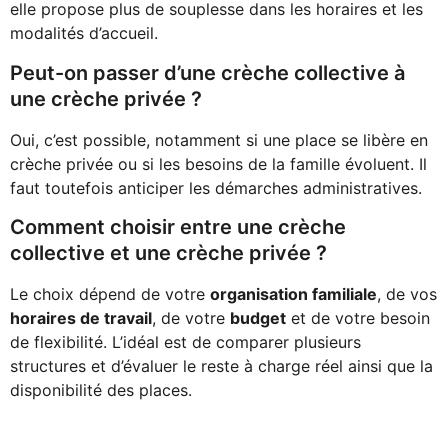
elle propose plus de souplesse dans les horaires et les
modalités d’accueil.
Peut-on passer d’une crèche collective à
une crèche privée ?
Oui, c’est possible, notamment si une place se libère en
crèche privée ou si les besoins de la famille évoluent. Il
faut toutefois anticiper les démarches administratives.
Comment choisir entre une crèche
collective et une crèche privée ?
Le choix dépend de votre
organisation familiale
, de vos
horaires de travail
, de votre
budget
et de votre besoin
de flexibilité. L’idéal est de comparer plusieurs
structures et d’évaluer le reste à charge réel ainsi que la
disponibilité des places.