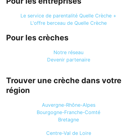
Pour les entreprises
Le service de parentalité Quelle Crèche +
L'offre berceau de Quelle Crèche
Pour les crèches
Notre réseau
Devenir partenaire
Trouver une crèche dans votre
région
Auvergne-Rhône-Alpes
Bourgogne-Franche-Comté
Bretagne
Centre-Val de Loire