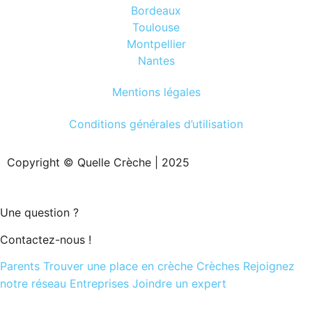
Bordeaux
Toulouse
Montpellier
Nantes
Mentions légales
Conditions générales d’utilisation
Copyright © Quelle Crèche | 2025
Une question ?
Contactez-nous !
Parents
Trouver une place en crèche
Crèches
Rejoignez
notre réseau
Entreprises
Joindre un expert