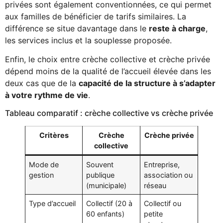
privées sont également conventionnées, ce qui permet
aux familles de bénéficier de tarifs similaires. La
différence se situe davantage dans le
reste à charge
,
les services inclus et la souplesse proposée.
Enfin, le choix entre crèche collective et crèche privée
dépend moins de la qualité de l’accueil élevée dans les
deux cas que de la
capacité de la structure à s’adapter
à votre rythme de vie
.
Tableau comparatif : crèche collective vs crèche privée
Critères
Crèche
Crèche privée
collective
Mode de
Souvent
Entreprise,
gestion
publique
association ou
(municipale)
réseau
Type d’accueil
Collectif (20 à
Collectif ou
60 enfants)
petite