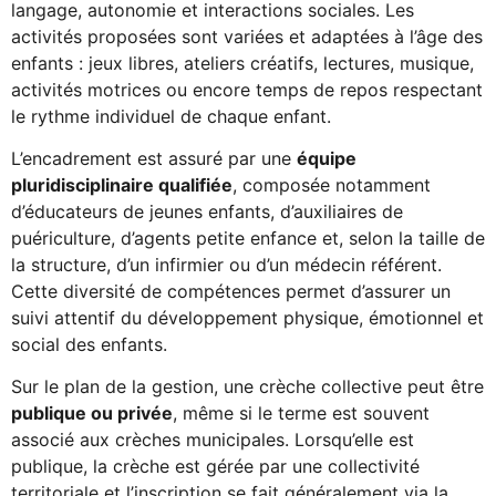
langage, autonomie et interactions sociales. Les
activités proposées sont variées et adaptées à l’âge des
enfants : jeux libres, ateliers créatifs, lectures, musique,
activités motrices ou encore temps de repos respectant
le rythme individuel de chaque enfant.
L’encadrement est assuré par une
équipe
pluridisciplinaire qualifiée
, composée notamment
d’éducateurs de jeunes enfants, d’auxiliaires de
puériculture, d’agents petite enfance et, selon la taille de
la structure, d’un infirmier ou d’un médecin référent.
Cette diversité de compétences permet d’assurer un
suivi attentif du développement physique, émotionnel et
social des enfants.
Sur le plan de la gestion, une crèche collective peut être
publique ou privée
, même si le terme est souvent
associé aux crèches municipales. Lorsqu’elle est
publique, la crèche est gérée par une collectivité
territoriale et l’inscription se fait généralement via la