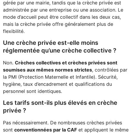
gérée par une mairie, tandis que la crèche privée est
administrée par une entreprise ou une association. Le
mode d’accueil peut être collectif dans les deux cas,
mais la crèche privée offre généralement plus de
flexibilité.
Une crèche privée est-elle moins
réglementée qu’une crèche collective ?
Non.
Crèches collectives et crèches privées sont
soumises aux mêmes normes strictes
, contrôlées par
la PMI (Protection Maternelle et Infantile). Sécurité,
hygiène, taux d’encadrement et qualifications du
personnel sont identiques.
Les tarifs sont-ils plus élevés en crèche
privée ?
Pas nécessairement. De nombreuses crèches privées
sont
conventionnées par la CAF
et appliquent le même