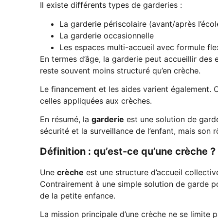
Il existe différents types de garderies :
La garderie périscolaire (avant/après l’écol
La garderie occasionnelle
Les espaces multi-accueil avec formule fle
En termes d’âge, la garderie peut accueillir des 
reste souvent moins structuré qu’en crèche.
Le financement et les aides varient également. C
celles appliquées aux crèches.
En résumé, la
garderie
est une solution de garde
sécurité et la surveillance de l’enfant, mais so
Définition : qu’est-ce qu’une crèche ?
Une
crèche
est une structure d’accueil collecti
Contrairement à une simple solution de garde po
de la petite enfance.
La mission principale d’une crèche ne se limite pa