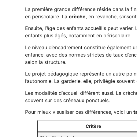
La première grande différence réside dans la fin
en périscolaire. La
crèche
, en revanche, s’inscr
Ensuite, l’âge des enfants accueillis peut varier
enfants plus âgés, notamment en périscolaire.
Le niveau d’encadrement constitue également un
enfance, avec des normes strictes de taux d’enc
selon la structure.
Le projet pédagogique représente un autre point c
l’autonomie. La garderie, elle, privilégie souvent 
Les modalités d’accueil diffèrent aussi. La crèc
souvent sur des créneaux ponctuels.
Pour mieux visualiser ces différences, voici un
t
Critère