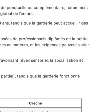
arde ponctuelle ou complémentaire, notamment
global de l’enfant.
 ans, tandis que la garderie peut accueillir des
osées de professionnels diplômés de la petite
des animateurs, et les exigences peuvent varier
risant l’éveil sensoriel, la socialisation et
partiel), tandis que la garderie fonctionne
Crèche