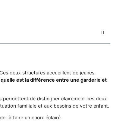
 Ces deux structures accueillent de jeunes
,
quelle est la différence entre une garderie et
es permettent de distinguer clairement ces deux
tuation familiale et aux besoins de votre enfant.
der à faire un choix éclairé.