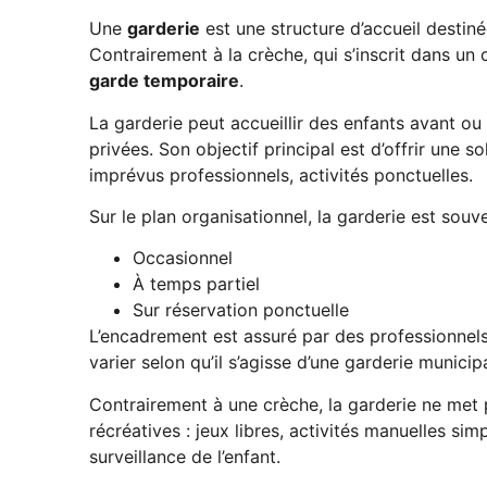
Une
garderie
est une structure d’accueil destin
Contrairement à la crèche, qui s’inscrit dans un
garde temporaire
.
La garderie peut accueillir des enfants avant ou 
privées. Son objectif principal est d’offrir une 
imprévus professionnels, activités ponctuelles.
Sur le plan organisationnel, la garderie est souve
Occasionnel
À temps partiel
Sur réservation ponctuelle
L’encadrement est assuré par des professionnels 
varier selon qu’il s’agisse d’une garderie municip
Contrairement à une crèche, la garderie ne met 
récréatives : jeux libres, activités manuelles sim
surveillance de l’enfant.