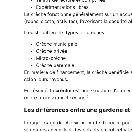
Temps de lecture et comptines
Expérimentations libres
La crèche fonctionne généralement sur un accueil
(repas, sieste, activités), favorisant la sécurité a
Il existe différents types de crèches :
Crèche municipale
Crèche privée
Micro-crèche
Crèche parentale
En matière de financement, la crèche bénéficie s
selon leurs revenus.
En résumé, la
crèche
est une structure d’accue
cadre professionnel sécurisé.
Les différences entre une garderie et
Lorsqu’il s’agit de choisir un mode d’accueil po
structures accueillent des enfants en collectivité