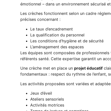
émotionnel – dans un environnement sécurisé et 
Les crèches fonctionnent selon un cadre régleme
précises concernant :
Le taux d’encadrement
La qualification du personnel
Les conditions d’hygiène et de sécurité
L’aménagement des espaces
Les équipes sont composées de professionnels fo
référents santé. Cette expertise garantit un 
Une crèche met en place un
projet éducatif
clai
fondamentaux : respect du rythme de l’enfant, so
Les activités proposées sont variées et adaptées
Jeux d’éveil
Ateliers sensoriels
Activités motrices