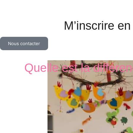
M’inscrire en
Nous contacter
Quelle est la différe