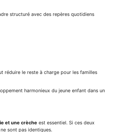
cadre structuré avec des repères quotidiens
 réduire le reste à charge pour les familles
eloppement harmonieux du jeune enfant dans un
ie et une crèche
est essentiel. Si ces deux
e ne sont pas identiques.