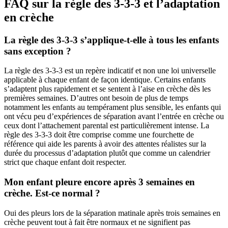
FAQ sur la règle des 3-3-3 et l’adaptation
en crèche
La règle des 3-3-3 s’applique-t-elle à tous les enfants
sans exception ?
La règle des 3-3-3 est un repère indicatif et non une loi universelle
applicable à chaque enfant de façon identique. Certains enfants
s’adaptent plus rapidement et se sentent à l’aise en crèche dès les
premières semaines. D’autres ont besoin de plus de temps
notamment les enfants au tempérament plus sensible, les enfants qui
ont vécu peu d’expériences de séparation avant l’entrée en crèche ou
ceux dont l’attachement parental est particulièrement intense. La
règle des 3-3-3 doit être comprise comme une fourchette de
référence qui aide les parents à avoir des attentes réalistes sur la
durée du processus d’adaptation plutôt que comme un calendrier
strict que chaque enfant doit respecter.
Mon enfant pleure encore après 3 semaines en
crèche. Est-ce normal ?
Oui des pleurs lors de la séparation matinale après trois semaines en
crèche peuvent tout à fait être normaux et ne signifient pas