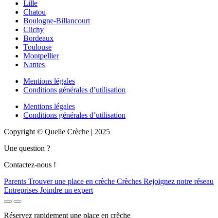
Lille
Chatou
Boulogne-Billancourt
Clichy
Bordeaux
Toulouse
Montpellier
Nantes
Mentions légales
Conditions générales d’utilisation
Mentions légales
Conditions générales d’utilisation
Copyright © Quelle Crèche | 2025
Une question ?
Contactez-nous !
Parents
Trouver une place en crèche
Crèches
Rejoignez notre réseau
Entreprises
Joindre un expert
Réservez rapidement une place en crèche