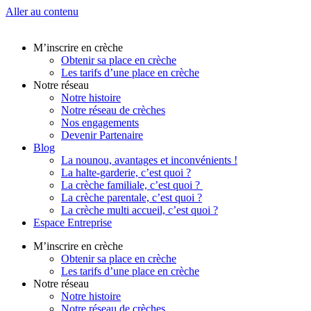
Aller au contenu
M’inscrire en crèche
Obtenir sa place en crèche
Les tarifs d’une place en crèche
Notre réseau
Notre histoire
Notre réseau de crèches
Nos engagements
Devenir Partenaire
Blog
La nounou, avantages et inconvénients !
La halte-garderie, c’est quoi ?
La crèche familiale, c’est quoi ?
La crèche parentale, c’est quoi ?
La crèche multi accueil, c’est quoi ?
Espace Entreprise
M’inscrire en crèche
Obtenir sa place en crèche
Les tarifs d’une place en crèche
Notre réseau
Notre histoire
Notre réseau de crèches