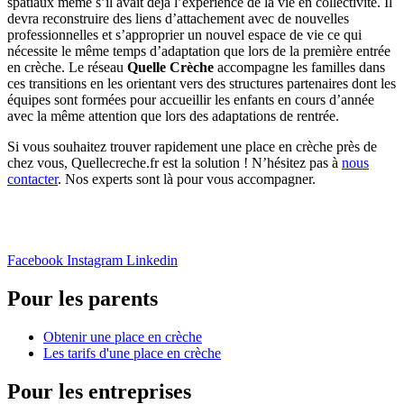
spatiaux même s’il avait déjà l’expérience de la vie en collectivité. Il
devra reconstruire des liens d’attachement avec de nouvelles
professionnelles et s’approprier un nouvel espace de vie ce qui
nécessite le même temps d’adaptation que lors de la première entrée
en crèche. Le réseau
Quelle Crèche
accompagne les familles dans
ces transitions en les orientant vers des structures partenaires dont les
équipes sont formées pour accueillir les enfants en cours d’année
avec la même attention que lors des adaptations de rentrée.
Si vous souhaitez trouver rapidement une place en crèche près de
chez vous, Quellecreche.fr est la solution ! N’hésitez pas à
nous
contacter
. Nos experts sont là pour vous accompagner.
Facebook
Instagram
Linkedin
Pour les parents
Obtenir une place en crèche
Les tarifs d'une place en crèche
Pour les entreprises