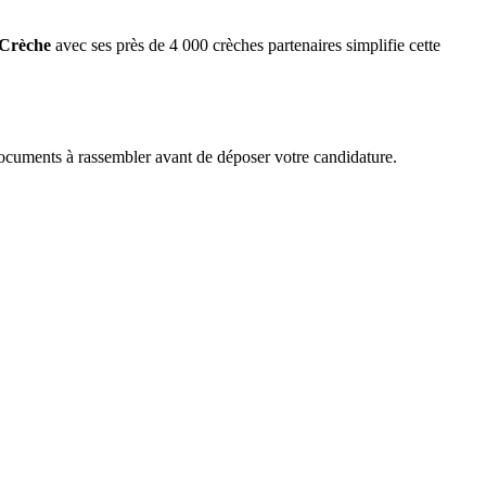
 Crèche
avec ses près de 4 000 crèches partenaires simplifie cette
documents à rassembler avant de déposer votre candidature.