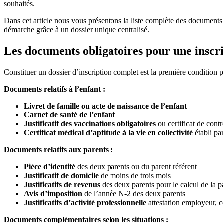
souhaités.
Dans cet article nous vous présentons la liste complète des documents
démarche grâce à un dossier unique centralisé.
Les documents obligatoires pour une inscr
Constituer un dossier d’inscription complet est la première condition
Documents relatifs à l’enfant :
Livret de famille ou acte de naissance de l’enfant
Carnet de santé de l’enfant
Justificatif des vaccinations obligatoires
ou certificat de cont
Certificat médical d’aptitude à la vie en collectivité
établi par
Documents relatifs aux parents :
Pièce d’identité
des deux parents ou du parent référent
Justificatif de domicile
de moins de trois mois
Justificatifs de revenus
des deux parents pour le calcul de la 
Avis d’imposition
de l’année N-2 des deux parents
Justificatifs d’activité professionnelle
attestation employeur, co
Documents complémentaires selon les situations :