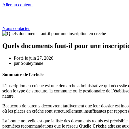
Aller au contenu
Nous contacter
Quels documents faut-il pour une inscripti
Posté le
juin 27, 2026
par
Souleymane
Sommaire de l'article
L’inscription en crèche est une démarche administrative qui nécessite 
selon le type de structure, la commune ou le gestionnaire de l’établis
nature.
Beaucoup de parents découvrent tardivement que leur dossier est incomp
où les places en crèche sont structurellement insuffisantes par rappor
La bonne nouvelle est que la liste des documents requis est prévisible e
premières recommandations que le réseau
Quelle Crèche
adresse aux 