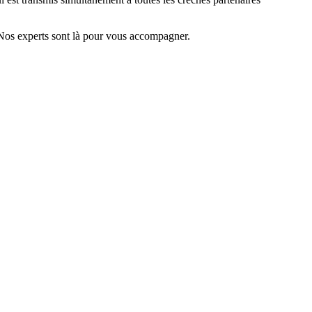
Nos experts sont là pour vous accompagner.