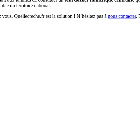
ble du territoire national.
vous, Quellecreche.fr est la solution ! N’hésitez pas à
nous contacter
. 