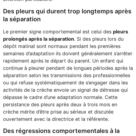
Des pleurs qui durent trop longtemps après
la séparation
Le premier signe comportemental est celui des
pleurs
prolongés après la séparation
. Si des pleurs lors du
dépôt matinal sont normaux pendant les premières
semaines d’adaptation ils doivent généralement s’arrêter
rapidement après le départ du parent. Un enfant qui
continue à pleurer pendant de longues périodes après la
séparation selon les transmissions des professionnelles
ou qui refuse systématiquement de s’engager dans les
activités de la crèche envoie un signal de détresse qui
dépasse le cadre d’une adaptation normale. Cette
persistance des pleurs après deux à trois mois en
crèche mérite d’être prise au sérieux et discutée
ouvertement avec la directrice et la référente.
Des régressions comportementales à la