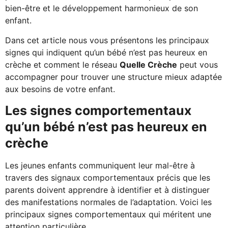
bien-être et le développement harmonieux de son
enfant.
Dans cet article nous vous présentons les principaux
signes qui indiquent qu’un bébé n’est pas heureux en
crèche et comment le réseau
Quelle Crèche
peut vous
accompagner pour trouver une structure mieux adaptée
aux besoins de votre enfant.
Les signes comportementaux
qu’un bébé n’est pas heureux en
crèche
Les jeunes enfants communiquent leur mal-être à
travers des signaux comportementaux précis que les
parents doivent apprendre à identifier et à distinguer
des manifestations normales de l’adaptation. Voici les
principaux signes comportementaux qui méritent une
attention particulière.