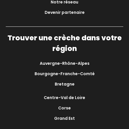
Notre réseau
Devenir partenaire
Trouver une crèche dans votre
région
Auvergne-Rhône-Alpes
Bourgogne-Franche-Comté
Bretagne
Centre-Val de Loire
Corse
Grand Est