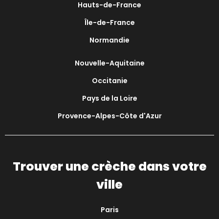
Hauts-de-France
Île-de-France
Normandie
Nouvelle-Aquitaine
Occitanie
Pays de la Loire
Provence-Alpes-Côte d'Azur
Trouver une crèche dans votre
ville
Paris