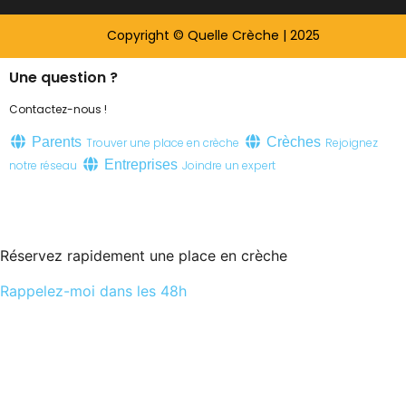
Copyright © Quelle Crèche | 2025
Une question ?
Contactez-nous !
Parents
Crèches
Trouver une place en crèche
Rejoignez
Entreprises
notre réseau
Joindre un expert
Réservez rapidement une place en crèche
Rappelez-moi dans les 48h