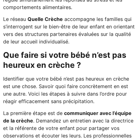
comportements alimentaires.
Le réseau
Quelle Crèche
accompagne les familles qui
s’interrogent sur le bien-être de leur enfant en orientant
vers des structures partenaires évaluées sur la qualité
de leur accueil individualisé.
Que faire si votre bébé n’est pas
heureux en crèche ?
Identifier que votre bébé n’est pas heureux en crèche
est une chose. Savoir quoi faire concrètement en est
une autre. Voici les étapes à suivre dans l’ordre pour
réagir efficacement sans précipitation.
La première étape est de
communiquer avec l’équipe
de la crèche
. Demandez un entretien avec la directrice
et la référente de votre enfant pour partager vos
observations et écouter les leurs. Les professionnelles