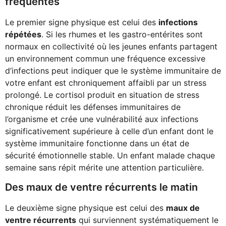
fréquentes
Le premier signe physique est celui des
infections
répétées
. Si les rhumes et les gastro-entérites sont
normaux en collectivité où les jeunes enfants partagent
un environnement commun une fréquence excessive
d’infections peut indiquer que le système immunitaire de
votre enfant est chroniquement affaibli par un stress
prolongé. Le cortisol produit en situation de stress
chronique réduit les défenses immunitaires de
l’organisme et crée une vulnérabilité aux infections
significativement supérieure à celle d’un enfant dont le
système immunitaire fonctionne dans un état de
sécurité émotionnelle stable. Un enfant malade chaque
semaine sans répit mérite une attention particulière.
Des maux de ventre récurrents le matin
Le deuxième signe physique est celui des
maux de
ventre récurrents
qui surviennent systématiquement le