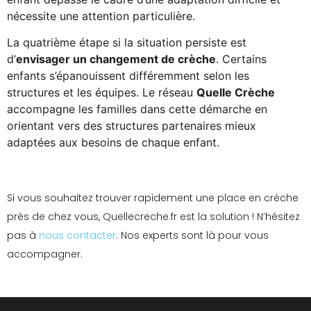
nécessite une attention particulière.
La quatrième étape si la situation persiste est
d’
envisager un changement de crèche
. Certains
enfants s’épanouissent différemment selon les
structures et les équipes. Le réseau
Quelle Crèche
accompagne les familles dans cette démarche en
orientant vers des structures partenaires mieux
adaptées aux besoins de chaque enfant.
Si vous souhaitez trouver rapidement une place en crèche
près de chez vous, Quellecreche.fr est la solution ! N’hésitez
pas à
nous contacter
. Nos experts sont là pour vous
accompagner.