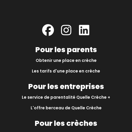
Pour les parents
Obtenir une place en crèche
Les tarifs d'une place en crèche
Pour les entreprises
Le service de parentalité Quelle Crèche +
L'offre berceau de Quelle Crèche
Pour les crèches