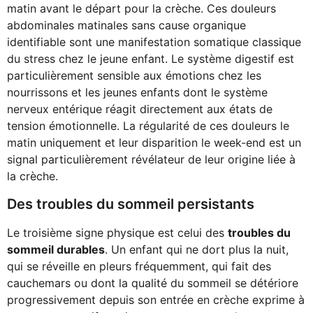
matin avant le départ pour la crèche. Ces douleurs
abdominales matinales sans cause organique
identifiable sont une manifestation somatique classique
du stress chez le jeune enfant. Le système digestif est
particulièrement sensible aux émotions chez les
nourrissons et les jeunes enfants dont le système
nerveux entérique réagit directement aux états de
tension émotionnelle. La régularité de ces douleurs le
matin uniquement et leur disparition le week-end est un
signal particulièrement révélateur de leur origine liée à
la crèche.
Des troubles du sommeil persistants
Le troisième signe physique est celui des
troubles du
sommeil durables
. Un enfant qui ne dort plus la nuit,
qui se réveille en pleurs fréquemment, qui fait des
cauchemars ou dont la qualité du sommeil se détériore
progressivement depuis son entrée en crèche exprime à