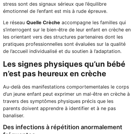
stress sont des signaux sérieux que l’équilibre
émotionnel de l’enfant est mis à rude épreuve.
Le réseau
Quelle Crèche
accompagne les familles qui
s’interrogent sur le bien-être de leur enfant en crèche en
les orientant vers des structures partenaires dont les
pratiques professionnelles sont évaluées sur la qualité
de l’accueil individualisé et du soutien à l’adaptation.
Les signes physiques qu’un bébé
n’est pas heureux en crèche
Au-delà des manifestations comportementales le corps
d’un jeune enfant peut exprimer un mal-être en crèche à
travers des symptômes physiques précis que les
parents doivent apprendre à identifier et à ne pas
banaliser.
Des infections à répétition anormalement