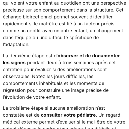
qui voient votre enfant au quotidien ont une perspective
précieuse sur son comportement dans la structure. Cet
échange bidirectionnel permet souvent d’identifier
rapidement si le mal-être est lié à un facteur précis
comme un conflit avec un autre enfant, un changement
dans l’équipe ou une difficulté spécifique de
l’adaptation.
La deuxième étape est d’
observer et de documenter
les signes
pendant deux à trois semaines après cet
entretien pour évaluer si des améliorations sont
observables. Notez les jours difficiles, les
comportements inhabituels et les moments de
régression pour construire une image précise de
l’évolution de votre enfant.
La troisième étape si aucune amélioration n’est
constatée est de
consulter votre pédiatre
. Un regard
médical externe permet d’évaluer si le mal-être de votre
enfant dépasse le cadre d’une adaptation difficile et