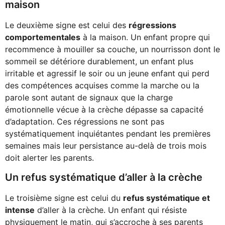
maison
Le deuxième signe est celui des
régressions
comportementales
à la maison. Un enfant propre qui
recommence à mouiller sa couche, un nourrisson dont le
sommeil se détériore durablement, un enfant plus
irritable et agressif le soir ou un jeune enfant qui perd
des compétences acquises comme la marche ou la
parole sont autant de signaux que la charge
émotionnelle vécue à la crèche dépasse sa capacité
d’adaptation. Ces régressions ne sont pas
systématiquement inquiétantes pendant les premières
semaines mais leur persistance au-delà de trois mois
doit alerter les parents.
Un refus systématique d’aller à la crèche
Le troisième signe est celui du
refus systématique et
intense
d’aller à la crèche. Un enfant qui résiste
physiquement le matin, qui s’accroche à ses parents