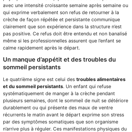
avec une intensité croissante semaine après semaine ou
qui exprime verbalement son refus de retourner à la
crèche de façon répétée et persistante communique
clairement que son expérience dans la structure n’est
pas positive. Ce refus doit être entendu et non banalisé
même si les professionnelles assurent que l’enfant se
calme rapidement après le départ.
Un manque d’appétit et des troubles du
sommeil persistants
Le quatrième signe est celui des
troubles alimentaires
et du sommeil persistants
. Un enfant qui refuse
systématiquement de manger à la crèche pendant
plusieurs semaines, dont le sommeil de nuit se détériore
durablement ou qui présente des maux de ventre
récurrents le matin avant le départ exprime son stress
par des symptômes somatiques que son organisme
n’arrive plus à réguler. Ces manifestations physiques du