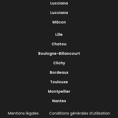
Lucciana
Lucciana
Mâcon
Lille
Chatou
Boulogne-Billancourt
Clichy
Bordeaux
Toulouse
Montpellier
Nantes
Mentions légales
Conditions générales d’utilisation