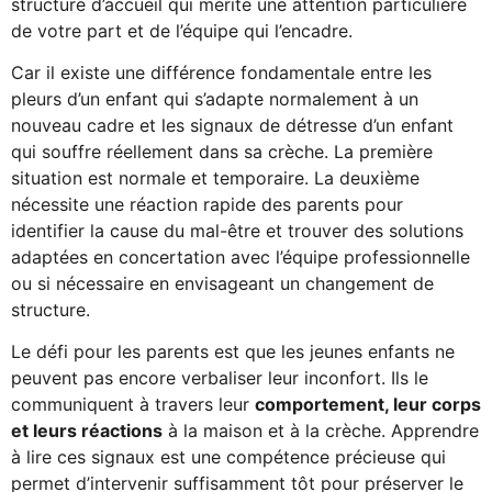
structure d’accueil qui mérite une attention particulière
de votre part et de l’équipe qui l’encadre.
Car il existe une différence fondamentale entre les
pleurs d’un enfant qui s’adapte normalement à un
nouveau cadre et les signaux de détresse d’un enfant
qui souffre réellement dans sa crèche. La première
situation est normale et temporaire. La deuxième
nécessite une réaction rapide des parents pour
identifier la cause du mal-être et trouver des solutions
adaptées en concertation avec l’équipe professionnelle
ou si nécessaire en envisageant un changement de
structure.
Le défi pour les parents est que les jeunes enfants ne
peuvent pas encore verbaliser leur inconfort. Ils le
communiquent à travers leur
comportement, leur corps
et leurs réactions
à la maison et à la crèche. Apprendre
à lire ces signaux est une compétence précieuse qui
permet d’intervenir suffisamment tôt pour préserver le