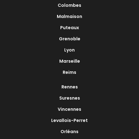
Colombes
Malmaison
Puteaux
Grenoble
Lyon
Marseille
Reims
Rennes
Suresnes
Vincennes
Levallois-Perret
Orléans