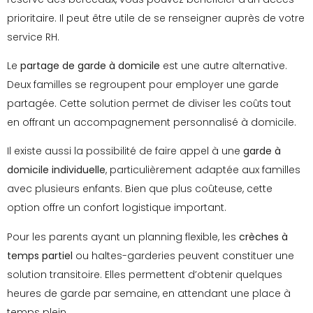
prioritaire. Il peut être utile de se renseigner auprès de votre
service RH.
Le
partage de garde à domicile
est une autre alternative.
Deux familles se regroupent pour employer une garde
partagée. Cette solution permet de diviser les coûts tout
en offrant un accompagnement personnalisé à domicile.
Il existe aussi la possibilité de faire appel à une
garde à
domicile individuelle
, particulièrement adaptée aux familles
avec plusieurs enfants. Bien que plus coûteuse, cette
option offre un confort logistique important.
Pour les parents ayant un planning flexible, les
crèches à
temps partiel
ou haltes-garderies peuvent constituer une
solution transitoire. Elles permettent d’obtenir quelques
heures de garde par semaine, en attendant une place à
temps plein.