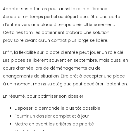
Adapter ses attentes peut aussi faire la différence.
Accepter un
temps partiel au départ
peut être une porte
d’entrée vers une place à temps plein ultérieurement.
Certaines familles obtiennent d’abord une solution
provisoire avant qu’un contrat plus large se libère.
Enfin, la flexibilité sur la date d’entrée peut jouer un rôle clé.
Les places se libèrent souvent en septembre, mais aussi en
cours d’année lors de déménagements ou de
changements de situation. Être prêt à accepter une place
à un moment moins stratégique peut accélérer l’obtention.
En résumé, pour optimiser son dossier :
Déposer la demande le plus tôt possible
Fournir un dossier complet et à jour
Mettre en avant les critères de priorité