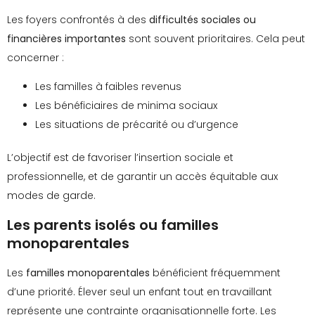
Les foyers confrontés à des
difficultés sociales ou
financières importantes
sont souvent prioritaires. Cela peut
concerner :
Les familles à faibles revenus
Les bénéficiaires de minima sociaux
Les situations de précarité ou d’urgence
L’objectif est de favoriser l’insertion sociale et
professionnelle, et de garantir un accès équitable aux
modes de garde.
Les parents isolés ou familles
monoparentales
Les
familles monoparentales
bénéficient fréquemment
d’une priorité. Élever seul un enfant tout en travaillant
représente une contrainte organisationnelle forte. Les