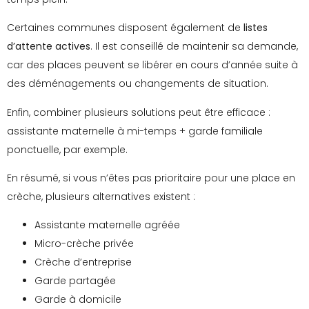
Certaines communes disposent également de
listes
d’attente actives
. Il est conseillé de maintenir sa demande,
car des places peuvent se libérer en cours d’année suite à
des déménagements ou changements de situation.
Enfin, combiner plusieurs solutions peut être efficace :
assistante maternelle à mi-temps + garde familiale
ponctuelle, par exemple.
En résumé, si vous n’êtes pas prioritaire pour une place en
crèche, plusieurs alternatives existent :
Assistante maternelle agréée
Micro-crèche privée
Crèche d’entreprise
Garde partagée
Garde à domicile