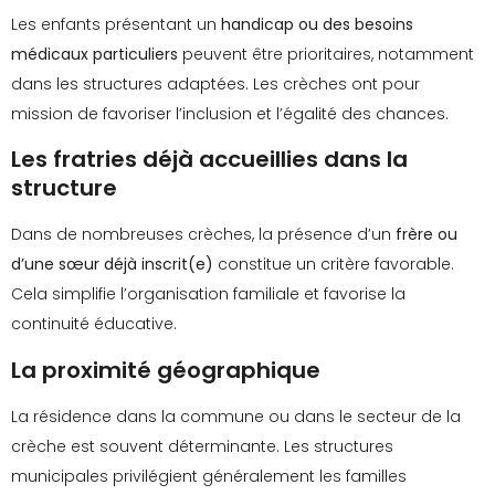
Les enfants présentant un
handicap ou des besoins
médicaux particuliers
peuvent être prioritaires, notamment
dans les structures adaptées. Les crèches ont pour
mission de favoriser l’inclusion et l’égalité des chances.
Les fratries déjà accueillies dans la
structure
Dans de nombreuses crèches, la présence d’un
frère ou
d’une sœur déjà inscrit(e)
constitue un critère favorable.
Cela simplifie l’organisation familiale et favorise la
continuité éducative.
La proximité géographique
La résidence dans la commune ou dans le secteur de la
crèche est souvent déterminante. Les structures
municipales privilégient généralement les familles