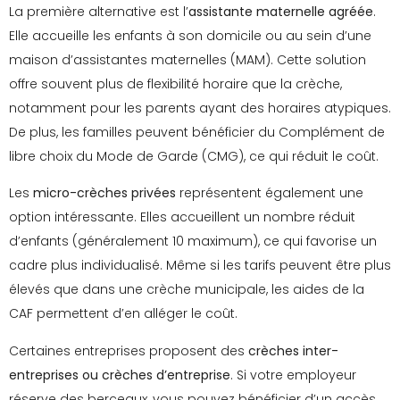
La première alternative est l’
assistante maternelle agréée
.
Elle accueille les enfants à son domicile ou au sein d’une
maison d’assistantes maternelles (MAM). Cette solution
offre souvent plus de flexibilité horaire que la crèche,
notamment pour les parents ayant des horaires atypiques.
De plus, les familles peuvent bénéficier du Complément de
libre choix du Mode de Garde (CMG), ce qui réduit le coût.
Les
micro-crèches privées
représentent également une
option intéressante. Elles accueillent un nombre réduit
d’enfants (généralement 10 maximum), ce qui favorise un
cadre plus individualisé. Même si les tarifs peuvent être plus
élevés que dans une crèche municipale, les aides de la
CAF permettent d’en alléger le coût.
Certaines entreprises proposent des
crèches inter-
entreprises ou crèches d’entreprise
. Si votre employeur
réserve des berceaux, vous pouvez bénéficier d’un accès