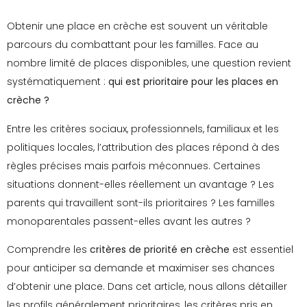
Obtenir une place en crèche est souvent un véritable
parcours du combattant pour les familles. Face au
nombre limité de places disponibles, une question revient
systématiquement :
qui est prioritaire pour les places en
crèche ?
Entre les critères sociaux, professionnels, familiaux et les
politiques locales, l’attribution des places répond à des
règles précises mais parfois méconnues. Certaines
situations donnent-elles réellement un avantage ? Les
parents qui travaillent sont-ils prioritaires ? Les familles
monoparentales passent-elles avant les autres ?
Comprendre les
critères de priorité en crèche
est essentiel
pour anticiper sa demande et maximiser ses chances
d’obtenir une place. Dans cet article, nous allons détailler
les profils généralement prioritaires, les critères pris en