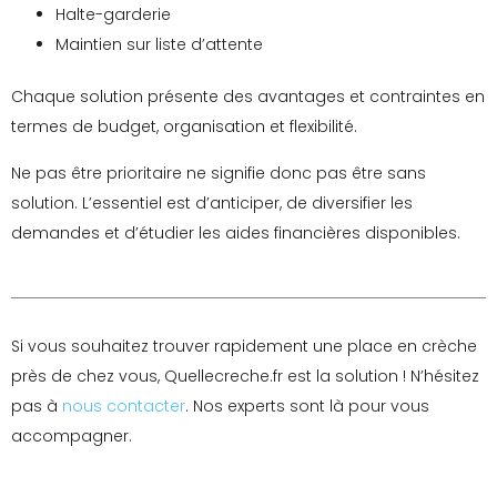
Halte-garderie
Maintien sur liste d’attente
Chaque solution présente des avantages et contraintes en
termes de budget, organisation et flexibilité.
Ne pas être prioritaire ne signifie donc pas être sans
solution. L’essentiel est d’anticiper, de diversifier les
demandes et d’étudier les aides financières disponibles.
Si vous souhaitez trouver rapidement une place en crèche
près de chez vous, Quellecreche.fr est la solution ! N’hésitez
pas à
nous contacter
. Nos experts sont là pour vous
accompagner.