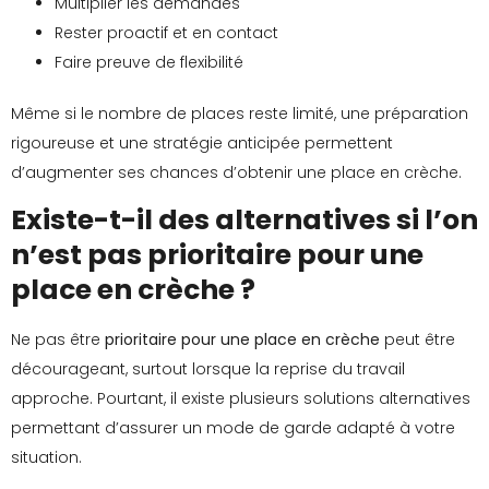
Multiplier les demandes
Rester proactif et en contact
Faire preuve de flexibilité
Même si le nombre de places reste limité, une préparation
rigoureuse et une stratégie anticipée permettent
d’augmenter ses chances d’obtenir une place en crèche.
Existe-t-il des alternatives si l’on
n’est pas prioritaire pour une
place en crèche ?
Ne pas être
prioritaire pour une place en crèche
peut être
décourageant, surtout lorsque la reprise du travail
approche. Pourtant, il existe plusieurs solutions alternatives
permettant d’assurer un mode de garde adapté à votre
situation.