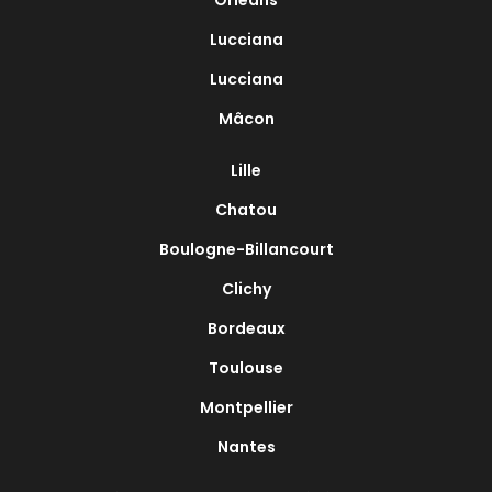
Lucciana
Lucciana
Mâcon
Lille
Chatou
Boulogne-Billancourt
Clichy
Bordeaux
Toulouse
Montpellier
Nantes