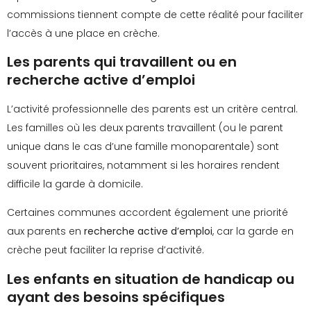
commissions tiennent compte de cette réalité pour faciliter
l’accès à une place en crèche.
Les parents qui travaillent ou en
recherche active d’emploi
L’activité professionnelle des parents est un critère central.
Les familles où les deux parents travaillent (ou le parent
unique dans le cas d’une famille monoparentale) sont
souvent prioritaires, notamment si les horaires rendent
difficile la garde à domicile.
Certaines communes accordent également une priorité
aux parents en
recherche active d’emploi
, car la garde en
crèche peut faciliter la reprise d’activité.
Les enfants en situation de handicap ou
ayant des besoins spécifiques