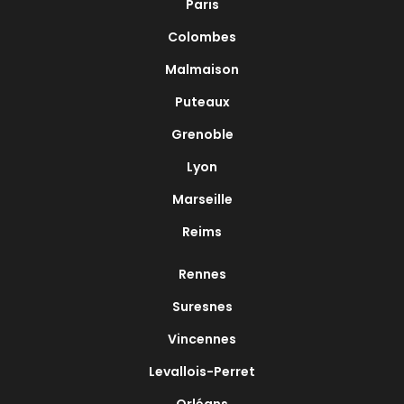
Paris
Colombes
Malmaison
Puteaux
Grenoble
Lyon
Marseille
Reims
Rennes
Suresnes
Vincennes
Levallois-Perret
Orléans