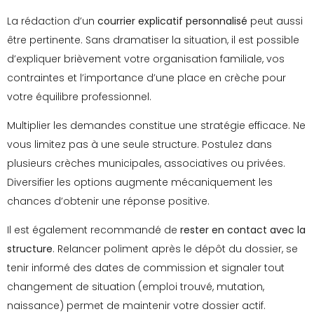
La rédaction d’un
courrier explicatif personnalisé
peut aussi
être pertinente. Sans dramatiser la situation, il est possible
d’expliquer brièvement votre organisation familiale, vos
contraintes et l’importance d’une place en crèche pour
votre équilibre professionnel.
Multiplier les demandes constitue une stratégie efficace. Ne
vous limitez pas à une seule structure. Postulez dans
plusieurs crèches municipales, associatives ou privées.
Diversifier les options augmente mécaniquement les
chances d’obtenir une réponse positive.
Il est également recommandé de
rester en contact avec la
structure
. Relancer poliment après le dépôt du dossier, se
tenir informé des dates de commission et signaler tout
changement de situation (emploi trouvé, mutation,
naissance) permet de maintenir votre dossier actif.