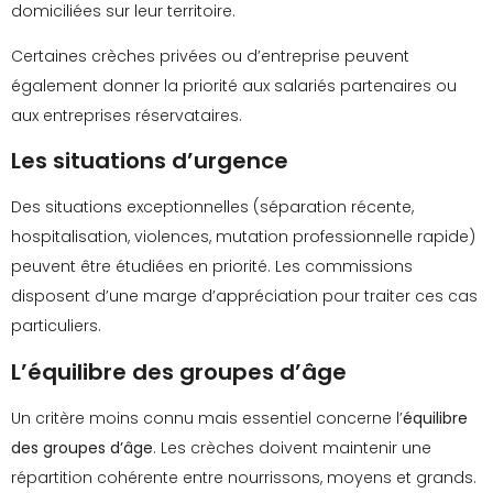
domiciliées sur leur territoire.
Certaines crèches privées ou d’entreprise peuvent
également donner la priorité aux salariés partenaires ou
aux entreprises réservataires.
Les situations d’urgence
Des situations exceptionnelles (séparation récente,
hospitalisation, violences, mutation professionnelle rapide)
peuvent être étudiées en priorité. Les commissions
disposent d’une marge d’appréciation pour traiter ces cas
particuliers.
L’équilibre des groupes d’âge
Un critère moins connu mais essentiel concerne l’
équilibre
des groupes d’âge
. Les crèches doivent maintenir une
répartition cohérente entre nourrissons, moyens et grands.