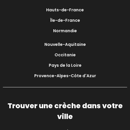
Hauts-de-France
Île-de-France
Normandie
Nouvelle-Aquitaine
Occitanie
Pays de la Loire
Provence-Alpes-Côte d'Azur
Trouver une crèche dans votre
ville