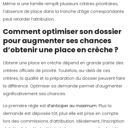
Même si une famille remplit plusieurs critères prioritaires,
l’absence de place dans la tranche d’âge correspondante
peut retarder l’attribution.
Comment optimiser son dossier
pour augmenter ses chances
d’obtenir une place en crèche ?
Obtenir une place en crèche dépend en grande partie des
critères officiels de priorité. Toutefois, au-delà de ces
critères, la qualité et la préparation du dossier peuvent faire
la différence. Optimiser sa demande permet d’augmenter
significativement ses chances.
La première règle est
d’anticiper au maximum
. Plus la
demande est déposée tôt, plus elle est prise en compte
lors des commissions d’attribution. Idéalement, l’inscription