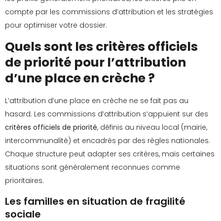
compte par les commissions d’attribution et les stratégies
pour optimiser votre dossier.
Quels sont les critères officiels
de priorité pour l’attribution
d’une place en crèche ?
L’attribution d’une place en crèche ne se fait pas au
hasard. Les commissions d’attribution s’appuient sur des
critères officiels de priorité
, définis au niveau local (mairie,
intercommunalité) et encadrés par des règles nationales.
Chaque structure peut adapter ses critères, mais certaines
situations sont généralement reconnues comme
prioritaires.
Les familles en situation de fragilité
sociale