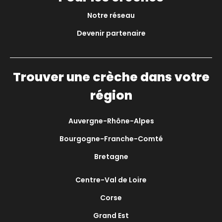
Notre réseau
Devenir partenaire
Trouver une crèche dans votre
région
Auvergne-Rhône-Alpes
Bourgogne-Franche-Comté
Bretagne
Centre-Val de Loire
Corse
Grand Est