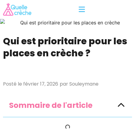
Qui est prioritaire pour les
places en crèche ?
Posté le
février 17, 2026
par
Souleymane
Sommaire de l'article