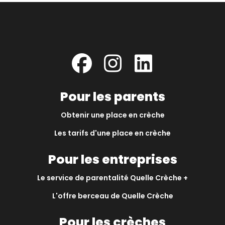
Pour les parents
Obtenir une place en crèche
Les tarifs d'une place en crèche
Pour les entreprises
Le service de parentalité Quelle Crèche +
L'offre berceau de Quelle Crèche
Pour les crèches