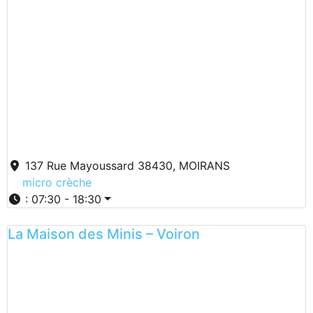
137 Rue Mayoussard 38430, MOIRANS
micro crèche
:
07:30 - 18:30
La Maison des Minis – Voiron