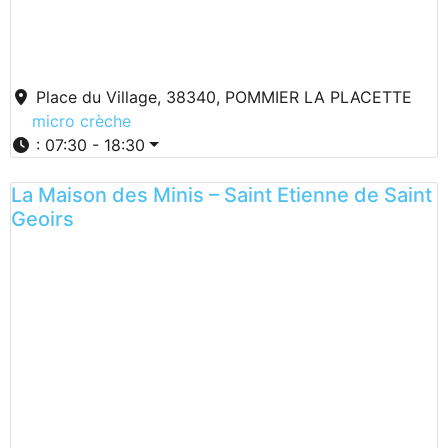
Place du Village, 38340, POMMIER LA PLACETTE
micro crèche
:
07:30 - 18:30
La Maison des Minis – Saint Etienne de Saint
Geoirs