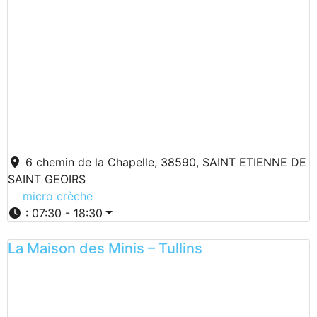
6 chemin de la Chapelle, 38590, SAINT ETIENNE DE
SAINT GEOIRS
micro crèche
:
07:30 - 18:30
La Maison des Minis – Tullins