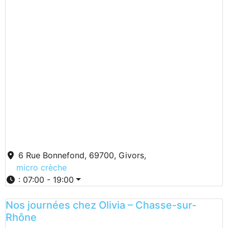
6 Rue Bonnefond, 69700, Givors,
micro crèche
:
07:00 - 19:00
Nos journées chez Olivia – Chasse-sur-
Rhône