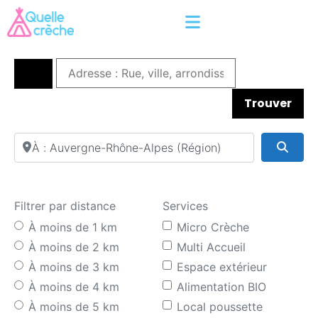
Trouver
Adresse : Rue, ville, arrondissement
Sear
Filtrer par distance
Services
À moins de 1 km
Micro Crèche
À moins de 2 km
Multi Accueil
À moins de 3 km
Espace extérieur
À moins de 4 km
Alimentation BIO
À moins de 5 km
Local poussette