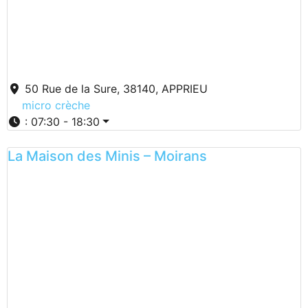
50 Rue de la Sure, 38140, APPRIEU
micro crèche
:
07:30 - 18:30
La Maison des Minis – Moirans