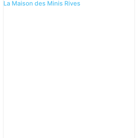
La Maison des Minis Rives