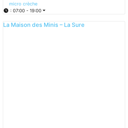
micro crèche
:
07:00 - 19:00
La Maison des Minis – La Sure