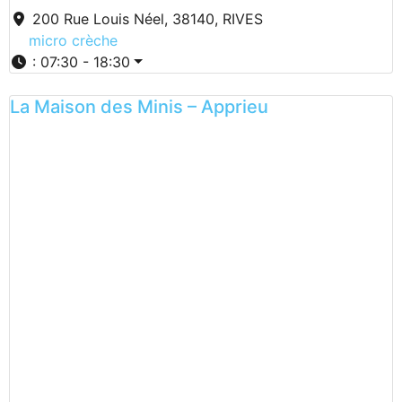
200 Rue Louis Néel, 38140, RIVES
micro crèche
:
07:30 - 18:30
La Maison des Minis – Apprieu