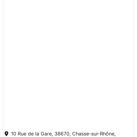
10 Rue de la Gare, 38670, Chasse-sur-Rhône,