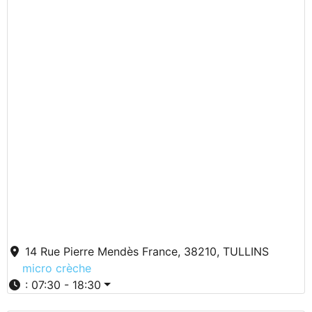
14 Rue Pierre Mendès France, 38210, TULLINS
micro crèche
:
07:30 - 18:30