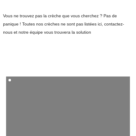
Vous ne trouvez pas la crèche que vous cherchez ? Pas de
panique !
Toutes nos crèches ne sont pas listées ici, contactez-
nous et notre équipe vous trouvera la solution