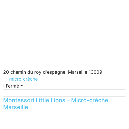
20 chemin du roy d'espagne, Marseille 13009
micro crèche
:
Fermé
Montessori Little Lions – Micro-crèche
Marseille