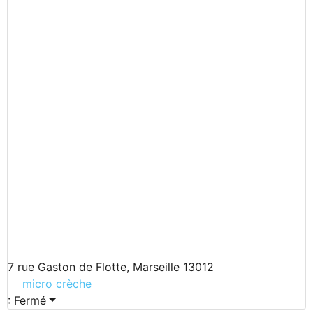
7 rue Gaston de Flotte, Marseille 13012
micro crèche
:
Fermé