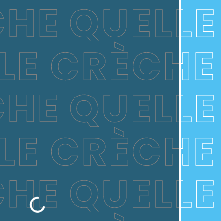
Chargement...