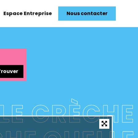
Espace Entreprise
Nous contacter
Trouver