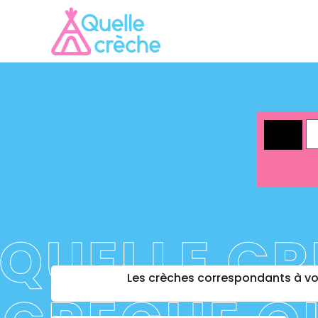
Les crèches correspondants à vot