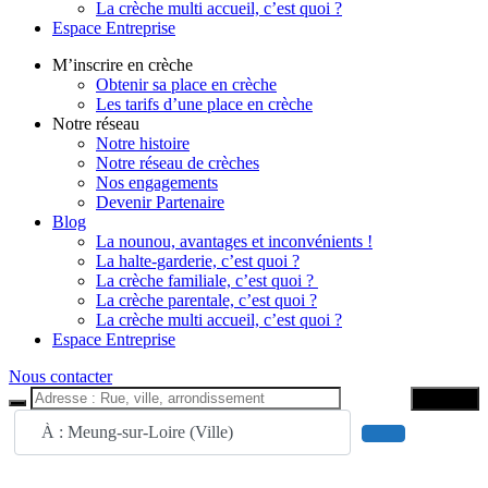
La crèche multi accueil, c’est quoi ?
Espace Entreprise
M’inscrire en crèche
Obtenir sa place en crèche
Les tarifs d’une place en crèche
Notre réseau
Notre histoire
Notre réseau de crèches
Nos engagements
Devenir Partenaire
Blog
La nounou, avantages et inconvénients !
La halte-garderie, c’est quoi ?
La crèche familiale, c’est quoi ?
La crèche parentale, c’est quoi ?
La crèche multi accueil, c’est quoi ?
Espace Entreprise
Nous contacter
Trouver
Adresse : Rue, ville, arrondissement
Search