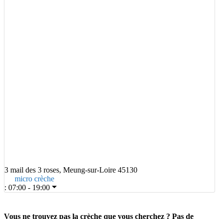
3 mail des 3 roses, Meung-sur-Loire 45130
micro crèche
:
07:00 - 19:00
Vous ne trouvez pas la crèche que vous cherchez ? Pas de