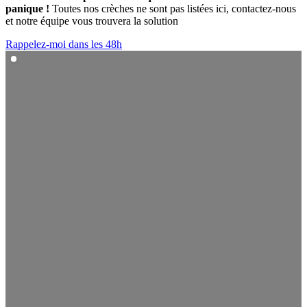
panique !
Toutes nos crèches ne sont pas listées ici, contactez-nous
et notre équipe vous trouvera la solution
Rappelez-moi dans les 48h