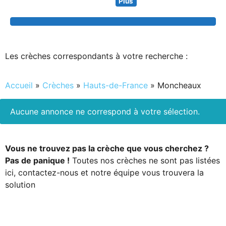
Plus
Search
Les crèches correspondants à votre recherche :
Accueil
»
Crèches
»
Hauts-de-France
»
Moncheaux
Aucune annonce ne correspond à votre sélection.
Vous ne trouvez pas la crèche que vous cherchez ?
Pas de panique !
Toutes nos crèches ne sont pas listées
ici, contactez-nous et notre équipe vous trouvera la
solution