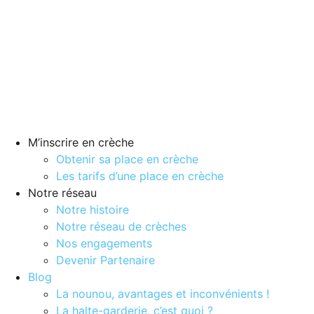
M’inscrire en crèche
Obtenir sa place en crèche
Les tarifs d’une place en crèche
Notre réseau
Notre histoire
Notre réseau de crèches
Nos engagements
Devenir Partenaire
Blog
La nounou, avantages et inconvénients !
La halte-garderie, c’est quoi ?