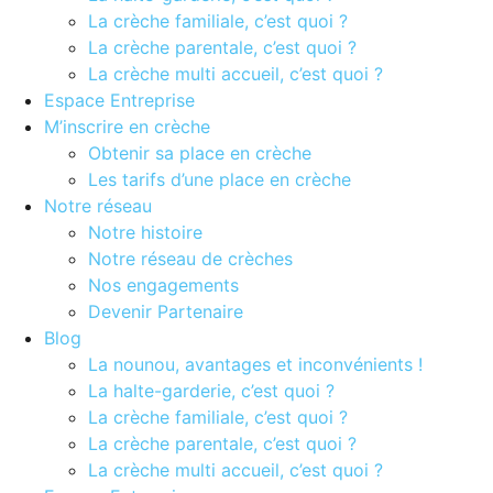
La crèche familiale, c’est quoi ?
La crèche parentale, c’est quoi ?
La crèche multi accueil, c’est quoi ?
Espace Entreprise
M’inscrire en crèche
Obtenir sa place en crèche
Les tarifs d’une place en crèche
Notre réseau
Notre histoire
Notre réseau de crèches
Nos engagements
Devenir Partenaire
Blog
La nounou, avantages et inconvénients !
La halte-garderie, c’est quoi ?
La crèche familiale, c’est quoi ?
La crèche parentale, c’est quoi ?
La crèche multi accueil, c’est quoi ?