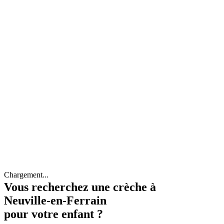
Chargement...
Vous recherchez une crèche à
Neuville-en-Ferrain
pour votre enfant ?