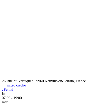
26 Rue du Vertuquet, 59960 Neuville-en-Ferrain, France
micro crèche
:
Fermé
lun
07:00 - 19:00
mar