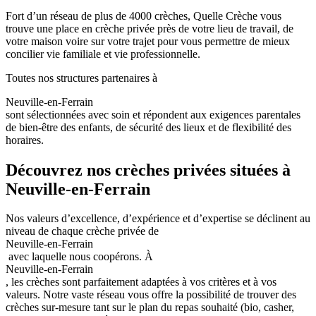
Fort d’un réseau de plus de 4000 crèches, Quelle Crèche vous
trouve une place en crèche privée près de votre lieu de travail, de
votre maison voire sur votre trajet pour vous permettre de mieux
concilier vie familiale et vie professionnelle.
Toutes nos structures partenaires à
Neuville-en-Ferrain
sont sélectionnées avec soin et répondent aux exigences parentales
de bien-être des enfants, de sécurité des lieux et de flexibilité des
horaires.
Découvrez nos crèches privées situées à
Neuville-en-Ferrain
Nos valeurs d’excellence, d’expérience et d’expertise se déclinent au
niveau de chaque crèche privée de
Neuville-en-Ferrain
avec laquelle nous coopérons.
À
Neuville-en-Ferrain
, les crèches sont parfaitement adaptées à vos critères et à vos
valeurs. Notre vaste réseau vous offre la possibilité de trouver des
crèches sur-mesure tant sur le plan du repas souhaité (bio, casher,