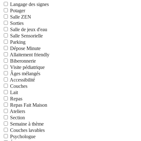
Langage des signes
Potager
Salle ZEN
Sorties
Salle de jeux d'eau
Salle Sensorielle
Parking
Dépose Minute
Allaitement friendly
Biberonnerie
Visite pédiatrique
Âges mélangés
Accessibilité
Couches
Lait
Repas
Repas Fait Maison
Ateliers
Section
Semaine à thème
Couches lavables
Psychologue