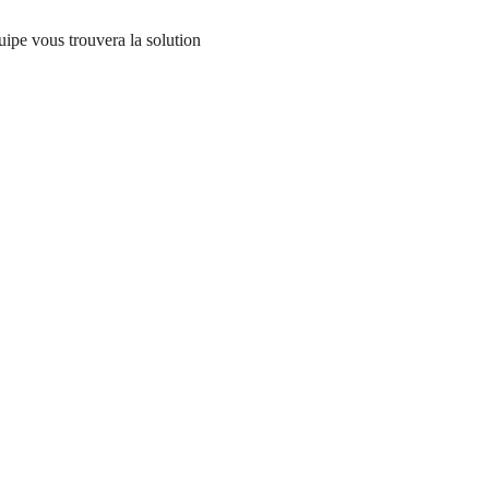
uipe vous trouvera la solution