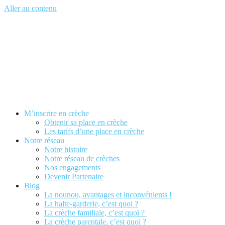
Aller au contenu
M’inscrire en crèche
Obtenir sa place en crèche
Les tarifs d’une place en crèche
Notre réseau
Notre histoire
Notre réseau de crèches
Nos engagements
Devenir Partenaire
Blog
La nounou, avantages et inconvénients !
La halte-garderie, c’est quoi ?
La crèche familiale, c’est quoi ?
La crèche parentale, c’est quoi ?