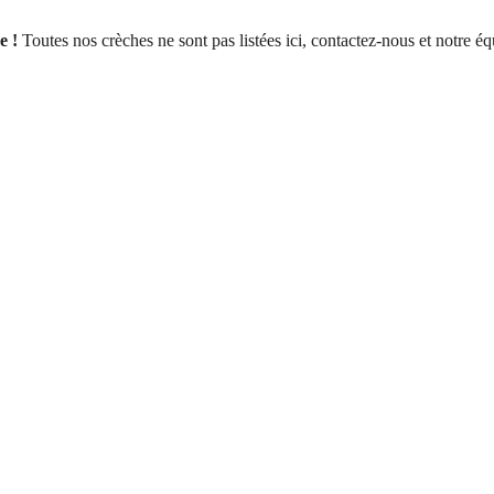
e !
Toutes nos crèches ne sont pas listées ici, contactez-nous et notre éq