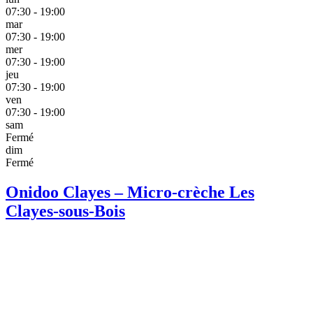
07:30 - 19:00
mar
07:30 - 19:00
mer
07:30 - 19:00
jeu
07:30 - 19:00
ven
07:30 - 19:00
sam
Fermé
dim
Fermé
Onidoo Clayes – Micro-crèche Les
Clayes-sous-Bois