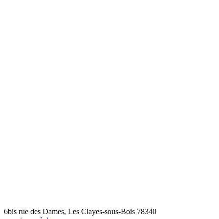
6bis rue des Dames, Les Clayes-sous-Bois 78340