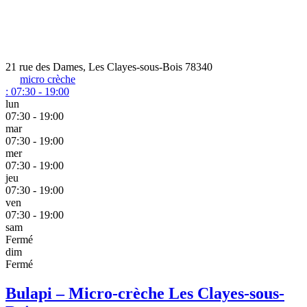
21 rue des Dames, Les Clayes-sous-Bois 78340
micro crèche
:
07:30 - 19:00
lun
07:30 - 19:00
mar
07:30 - 19:00
mer
07:30 - 19:00
jeu
07:30 - 19:00
ven
07:30 - 19:00
sam
Fermé
dim
Fermé
Bulapi – Micro-crèche Les Clayes-sous-