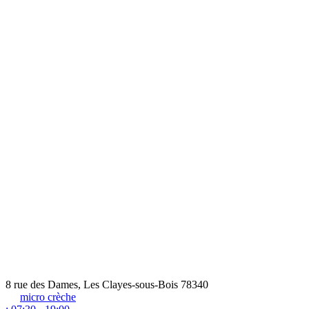
8 rue des Dames, Les Clayes-sous-Bois 78340
micro crèche