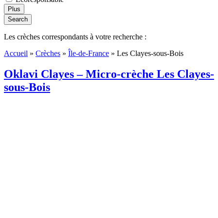
Plus
Search
Les crèches correspondants à votre recherche :
Accueil
»
Crèches
»
Île-de-France
»
Les Clayes-sous-Bois
Oklavi Clayes – Micro-crèche Les Clayes-
sous-Bois