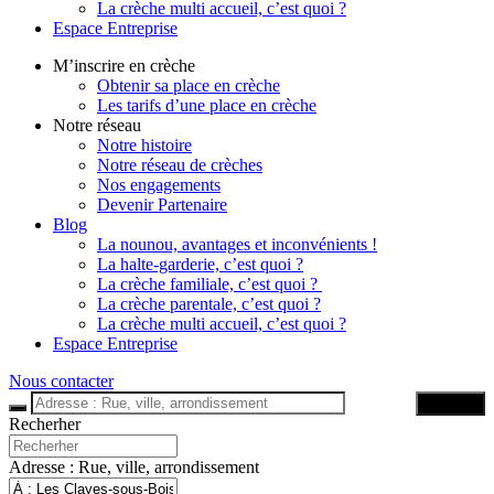
La crèche multi accueil, c’est quoi ?
Espace Entreprise
M’inscrire en crèche
Obtenir sa place en crèche
Les tarifs d’une place en crèche
Notre réseau
Notre histoire
Notre réseau de crèches
Nos engagements
Devenir Partenaire
Blog
La nounou, avantages et inconvénients !
La halte-garderie, c’est quoi ?
La crèche familiale, c’est quoi ?
La crèche parentale, c’est quoi ?
La crèche multi accueil, c’est quoi ?
Espace Entreprise
Nous contacter
Trouver
Recherher
Adresse : Rue, ville, arrondissement