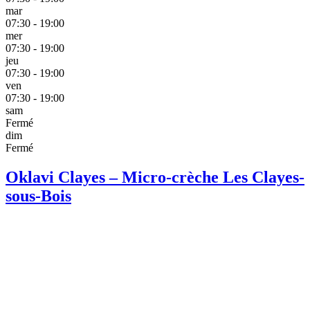
mar
07:30 - 19:00
mer
07:30 - 19:00
jeu
07:30 - 19:00
ven
07:30 - 19:00
sam
Fermé
dim
Fermé
Oklavi Clayes – Micro-crèche Les Clayes-
sous-Bois