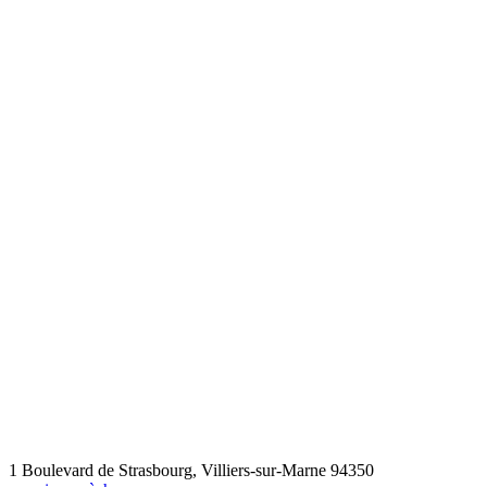
1 Boulevard de Strasbourg, Villiers-sur-Marne 94350