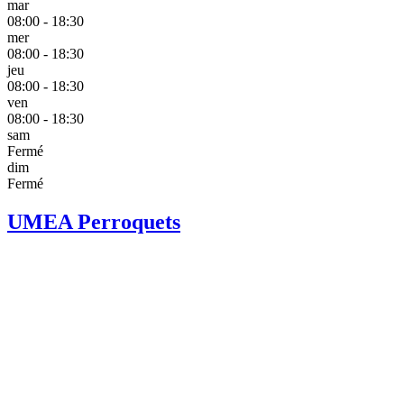
mar
08:00 - 18:30
mer
08:00 - 18:30
jeu
08:00 - 18:30
ven
08:00 - 18:30
sam
Fermé
dim
Fermé
UMEA Perroquets