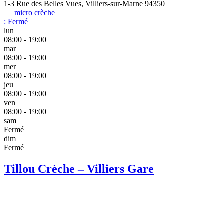
1-3 Rue des Belles Vues, Villiers-sur-Marne 94350
micro crèche
:
Fermé
lun
08:00 - 19:00
mar
08:00 - 19:00
mer
08:00 - 19:00
jeu
08:00 - 19:00
ven
08:00 - 19:00
sam
Fermé
dim
Fermé
Tillou Crèche – Villiers Gare