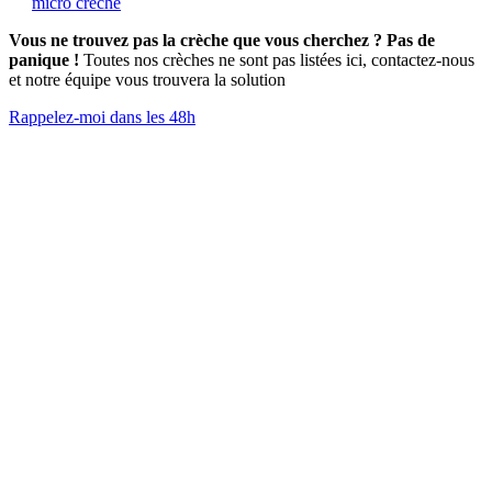
micro crèche
Vous ne trouvez pas la crèche que vous cherchez ? Pas de
panique !
Toutes nos crèches ne sont pas listées ici, contactez-nous
et notre équipe vous trouvera la solution
Rappelez-moi dans les 48h