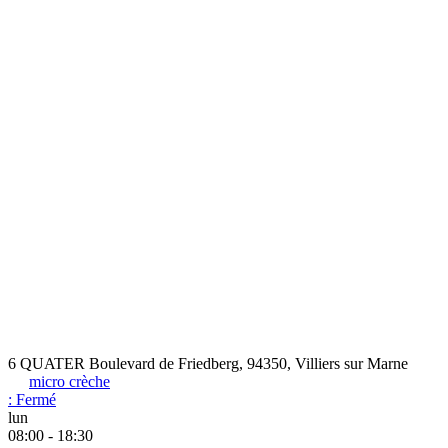
6 QUATER Boulevard de Friedberg, 94350, Villiers sur Marne
micro crèche
:
Fermé
lun
08:00 - 18:30