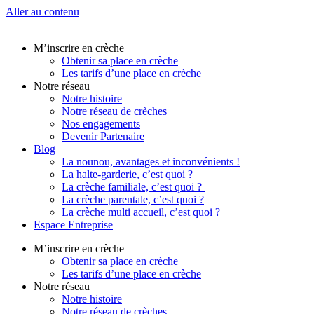
Aller au contenu
M’inscrire en crèche
Obtenir sa place en crèche
Les tarifs d’une place en crèche
Notre réseau
Notre histoire
Notre réseau de crèches
Nos engagements
Devenir Partenaire
Blog
La nounou, avantages et inconvénients !
La halte-garderie, c’est quoi ?
La crèche familiale, c’est quoi ?
La crèche parentale, c’est quoi ?
La crèche multi accueil, c’est quoi ?
Espace Entreprise
M’inscrire en crèche
Obtenir sa place en crèche
Les tarifs d’une place en crèche
Notre réseau
Notre histoire
Notre réseau de crèches