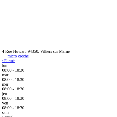
4 Rue Huwart, 94350, Villiers sur Marne
micro crèche
:
Fermé
lun
08:00 - 18:30
mar
08:00 - 18:30
mer
08:00 - 18:30
jeu
08:00 - 18:30
ven
08:00 - 18:30
sam