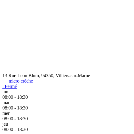
13 Rue Leon Blum, 94350, Villiers-sur-Marne
micro crèche
:
Fermé
lun
08:00 - 18:30
mar
08:00 - 18:30
mer
08:00 - 18:30
jeu
08:00 - 18:30