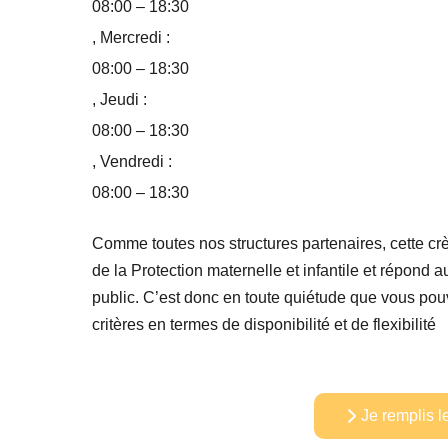
08:00 – 18:30
, Mercredi :
08:00 – 18:30
, Jeudi :
08:00 – 18:30
, Vendredi :
08:00 – 18:30
Comme toutes nos structures partenaires, cette cr
de la Protection maternelle et infantile et répond
public. C’est donc en toute quiétude que vous pou
critères en termes de disponibilité et de flexibilité
Je remplis l