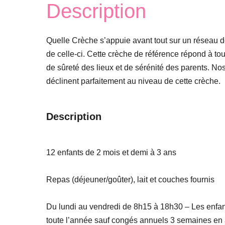
Description
Quelle Crèche s’appuie avant tout sur un réseau d
de celle-ci. Cette crèche de référence répond à to
de sûreté des lieux et de sérénité des parents. No
déclinent parfaitement au niveau de cette crèche.
Description
12 enfants de 2 mois et demi à 3 ans
Repas (déjeuner/goûter), lait et couches fournis
Du lundi au vendredi de 8h15 à 18h30 – Les enfant
toute l’année sauf congés annuels 3 semaines en