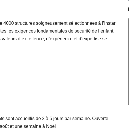
e 4000 structures soigneusement sélectionnées à l’instar
utes les exigences fondamentales de sécurité de l’enfant,
s valeurs d’excellence, d’expérience et d’expertise se
s sont accueillis de 2 à 5 jours par semaine. Ouverte
 août et une semaine à Noël