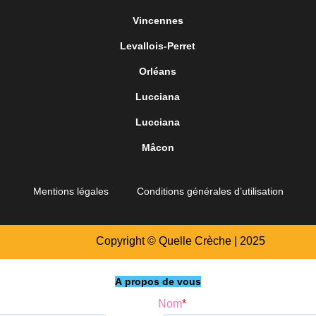
Vincennes
Levallois-Perret
Orléans
Lucciana
Lucciana
Mâcon
Mentions légales
Conditions générales d’utilisation
Copyright © Quelle Crèche | 2025