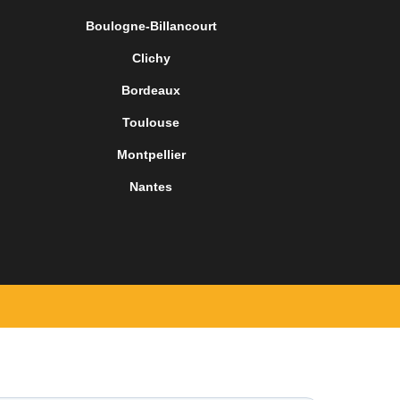
Boulogne-Billancourt
Clichy
Bordeaux
Toulouse
Montpellier
Nantes