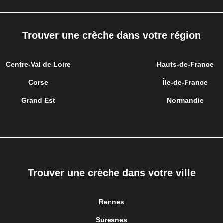
Trouver une crèche dans votre région
Centre-Val de Loire
Hauts-de-France
Corse
Île-de-France
Grand Est
Normandie
Trouver une crèche dans votre ville
Rennes
Suresnes