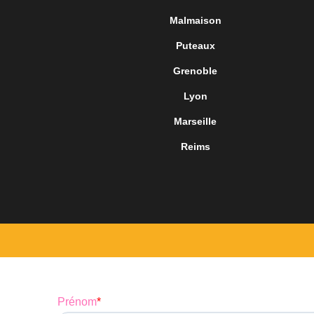
Malmaison
Puteaux
Grenoble
Lyon
Marseille
Reims