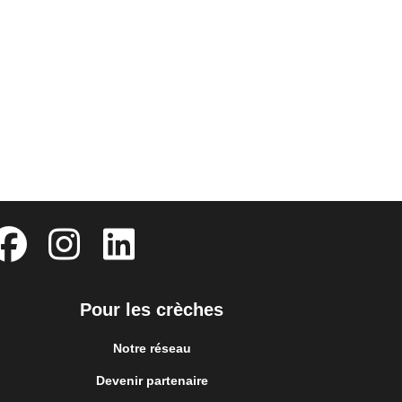
Pour les crèches
Notre réseau
Devenir partenaire