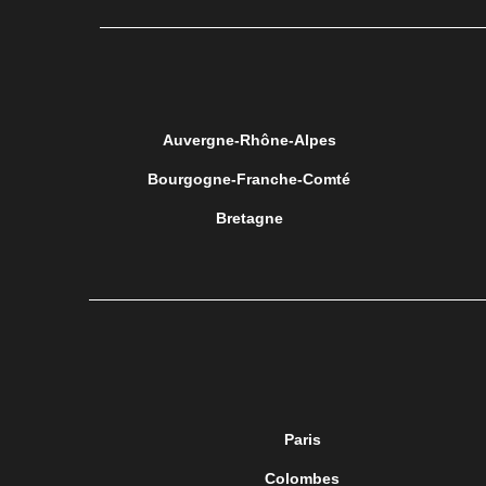
Auvergne-Rhône-Alpes
Bourgogne-Franche-Comté
Bretagne
Paris
Colombes