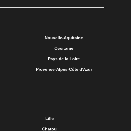
Nouvelle-Aquitaine
Occitanie
Pays de la Loire
Provence-Alpes-Côte d'Azur
Lille
Chatou