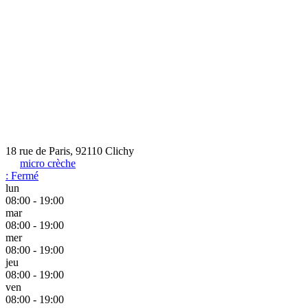
18 rue de Paris, 92110 Clichy
micro crèche
:
Fermé
lun
08:00 - 19:00
mar
08:00 - 19:00
mer
08:00 - 19:00
jeu
08:00 - 19:00
ven
08:00 - 19:00