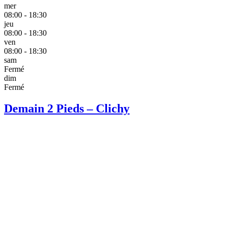
mer
08:00 - 18:30
jeu
08:00 - 18:30
ven
08:00 - 18:30
sam
Fermé
dim
Fermé
Demain 2 Pieds – Clichy