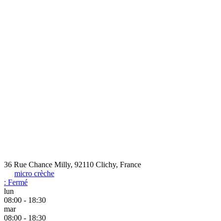
36 Rue Chance Milly, 92110 Clichy, France
micro crèche
:
Fermé
lun
08:00 - 18:30
mar
08:00 - 18:30