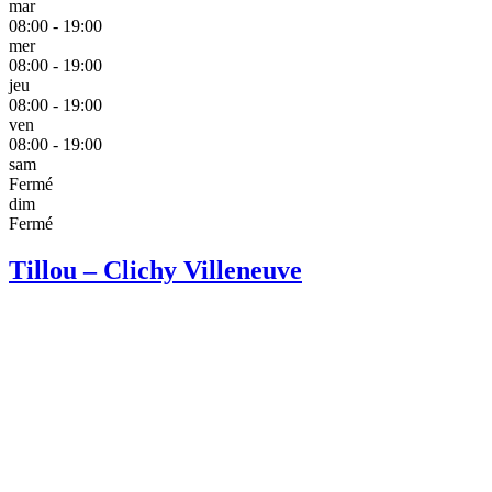
mar
08:00 - 19:00
mer
08:00 - 19:00
jeu
08:00 - 19:00
ven
08:00 - 19:00
sam
Fermé
dim
Fermé
Tillou – Clichy Villeneuve