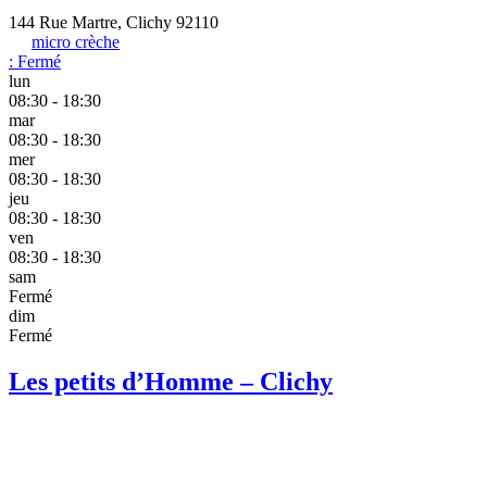
144 Rue Martre, Clichy 92110
micro crèche
:
Fermé
lun
08:30 - 18:30
mar
08:30 - 18:30
mer
08:30 - 18:30
jeu
08:30 - 18:30
ven
08:30 - 18:30
sam
Fermé
dim
Fermé
Les petits d’Homme – Clichy