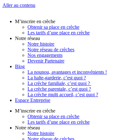
Aller au contenu
M’inscrire en crèche
Obtenir sa place en crèche
Les tarifs d’une place en crèche
Notre réseau
Notre histoire
Notre réseau de crèches
Nos engagements
Devenir Partenaire
Blog
La nounou, avantages et inconvénients !
La halte-garderie, c’est quoi ?
La crèche familiale, c’est quoi ?
La crèche parentale, c’est quoi ?
La crèche multi accueil, c’est quoi ?
Espace Entreprise
M’inscrire en crèche
Obtenir sa place en crèche
Les tarifs d’une place en crèche
Notre réseau
Notre histoire
Notre réseau de crèches