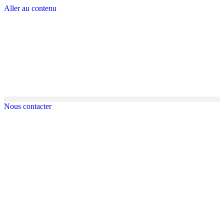
Aller au contenu
Nous contacter