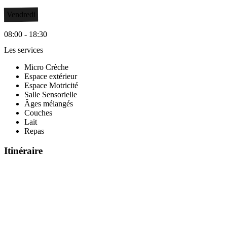
Vendredi
08:00 - 18:30
Les services
Micro Crèche
Espace extérieur
Espace Motricité
Salle Sensorielle
Âges mélangés
Couches
Lait
Repas
Itinéraire