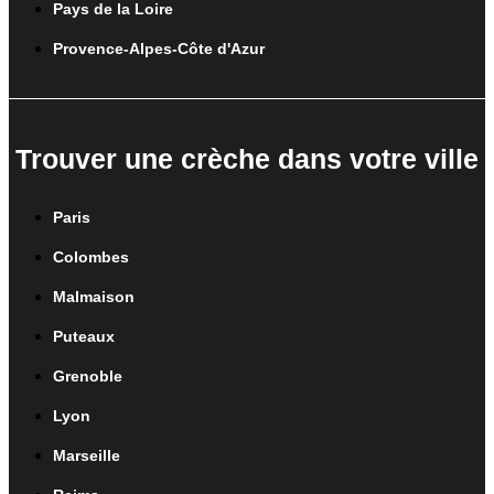
Pays de la Loire
Provence-Alpes-Côte d'Azur
Trouver une crèche dans votre ville
Paris
Colombes
Malmaison
Puteaux
Grenoble
Lyon
Marseille