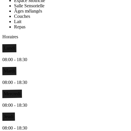
Espace Motricité
Salle Sensorielle
Âges mélangés
Couches
Lait
Repas
Horaires
Lundi
08:00 - 18:30
Mardi
08:00 - 18:30
Mercredi
08:00 - 18:30
Jeudi
08:00 - 18:30