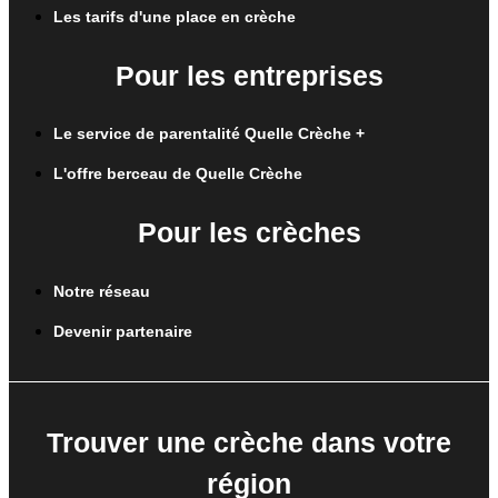
Les tarifs d'une place en crèche
Pour les entreprises
Le service de parentalité Quelle Crèche +
L'offre berceau de Quelle Crèche
Pour les crèches
Notre réseau
Devenir partenaire
Trouver une crèche dans votre
région