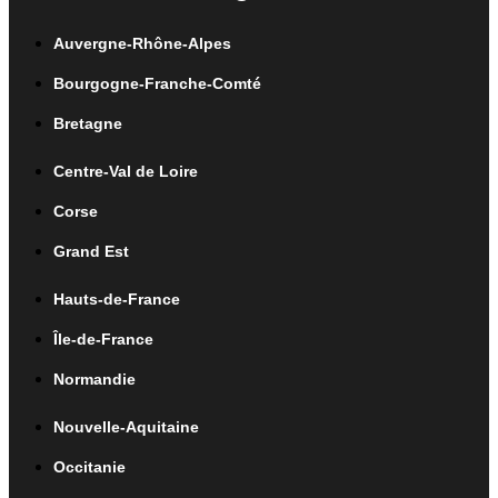
Auvergne-Rhône-Alpes
Bourgogne-Franche-Comté
Bretagne
Centre-Val de Loire
Corse
Grand Est
Hauts-de-France
Île-de-France
Normandie
Nouvelle-Aquitaine
Occitanie