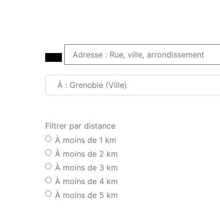
Adresse : Rue, ville, arrondissement
Filtrer par distance
À moins de 1 km
À moins de 2 km
À moins de 3 km
À moins de 4 km
À moins de 5 km