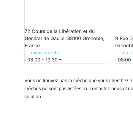
72 Cours de la Libération et du
Général de Gaulle, 38100 Grenoble,
9 Rue D
France
Grenobl
micro crèche
micr
:
08:00 - 19:30
:
08:00 
Vous ne trouvez pas la crèche que vous cherchez ?
crèches ne sont pas listées ici, contactez-nous et n
solution