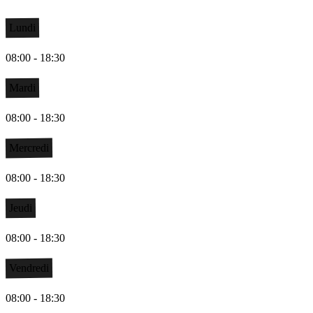
Lundi
08:00 - 18:30
Mardi
08:00 - 18:30
Mercredi
08:00 - 18:30
Jeudi
08:00 - 18:30
Vendredi
08:00 - 18:30