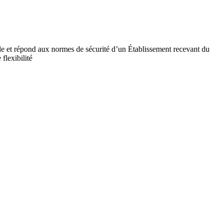
ile et répond aux normes de sécurité d’un Établissement recevant du
flexibilité