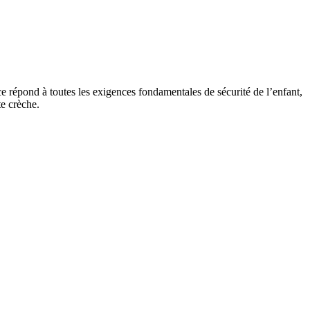
ce répond à toutes les exigences fondamentales de sécurité de l’enfant,
te crèche.