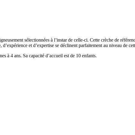
gneusement sélectionnées à l’instar de celle-ci. Cette crèche de référen
e, d’expérience et d’expertise se déclinent parfaitement au niveau de cet
es à 4 ans. Sa capacité d’accueil est de 10 enfants.