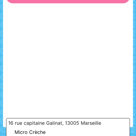
16 rue capitaine Galinat, 13005 Marseille
Micro Crèche