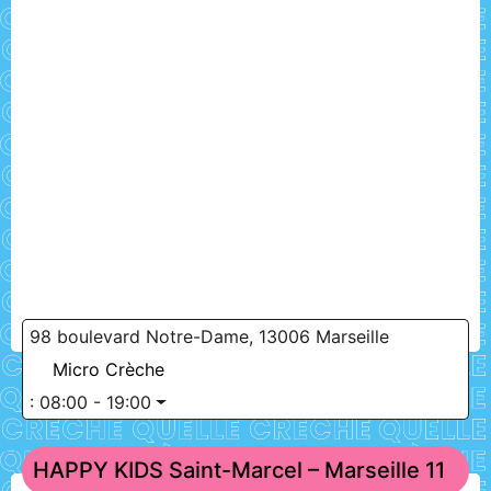
98 boulevard Notre-Dame, 13006 Marseille
Micro Crèche
:
08:00 - 19:00
HAPPY KIDS Saint-Marcel – Marseille 11