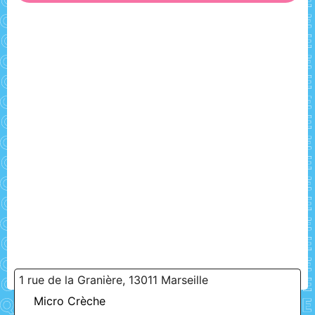
1 rue de la Granière, 13011 Marseille
Micro Crèche