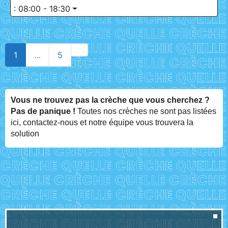
:
08:00 - 18:30
Older posts
1
…
5
Vous ne trouvez pas la crèche que vous cherchez ?
Pas de panique !
Toutes nos crèches ne sont pas listées
ici, contactez-nous et notre équipe vous trouvera la
solution