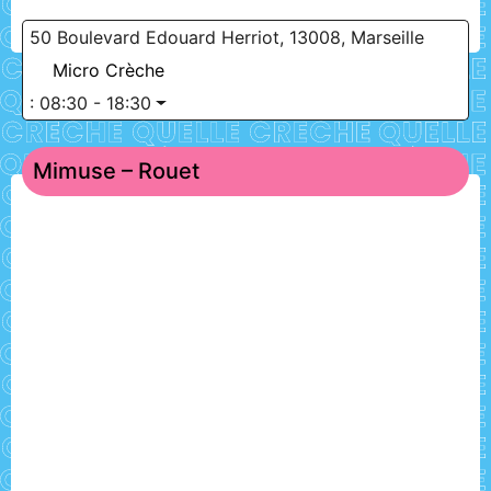
50 Boulevard Edouard Herriot, 13008, Marseille
Micro Crèche
:
08:30 - 18:30
Mimuse – Rouet