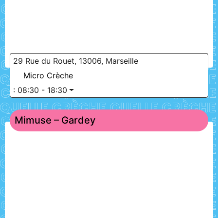
29 Rue du Rouet, 13006, Marseille
Micro Crèche
:
08:30 - 18:30
Mimuse – Gardey