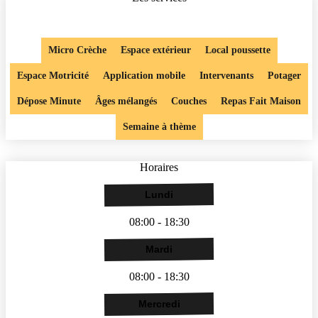
Micro Crèche
Espace extérieur
Local poussette
Espace Motricité
Application mobile
Intervenants
Potager
Dépose Minute
Âges mélangés
Couches
Repas Fait Maison
Semaine à thème
Horaires
Lundi
08:00 - 18:30
Mardi
08:00 - 18:30
Mercredi