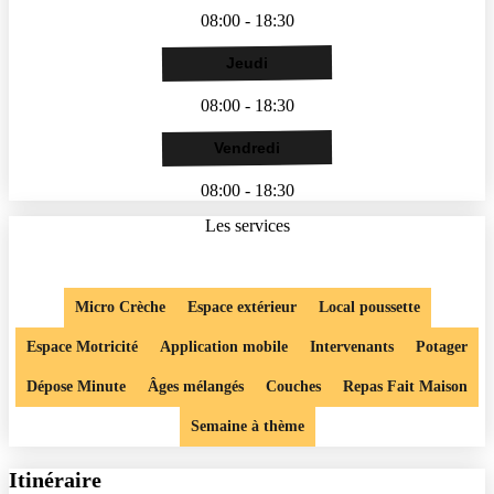
08:00 - 18:30
Jeudi
08:00 - 18:30
Vendredi
08:00 - 18:30
Les services
Micro Crèche
Espace extérieur
Local poussette
Espace Motricité
Application mobile
Intervenants
Potager
Dépose Minute
Âges mélangés
Couches
Repas Fait Maison
Semaine à thème
Itinéraire