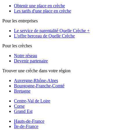
Obtenir une place en crèche
Les tarifs d'une place en crèche
Pour les entreprises
Le service de parentalité Quelle Crèche +
L'offre berceau de Quelle Crèche
Pour les crèches
Notre réseau
Devenir partenaire
Trouver une crèche dans votre région
Auvergne-Rhône-Alpes
Bourgogne-Franche-Comté
Bretagne
Centre-Val de Loire
Corse
Grand Est
Hauts-de-France
Île-de-France