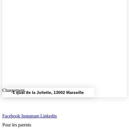
Chargement...
1 quai de la Joliette, 13002 Marseille
Facebook
Instagram
Linkedin
Pour les parents