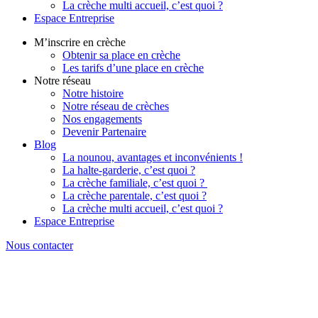
La crèche multi accueil, c’est quoi ?
Espace Entreprise
M’inscrire en crèche
Obtenir sa place en crèche
Les tarifs d’une place en crèche
Notre réseau
Notre histoire
Notre réseau de crèches
Nos engagements
Devenir Partenaire
Blog
La nounou, avantages et inconvénients !
La halte-garderie, c’est quoi ?
La crèche familiale, c’est quoi ?
La crèche parentale, c’est quoi ?
La crèche multi accueil, c’est quoi ?
Espace Entreprise
Nous contacter