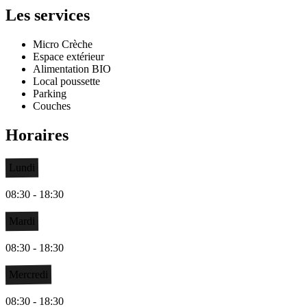
Les services
Micro Crèche
Espace extérieur
Alimentation BIO
Local poussette
Parking
Couches
Horaires
Lundi
08:30 - 18:30
Mardi
08:30 - 18:30
Mercredi
08:30 - 18:30