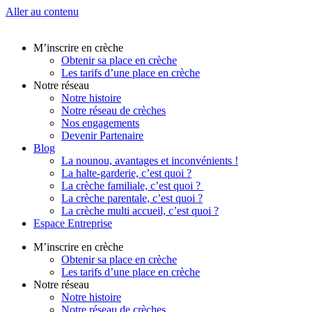
Aller au contenu
M’inscrire en crèche
Obtenir sa place en crèche
Les tarifs d’une place en crèche
Notre réseau
Notre histoire
Notre réseau de crèches
Nos engagements
Devenir Partenaire
Blog
La nounou, avantages et inconvénients !
La halte-garderie, c’est quoi ?
La crèche familiale, c’est quoi ?
La crèche parentale, c’est quoi ?
La crèche multi accueil, c’est quoi ?
Espace Entreprise
M’inscrire en crèche
Obtenir sa place en crèche
Les tarifs d’une place en crèche
Notre réseau
Notre histoire
Notre réseau de crèches