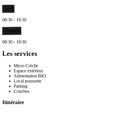
Jeudi
08:30 - 18:30
Vendredi
08:30 - 18:30
Les services
Micro Crèche
Espace extérieur
Alimentation BIO
Local poussette
Parking
Couches
Itinéraire