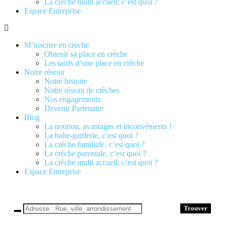
La crèche multi accueil, c’est quoi ?
Espace Entreprise
M’inscrire en crèche
Obtenir sa place en crèche
Les tarifs d’une place en crèche
Notre réseau
Notre histoire
Notre réseau de crèches
Nos engagements
Devenir Partenaire
Blog
La nounou, avantages et inconvénients !
La halte-garderie, c’est quoi ?
La crèche familiale, c’est quoi ?
La crèche parentale, c’est quoi ?
La crèche multi accueil, c’est quoi ?
Espace Entreprise
Trouver