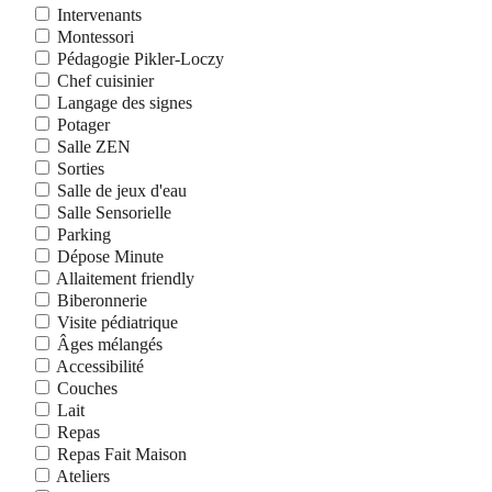
Intervenants
Montessori
Pédagogie Pikler-Loczy
Chef cuisinier
Langage des signes
Potager
Salle ZEN
Sorties
Salle de jeux d'eau
Salle Sensorielle
Parking
Dépose Minute
Allaitement friendly
Biberonnerie
Visite pédiatrique
Âges mélangés
Accessibilité
Couches
Lait
Repas
Repas Fait Maison
Ateliers