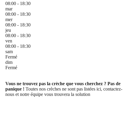
08:00 - 18:30
mar
08:00 - 18:30
mer
08:00 - 18:30
jeu
08:00 - 18:30
ven
08:00 - 18:30
sam
Fermé
dim
Fermé
Vous ne trouvez pas la crèche que vous cherchez ? Pas de
panique !
Toutes nos crèches ne sont pas listées ici, contactez-
nous et notre équipe vous trouvera la solution