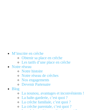
M’inscrire en crèche
Obtenir sa place en crèche
Les tarifs d’une place en crèche
Notre réseau
Notre histoire
Notre réseau de crèches
Nos engagements
Devenir Partenaire
Blog
La nounou, avantages et inconvénients !
La halte-garderie, c’est quoi ?
La crèche familiale, c’est quoi ?
La crèche parentale, c’est quoi ?