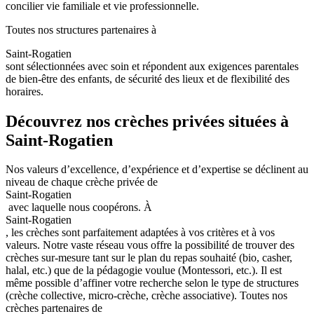
concilier vie familiale et vie professionnelle.
Toutes nos structures partenaires à
Saint-Rogatien
sont sélectionnées avec soin et répondent aux exigences parentales
de bien-être des enfants, de sécurité des lieux et de flexibilité des
horaires.
Découvrez nos crèches privées situées à
Saint-Rogatien
Nos valeurs d’excellence, d’expérience et d’expertise se déclinent au
niveau de chaque crèche privée de
Saint-Rogatien
avec laquelle nous coopérons.
À
Saint-Rogatien
, les crèches sont parfaitement adaptées à vos critères et à vos
valeurs. Notre vaste réseau vous offre la possibilité de trouver des
crèches sur-mesure tant sur le plan du repas souhaité (bio, casher,
halal, etc.) que de la pédagogie voulue (Montessori, etc.).
Il est
même possible d’affiner votre recherche selon le type de structures
(crèche collective, micro-crèche, crèche associative).
Toutes nos
crèches partenaires de