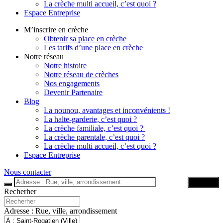
La crèche multi accueil, c’est quoi ?
Espace Entreprise
M’inscrire en crèche
Obtenir sa place en crèche
Les tarifs d’une place en crèche
Notre réseau
Notre histoire
Notre réseau de crèches
Nos engagements
Devenir Partenaire
Blog
La nounou, avantages et inconvénients !
La halte-garderie, c’est quoi ?
La crèche familiale, c’est quoi ?
La crèche parentale, c’est quoi ?
La crèche multi accueil, c’est quoi ?
Espace Entreprise
Nous contacter
Trouver
Recherher
Adresse : Rue, ville, arrondissement