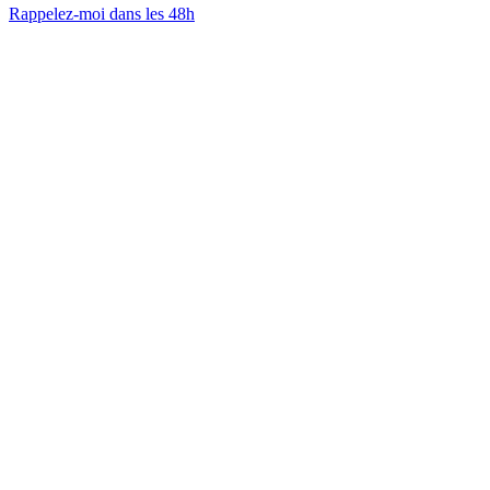
Rappelez-moi dans les 48h