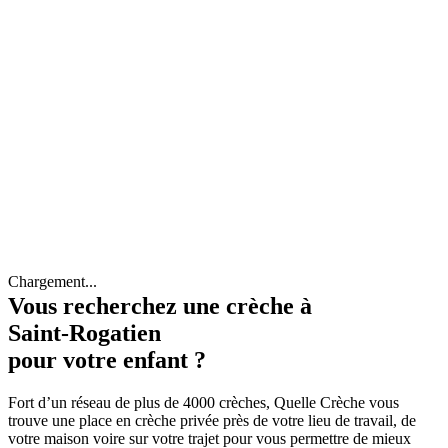
Chargement...
Vous recherchez une crèche à
Saint-Rogatien
pour votre enfant ?
Fort d’un réseau de plus de 4000 crèches, Quelle Crèche vous
trouve une place en crèche privée près de votre lieu de travail, de
votre maison voire sur votre trajet pour vous permettre de mieux