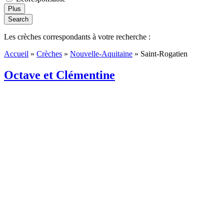
Plus
Search
Les crèches correspondants à votre recherche :
Accueil
»
Crèches
»
Nouvelle-Aquitaine
»
Saint-Rogatien
Octave et Clémentine