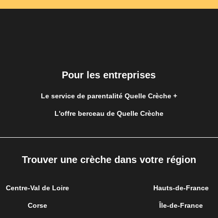
Pour les entreprises
Le service de parentalité Quelle Crèche +
L'offre berceau de Quelle Crèche
Trouver une crèche dans votre région
Centre-Val de Loire
Hauts-de-France
Corse
Île-de-France