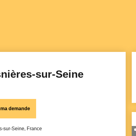
nières-sur-Seine
s ma demande
-sur-Seine, France