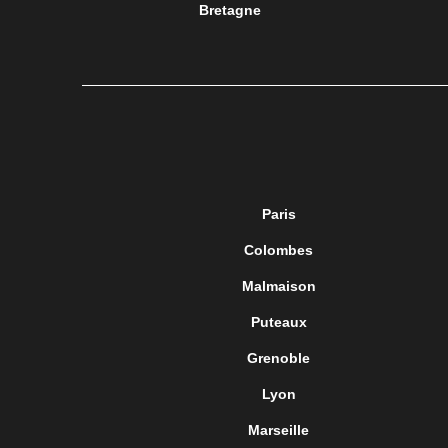
Bretagne
Paris
Colombes
Malmaison
Puteaux
Grenoble
Lyon
Marseille