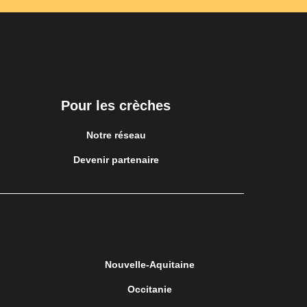
Pour les crèches
Notre réseau
Devenir partenaire
Nouvelle-Aquitaine
Occitanie