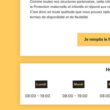
Comme toutes nos structures partenaires, cette cr
la Protection maternelle et infantile et répond aux
C’est donc en toute quiétude que vous pouvez opter
termes de disponibilité et de flexibilité
Je remplis le 
H
Lundi
Mardi
08:00 - 19:00
08:00 - 19:00
08:00