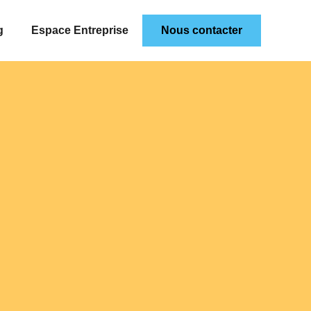
g
Espace Entreprise
Nous contacter