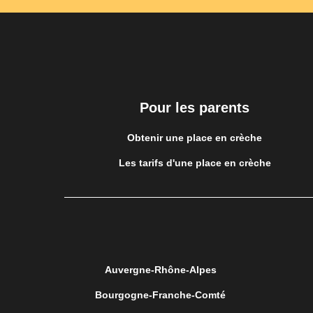
Pour les parents
Obtenir une place en crèche
Les tarifs d'une place en crèche
Auvergne-Rhône-Alpes
Bourgogne-Franche-Comté