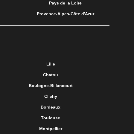
Pays de la Loire
Provence-Alpes-Côte d'Azur
Lille
Chatou
Boulogne-Billancourt
Clichy
Bordeaux
Toulouse
Montpellier