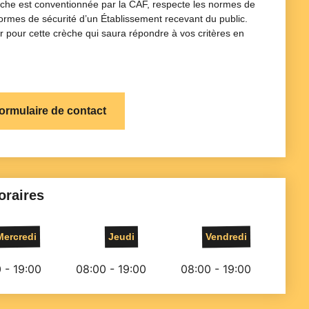
èche est conventionnée par la CAF, respecte les normes de
 normes de sécurité d’un Établissement recevant du public.
 pour cette crèche qui saura répondre à vos critères en
formulaire de contact
oraires
Mercredi
Jeudi
Vendredi
 - 19:00
08:00 - 19:00
08:00 - 19:00