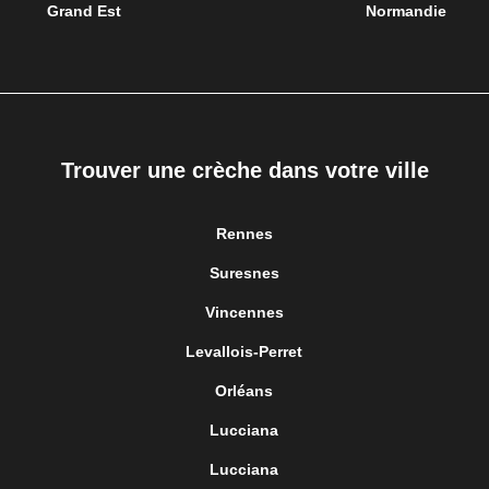
Grand Est
Normandie
Trouver une crèche dans votre ville
Rennes
Suresnes
Vincennes
Levallois-Perret
Orléans
Lucciana
Lucciana