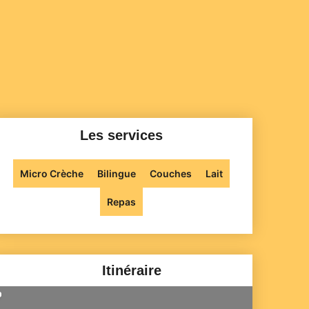
Les services
Micro Crèche
Bilingue
Couches
Lait
Repas
Itinéraire