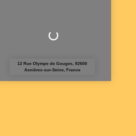
Chargement...
12 Rue Olympe de Gouges, 92600
Asnières-sur-Seine, France