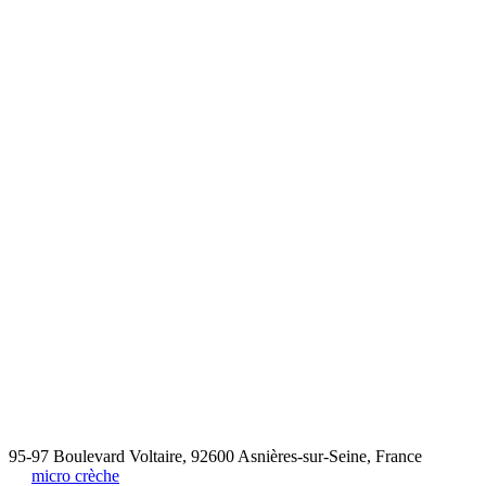
95-97 Boulevard Voltaire, 92600 Asnières-sur-Seine, France
micro crèche