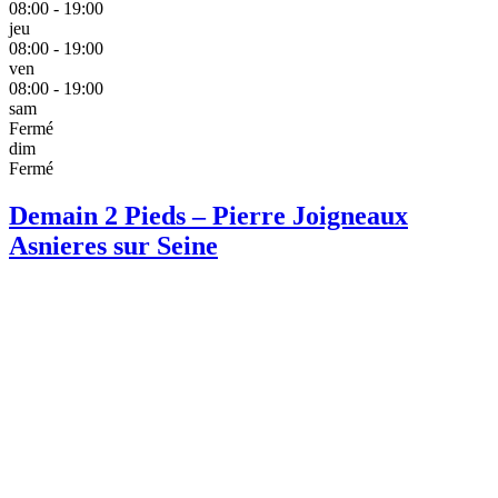
08:00 - 19:00
jeu
08:00 - 19:00
ven
08:00 - 19:00
sam
Fermé
dim
Fermé
Demain 2 Pieds – Pierre Joigneaux
Asnieres sur Seine