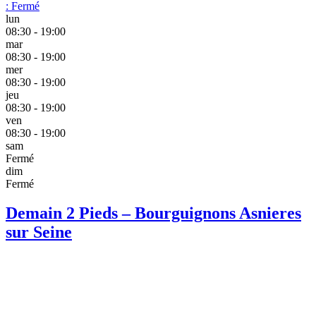
:
Fermé
lun
08:30 - 19:00
mar
08:30 - 19:00
mer
08:30 - 19:00
jeu
08:30 - 19:00
ven
08:30 - 19:00
sam
Fermé
dim
Fermé
Demain 2 Pieds – Bourguignons Asnieres
sur Seine