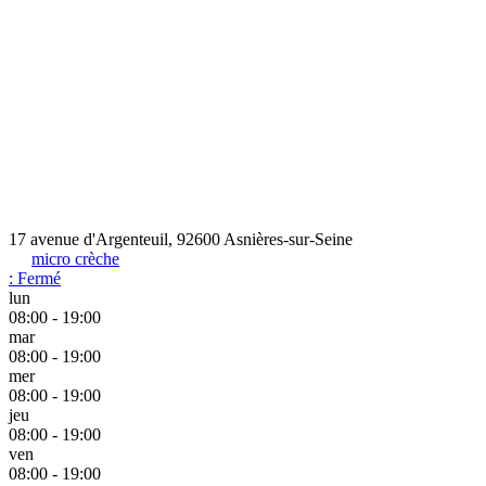
17 avenue d'Argenteuil, 92600 Asnières-sur-Seine
micro crèche
:
Fermé
lun
08:00 - 19:00
mar
08:00 - 19:00
mer
08:00 - 19:00
jeu
08:00 - 19:00
ven
08:00 - 19:00