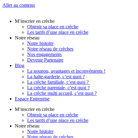
Aller au contenu
M’inscrire en crèche
Obtenir sa place en crèche
Les tarifs d’une place en crèche
Notre réseau
Notre histoire
Notre réseau de crèches
Nos engagements
Devenir Partenaire
Blog
La nounou, avantages et inconvénients !
La halte-garderie, c’est quoi ?
La crèche familiale, c’est quoi ?
La crèche parentale, c’est quoi ?
La crèche multi accueil, c’est quoi ?
Espace Entreprise
M’inscrire en crèche
Obtenir sa place en crèche
Les tarifs d’une place en crèche
Notre réseau
Notre histoire
Notre réseau de crèches