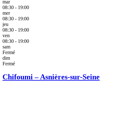
mar
08:30 - 19:00
mer
08:30 - 19:00
jeu
08:30 - 19:00
ven
08:30 - 19:00
sam
Fermé
dim
Fermé
Chifoumi – Asnières-sur-Seine