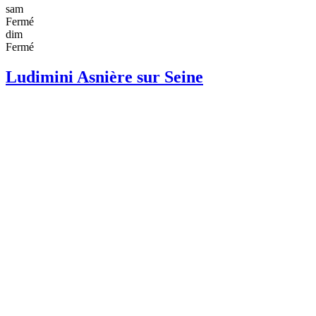
sam
Fermé
dim
Fermé
Ludimini Asnière sur Seine