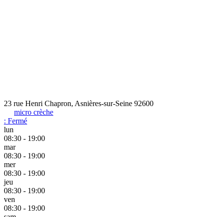
23 rue Henri Chapron, Asnières-sur-Seine 92600
micro crèche
:
Fermé
lun
08:30 - 19:00
mar
08:30 - 19:00
mer
08:30 - 19:00
jeu
08:30 - 19:00
ven
08:30 - 19:00
sam