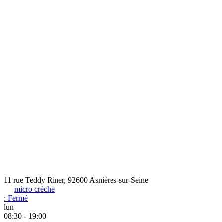
11 rue Teddy Riner, 92600 Asnières-sur-Seine
micro crèche
:
Fermé
lun
08:30 - 19:00