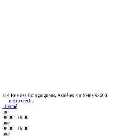
114 Rue des Bourguignons, Asnières-sur-Seine 92600
micro crèche
:
Fermé
lun
08:00 - 19:00
mar
08:00 - 19:00
mer