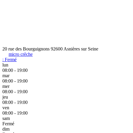
20 rue des Bourguignons 92600 Asnières sur Seine
micro crèche
:
Fermé
lun
08:00 - 19:00
mar
08:00 - 19:00
mer
08:00 - 19:00
jeu
08:00 - 19:00
ven
08:00 - 19:00
sam
Fermé
dim