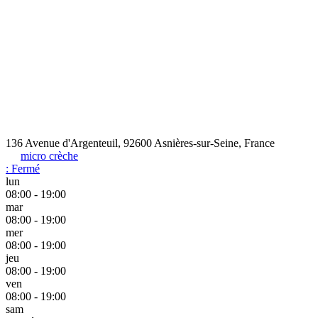
136 Avenue d'Argenteuil, 92600 Asnières-sur-Seine, France
micro crèche
:
Fermé
lun
08:00 - 19:00
mar
08:00 - 19:00
mer
08:00 - 19:00
jeu
08:00 - 19:00
ven
08:00 - 19:00
sam