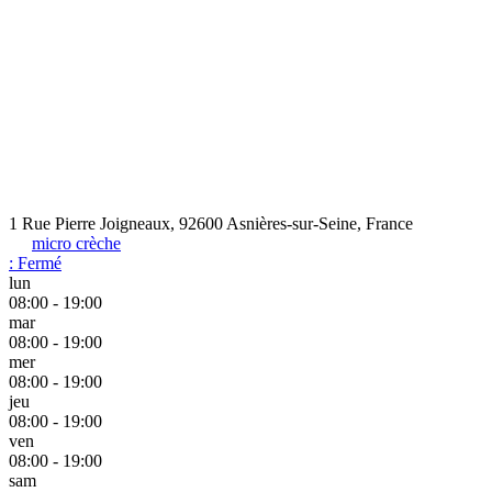
1 Rue Pierre Joigneaux, 92600 Asnières-sur-Seine, France
micro crèche
:
Fermé
lun
08:00 - 19:00
mar
08:00 - 19:00
mer
08:00 - 19:00
jeu
08:00 - 19:00
ven
08:00 - 19:00
sam