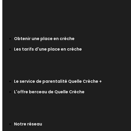
Obtenir une place en crèche
Les tarifs d'une place en crèche
Le service de parentalité Quelle Crèche +
L'offre berceau de Quelle Crèche
Notre réseau