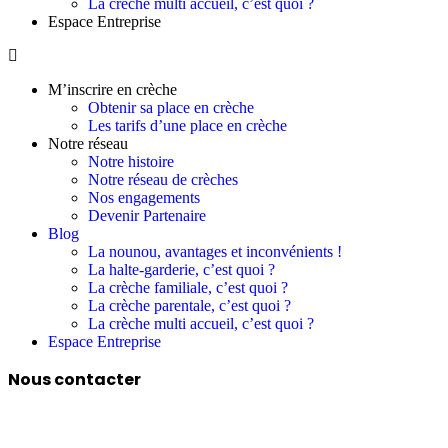
La crèche multi accueil, c’est quoi ?
Espace Entreprise
M’inscrire en crèche
Obtenir sa place en crèche
Les tarifs d’une place en crèche
Notre réseau
Notre histoire
Notre réseau de crèches
Nos engagements
Devenir Partenaire
Blog
La nounou, avantages et inconvénients !
La halte-garderie, c’est quoi ?
La crèche familiale, c’est quoi ?
La crèche parentale, c’est quoi ?
La crèche multi accueil, c’est quoi ?
Espace Entreprise
Nous contacter