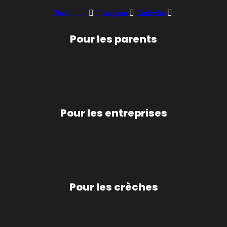
Facebook
Instagram
Linkedin
Pour les parents
Pour les entreprises
Pour les crèches