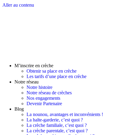
Aller au contenu
M’inscrire en crèche
Obtenir sa place en crèche
Les tarifs d’une place en crèche
Notre réseau
Notre histoire
Notre réseau de crèches
Nos engagements
Devenir Partenaire
Blog
La nounou, avantages et inconvénients !
La halte-garderie, c’est quoi ?
La crèche familiale, c’est quoi ?
La crèche parentale, c’est quoi ?