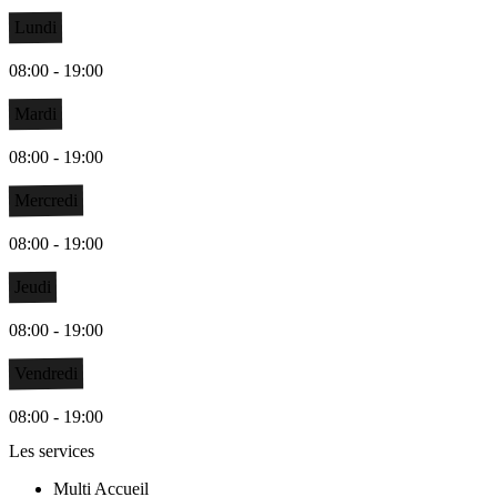
Lundi
08:00 - 19:00
Mardi
08:00 - 19:00
Mercredi
08:00 - 19:00
Jeudi
08:00 - 19:00
Vendredi
08:00 - 19:00
Les services
Multi Accueil