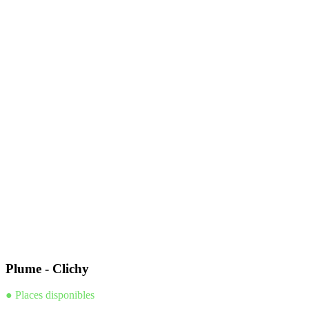
Plume - Clichy
● Places disponibles