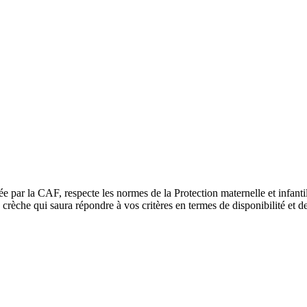
ée par la CAF, respecte les normes de la Protection maternelle et infant
rèche qui saura répondre à vos critères en termes de disponibilité et de 