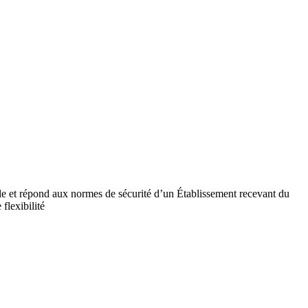
ile et répond aux normes de sécurité d’un Établissement recevant du
flexibilité