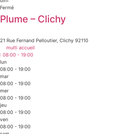
dim
Fermé
Plume – Clichy
21 Rue Fernand Pelloutier, Clichy 92110
multi accueil
:
08:00 - 19:00
lun
08:00 - 19:00
mar
08:00 - 19:00
mer
08:00 - 19:00
jeu
08:00 - 19:00
ven
08:00 - 19:00
sam