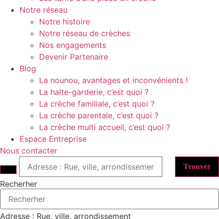
Notre réseau
Notre histoire
Notre réseau de crèches
Nos engagements
Devenir Partenaire
Blog
La nounou, avantages et inconvénients !
La halte-garderie, c’est quoi ?
La crèche familiale, c’est quoi ?
La crèche parentale, c’est quoi ?
La crèche multi accueil, c’est quoi ?
Espace Entreprise
Nous contacter
Trouver
Recherher
Adresse : Rue, ville, arrondissement