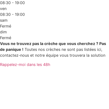
08:30 - 19:00
ven
08:30 - 19:00
sam
Fermé
dim
Fermé
Vous ne trouvez pas la crèche que vous cherchez ? Pas
de panique !
Toutes nos crèches ne sont pas listées ici,
contactez-nous et notre équipe vous trouvera la solution
Rappelez-moi dans les 48h