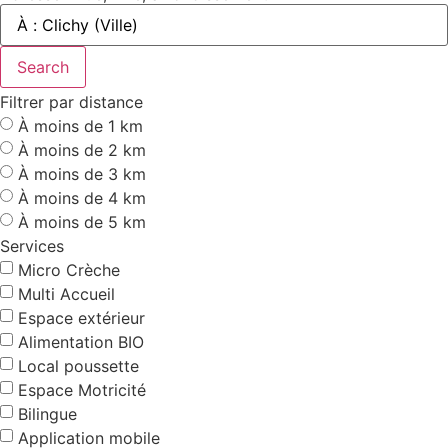
Search
Filtrer par distance
À moins de 1 km
À moins de 2 km
À moins de 3 km
À moins de 4 km
À moins de 5 km
Services
Micro Crèche
Multi Accueil
Espace extérieur
Alimentation BIO
Local poussette
Espace Motricité
Bilingue
Application mobile