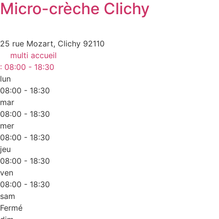
Micro-crèche Clichy
25 rue Mozart, Clichy 92110
multi accueil
:
08:00 - 18:30
lun
08:00 - 18:30
mar
08:00 - 18:30
mer
08:00 - 18:30
jeu
08:00 - 18:30
ven
08:00 - 18:30
sam
Fermé