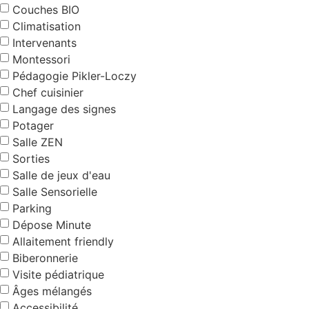
Couches BIO
Climatisation
Intervenants
Montessori
Pédagogie Pikler-Loczy
Chef cuisinier
Langage des signes
Potager
Salle ZEN
Sorties
Salle de jeux d'eau
Salle Sensorielle
Parking
Dépose Minute
Allaitement friendly
Biberonnerie
Visite pédiatrique
Âges mélangés
Accessibilité