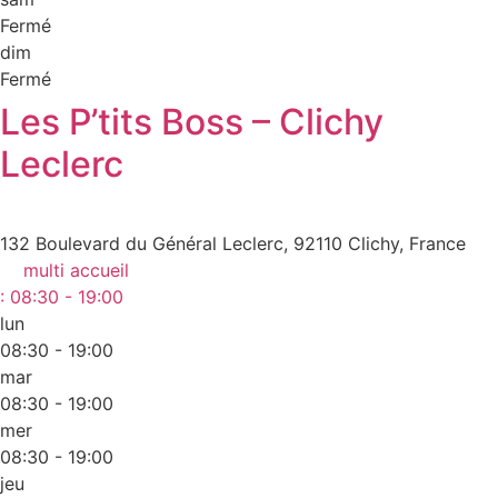
Fermé
dim
Fermé
Les P’tits Boss – Clichy
Leclerc
132 Boulevard du Général Leclerc, 92110 Clichy, France
multi accueil
:
08:30 - 19:00
lun
08:30 - 19:00
mar
08:30 - 19:00
mer
08:30 - 19:00
jeu