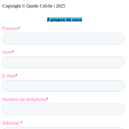
Copyright © Quelle Crèche | 2025