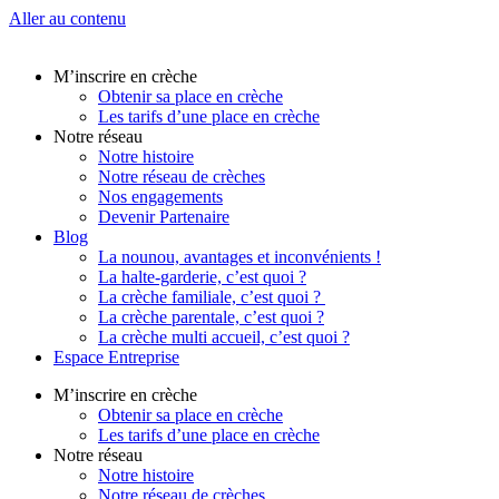
Aller au contenu
M’inscrire en crèche
Obtenir sa place en crèche
Les tarifs d’une place en crèche
Notre réseau
Notre histoire
Notre réseau de crèches
Nos engagements
Devenir Partenaire
Blog
La nounou, avantages et inconvénients !
La halte-garderie, c’est quoi ?
La crèche familiale, c’est quoi ?
La crèche parentale, c’est quoi ?
La crèche multi accueil, c’est quoi ?
Espace Entreprise
M’inscrire en crèche
Obtenir sa place en crèche
Les tarifs d’une place en crèche
Notre réseau
Notre histoire
Notre réseau de crèches