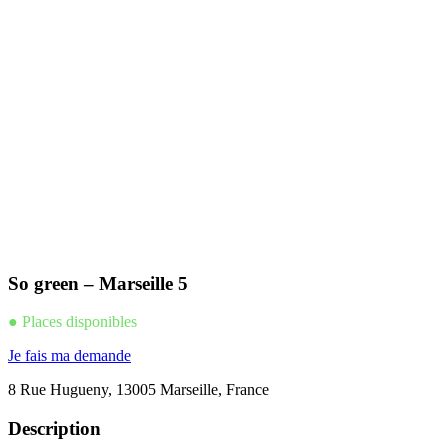
So green – Marseille 5
● Places disponibles
Je fais ma demande
8 Rue Hugueny, 13005 Marseille, France
Description