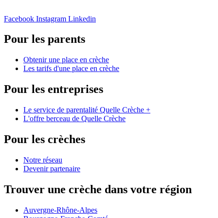
Facebook
Instagram
Linkedin
Pour les parents
Obtenir une place en crèche
Les tarifs d'une place en crèche
Pour les entreprises
Le service de parentalité Quelle Crèche +
L'offre berceau de Quelle Crèche
Pour les crèches
Notre réseau
Devenir partenaire
Trouver une crèche dans votre région
Auvergne-Rhône-Alpes