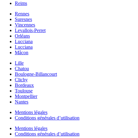
Reims
Rennes
Suresnes
Vincennes
Levallois-Perret
Orléans
Lucciana
Lucciana
Mâcon
Lille
Chatou
Boulogne-Billancourt
Clichy
Bordeaux
Toulouse
Montpellier
Nantes
Mentions légales
Conditions générales d’utilisation
Mentions légales
Conditions générales d’utilisation