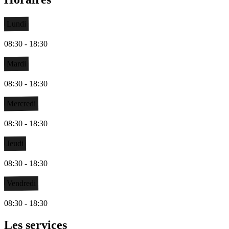
Lundi
08:30 - 18:30
Mardi
08:30 - 18:30
Mercredi
08:30 - 18:30
Jeudi
08:30 - 18:30
Vendredi
08:30 - 18:30
Les services