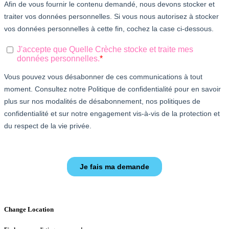
Change Location