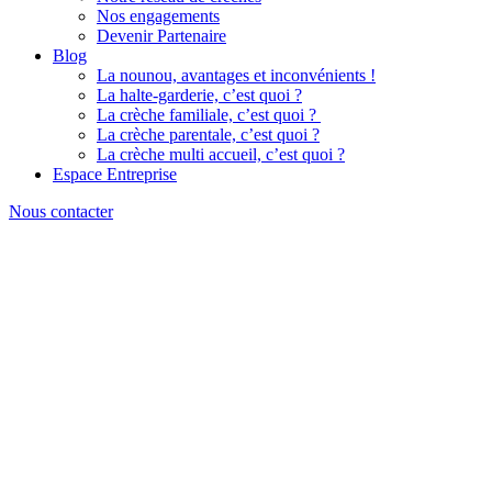
Nos engagements
Devenir Partenaire
Blog
La nounou, avantages et inconvénients !
La halte-garderie, c’est quoi ?
La crèche familiale, c’est quoi ?
La crèche parentale, c’est quoi ?
La crèche multi accueil, c’est quoi ?
Espace Entreprise
Nous contacter