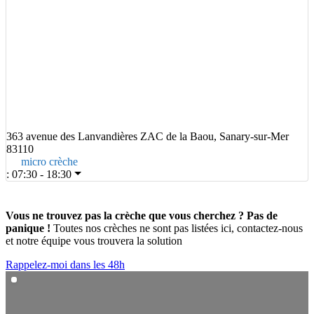
363 avenue des Lanvandières ZAC de la Baou, Sanary-sur-Mer
83110
micro crèche
:
07:30 - 18:30
Vous ne trouvez pas la crèche que vous cherchez ? Pas de
panique !
Toutes nos crèches ne sont pas listées ici, contactez-nous
et notre équipe vous trouvera la solution
Rappelez-moi dans les 48h