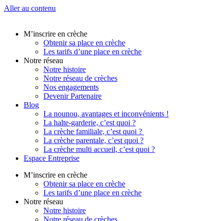
Aller au contenu
M’inscrire en crèche
Obtenir sa place en crèche
Les tarifs d’une place en crèche
Notre réseau
Notre histoire
Notre réseau de crèches
Nos engagements
Devenir Partenaire
Blog
La nounou, avantages et inconvénients !
La halte-garderie, c’est quoi ?
La crèche familiale, c’est quoi ?
La crèche parentale, c’est quoi ?
La crèche multi accueil, c’est quoi ?
Espace Entreprise
M’inscrire en crèche
Obtenir sa place en crèche
Les tarifs d’une place en crèche
Notre réseau
Notre histoire
Notre réseau de crèches