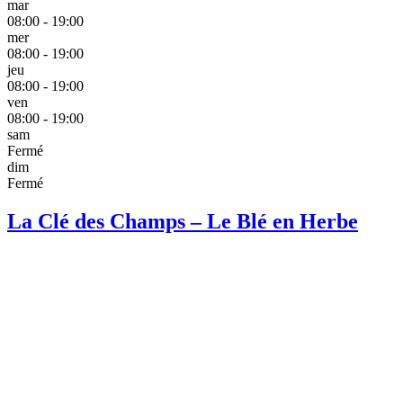
mar
08:00 - 19:00
mer
08:00 - 19:00
jeu
08:00 - 19:00
ven
08:00 - 19:00
sam
Fermé
dim
Fermé
La Clé des Champs – Le Blé en Herbe