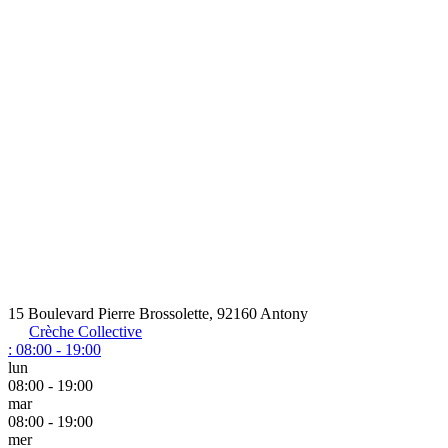
15 Boulevard Pierre Brossolette, 92160 Antony
Crèche Collective
:
08:00 - 19:00
lun
08:00 - 19:00
mar
08:00 - 19:00
mer