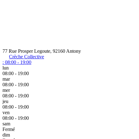
77 Rue Prosper Legoute, 92160 Antony
Crèche Collective
:
08:00 - 19:00
lun
08:00 - 19:00
mar
08:00 - 19:00
mer
08:00 - 19:00
jeu
08:00 - 19:00
ven
08:00 - 19:00
sam
Fermé
dim