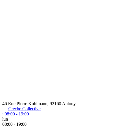
46 Rue Pierre Kohlmann, 92160 Antony
Crèche Collective
:
08:00 - 19:00
lun
08:00 - 19:00