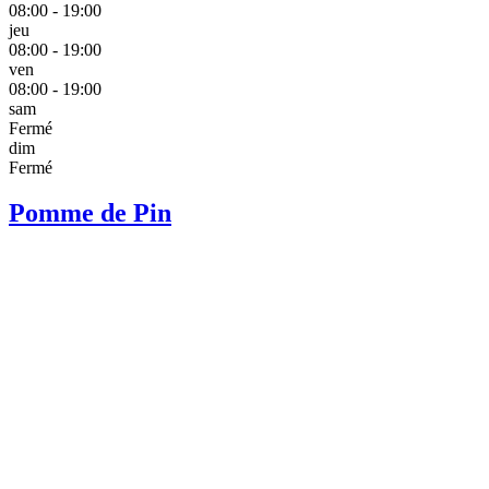
08:00 - 19:00
jeu
08:00 - 19:00
ven
08:00 - 19:00
sam
Fermé
dim
Fermé
Pomme de Pin