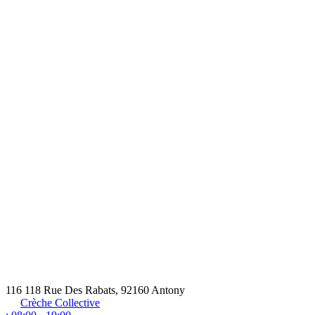
116 118 Rue Des Rabats, 92160 Antony
Crèche Collective