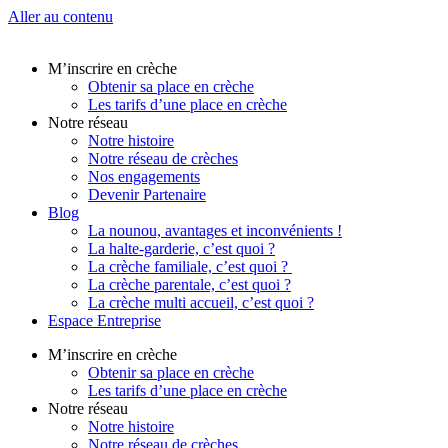
Aller au contenu
M’inscrire en crèche
Obtenir sa place en crèche
Les tarifs d’une place en crèche
Notre réseau
Notre histoire
Notre réseau de crèches
Nos engagements
Devenir Partenaire
Blog
La nounou, avantages et inconvénients !
La halte-garderie, c’est quoi ?
La crèche familiale, c’est quoi ?
La crèche parentale, c’est quoi ?
La crèche multi accueil, c’est quoi ?
Espace Entreprise
M’inscrire en crèche
Obtenir sa place en crèche
Les tarifs d’une place en crèche
Notre réseau
Notre histoire
Notre réseau de crèches