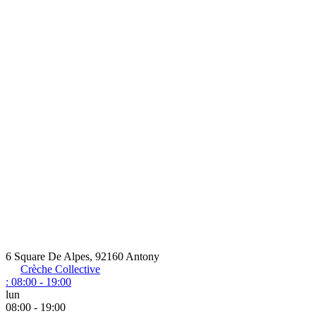
6 Square De Alpes, 92160 Antony
Crèche Collective
:
08:00 - 19:00
lun
08:00 - 19:00