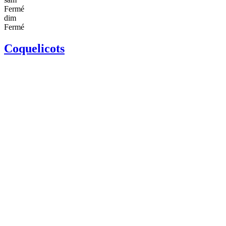
Fermé
dim
Fermé
Coquelicots