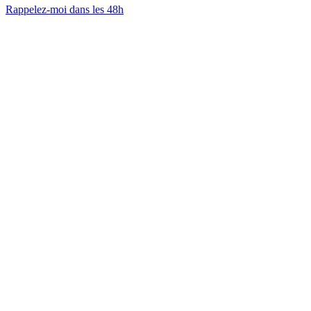
Rappelez-moi dans les 48h