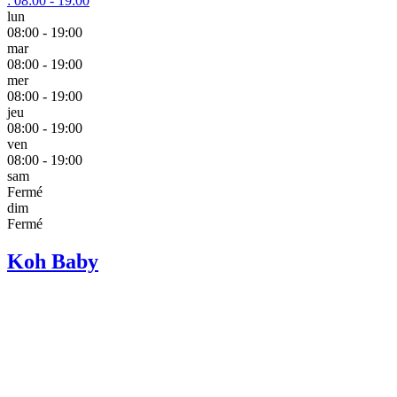
:
08:00 - 19:00
lun
08:00 - 19:00
mar
08:00 - 19:00
mer
08:00 - 19:00
jeu
08:00 - 19:00
ven
08:00 - 19:00
sam
Fermé
dim
Fermé
Koh Baby