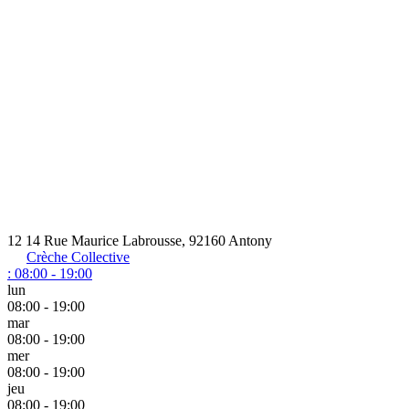
12 14 Rue Maurice Labrousse, 92160 Antony
Crèche Collective
:
08:00 - 19:00
lun
08:00 - 19:00
mar
08:00 - 19:00
mer
08:00 - 19:00
jeu
08:00 - 19:00