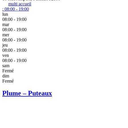
multi accueil
:
08:00 - 19:00
lun
08:00 - 19:00
mar
08:00 - 19:00
mer
08:00 - 19:00
jeu
08:00 - 19:00
ven
08:00 - 19:00
sam
Fermé
dim
Fermé
Plume – Puteaux