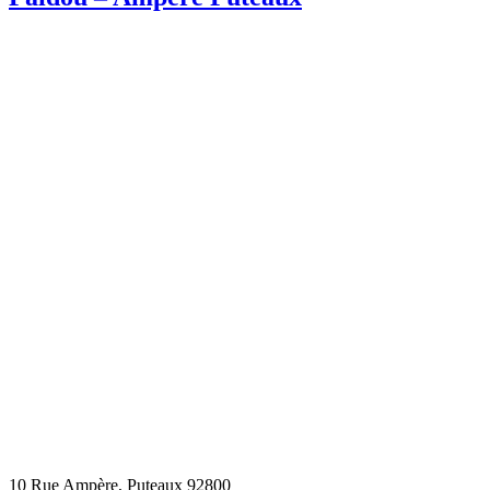
10 Rue Ampère, Puteaux 92800