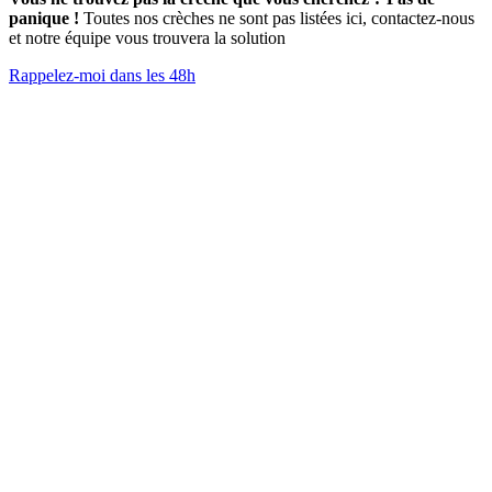
panique !
Toutes nos crèches ne sont pas listées ici, contactez-nous
et notre équipe vous trouvera la solution
Rappelez-moi dans les 48h