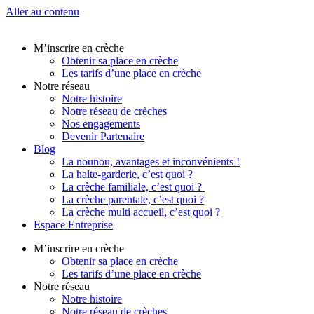
Aller au contenu
M’inscrire en crèche
Obtenir sa place en crèche
Les tarifs d’une place en crèche
Notre réseau
Notre histoire
Notre réseau de crèches
Nos engagements
Devenir Partenaire
Blog
La nounou, avantages et inconvénients !
La halte-garderie, c’est quoi ?
La crèche familiale, c’est quoi ?
La crèche parentale, c’est quoi ?
La crèche multi accueil, c’est quoi ?
Espace Entreprise
M’inscrire en crèche
Obtenir sa place en crèche
Les tarifs d’une place en crèche
Notre réseau
Notre histoire
Notre réseau de crèches